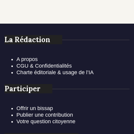
La Rédaction
A propos
CGU & Confidentialités
Charte éditoriale & usage de l’IA
Participer
Offrir un bissap
Publier une contribution
Votre question citoyenne