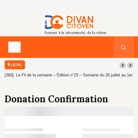
LE FIL
[360]. Le Fil de la semaine – Edition n°23 – Semaine du 26 juillet au 1er
août 2026
Donation Confirmation