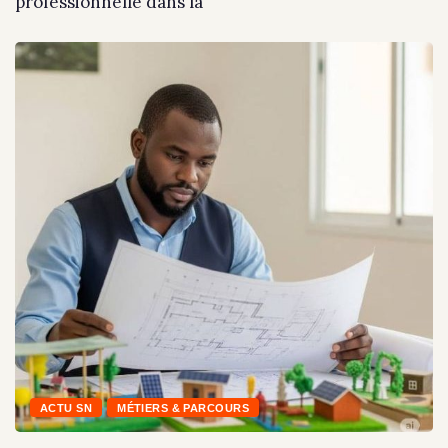
professionnelle dans la
ACTU SN
MÉTIERS & PARCOURS