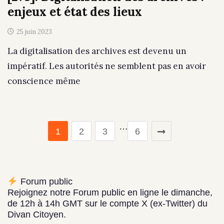
enjeux et état des lieux
25 juin 2023
La digitalisation des archives est devenu un
impératif. Les autorités ne semblent pas en avoir
conscience même
…
1
2
3
6
Forum public
Rejoignez notre Forum public en ligne le dimanche,
de 12h à 14h GMT sur le compte X (ex-Twitter) du
Divan Citoyen.