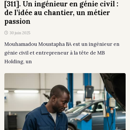
[311]. Un ingénieur en génie civil :
de l’idée au chantier, un métier
passion
30 juin 2025
Mouhamadou Moustapha BA est un ingénieur en
génie civil et entrepreneur à la tête de MB
Holding, un