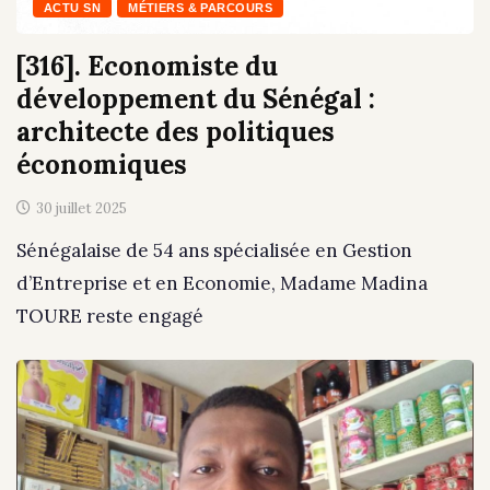
ACTU SN
MÉTIERS & PARCOURS
[316]. Economiste du
développement du Sénégal :
architecte des politiques
économiques
30 juillet 2025
Sénégalaise de 54 ans spécialisée en Gestion
d’Entreprise et en Economie, Madame Madina
TOURE reste engagé