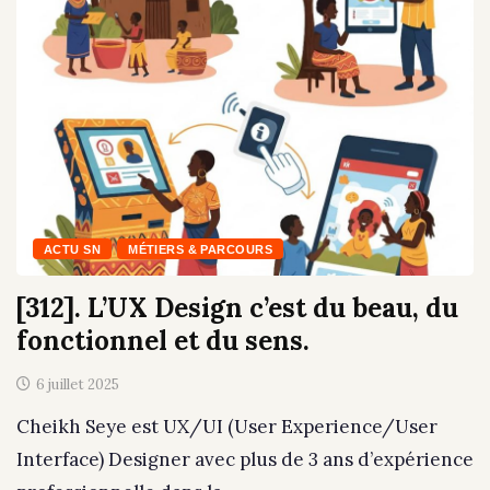
ACTU SN
MÉTIERS & PARCOURS
[312]. L’UX Design c’est du beau, du
fonctionnel et du sens.
6 juillet 2025
Cheikh Seye est UX/UI (User Experience/User
Interface) Designer avec plus de 3 ans d’expérience