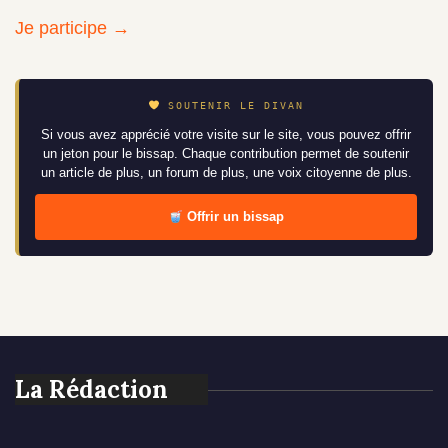
Je participe →
SOUTENIR LE DIVAN
Si vous avez apprécié votre visite sur le site, vous pouvez offrir
un jeton pour le bissap. Chaque contribution permet de soutenir
un article de plus, un forum de plus, une voix citoyenne de plus.
Offrir un bissap
La Rédaction