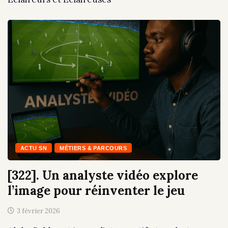
ACTU SN
MÉTIERS & PARCOURS
[322]. Un analyste vidéo explore
l’image pour réinventer le jeu
3 février 2026