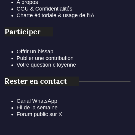
A propos
CGU & Confidentialités
Charte éditoriale & usage de l’IA
Participer
Offrir un bissap
Publier une contribution
Votre question citoyenne
Rester en contact
Canal WhatsApp
Fil de la semaine
Forum public sur X