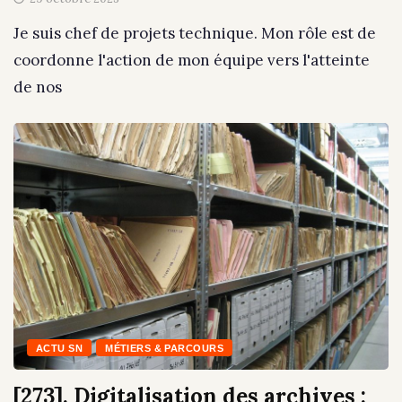
Je suis chef de projets technique. Mon rôle est de
coordonne l'action de mon équipe vers l'atteinte
de nos
ACTU SN
MÉTIERS & PARCOURS
[273]. Digitalisation des archives :