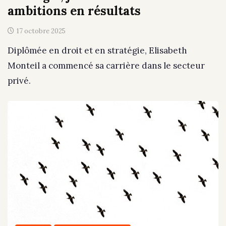
ambitions en résultats
17 octobre 2025
Diplômée en droit et en stratégie, Elisabeth
Monteil a commencé sa carrière dans le secteur
privé.