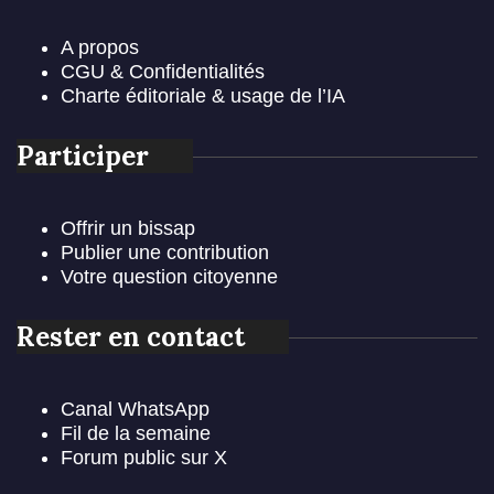
A propos
CGU & Confidentialités
Charte éditoriale & usage de l’IA
Participer
Offrir un bissap
Publier une contribution
Votre question citoyenne
Rester en contact
Canal WhatsApp
Fil de la semaine
Forum public sur X