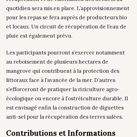
quotidien sera mis en place. L’approvisionnement
pour les repas se fera auprès de producteurs bio
et locaux. Un circuit de récupération de l’eau de
pluie est également prévu.
Les participants pourront s’exercer notamment
au reboisement de plusieurs hectares de
mangrove qui contribuent à la protection des
littoraux face à l’avancée de la mer. D’autres
s’efforceront de pratiquer la riziculture agro-
écologique ou encore à l’ostréiculture durable. Il
est envisagé enfin la construction de diguettes
anti-sel pour la récupération des terres salées.
Contributions et Informations