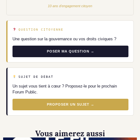
10 ans d'engagement citoyen
QUESTION CITOYENNE
Une question sur la gouvernance ou vos droits civiques ?
POSER MA QUESTION →
SUJET DE DÉBAT
Un sujet vous tient à cœur ? Proposez-le pour le prochain
Forum Public.
PROPOSER UN SUJET →
Vous aimerez aussi