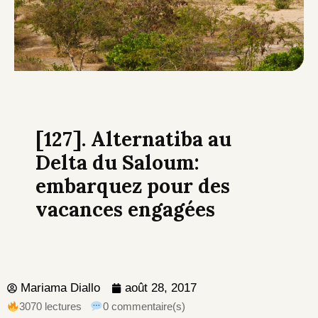
[127]. Alternatiba au
Delta du Saloum:
embarquez pour des
vacances engagées
Mariama Diallo
août 28, 2017
3070 lectures
0 commentaire(s)