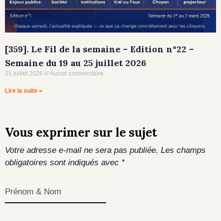
[359]. Le Fil de la semaine – Edition n°22 –
Semaine du 19 au 25 juillet 2026
25 juillet 2026
Aucun commentaire
Lire la suite »
Vous exprimer sur le sujet
Votre adresse e-mail ne sera pas publiée.
Les champs
obligatoires sont indiqués avec
*