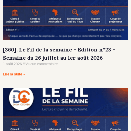
[360]. Le Fil de la semaine – Edition n°23 –
Semaine du 26 juillet au 1er août 2026
1 août 2026
Aucun commentaire
Lire la suite »