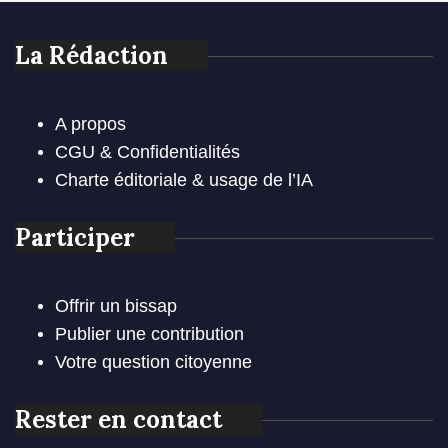
La Rédaction
A propos
CGU & Confidentialités
Charte éditoriale & usage de l’IA
Participer
Offrir un bissap
Publier une contribution
Votre question citoyenne
Rester en contact