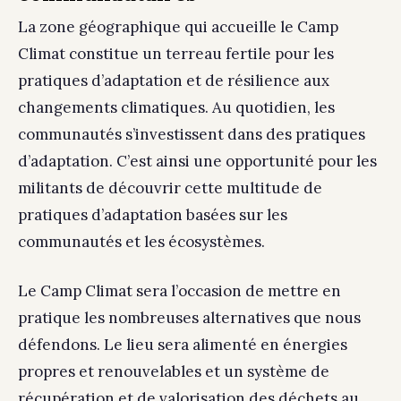
La zone géographique qui accueille le Camp
Climat constitue un terreau fertile pour les
pratiques d’adaptation et de résilience aux
changements climatiques. Au quotidien, les
communautés s’investissent dans des pratiques
d’adaptation. C’est ainsi une opportunité pour les
militants de découvrir cette multitude de
pratiques d’adaptation basées sur les
communautés et les écosystèmes.
Le Camp Climat sera l’occasion de mettre en
pratique les nombreuses alternatives que nous
défendons. Le lieu sera alimenté en énergies
propres et renouvelables et un système de
récupération et de valorisation des déchets au