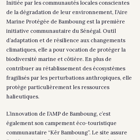
Initiée par les communautés locales conscientes
de la dégradation de leur environnement, l’Aire
Marine Protégée de Bamboung est la première
initiative communautaire du Sénégal. Outil
d’adaptation et de résilience aux changements
climatiques, elle a pour vocation de protéger la
biodiversité marine et côtière. En plus de
contribuer au rétablissement des écosystèmes
fragilisés par les perturbations anthropiques, elle
protège particulièrement les ressources
halieutiques.
L’innovation de l’AMP de Bamboung, c’est
également son campement éco-touristique
communautaire “Kër Bamboung”. Le site assure