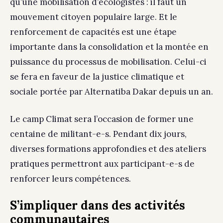
qu’une mobilisation d’écologistes : il faut un
mouvement citoyen populaire large. Et le
renforcement de capacités est une étape
importante dans la consolidation et la montée en
puissance du processus de mobilisation. Celui-ci
se fera en faveur de la justice climatique et
sociale portée par Alternatiba Dakar depuis un an.
Le camp Climat sera l’occasion de former une
centaine de militant-e-s. Pendant dix jours,
diverses formations approfondies et des ateliers
pratiques permettront aux participant-e-s de
renforcer leurs compétences.
S’impliquer dans des activités
communautaires