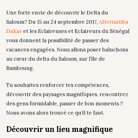
Une forte envie de découvrir le Delta du
Alternatiba
Saloum? Du 15 au 24 septembre 2017,
Dakar
et les Eclaireuses et Eclaireurs du Sénégal
vous donnent la possibilité de passer des
vacances engagées. Nous allons poser baluchons
au cœur du delta du Saloum, sur l’île de
Bamboung.
Tu souhaites renforcer tes compétences,
découvrir des paysages magnifiques, rencontrez
des gens formidable, passer de bon moments ?
Nous avons alors trouvé ce qu’il te faut.
Découvrir un lieu magnifique