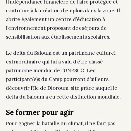
l’indépendance financière de l’aire protégée et
contribue à la création d’emplois dans la zone. Il
abrite également un centre d’éducation à
l’environnement proposant des séjours de
sensibilisation aux établissements scolaires.
Le delta du Saloum est un patrimoine culturel
extraordinaire qui lui a valu d’être classé
patrimoine mondial de l’UNESCO. Les
participant(e)s du Camp pourront d’ailleurs
découvrir l’île de Dioroum, site grâce auquel le
delta du Saloum a eu cette distinction mondiale.
Se former pour agir
Pour gagner la bataille du climat, il ne faut pas