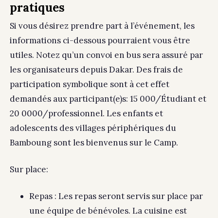
pratiques
Si vous désirez prendre part à l’événement, les
informations ci-dessous pourraient vous être
utiles. Notez qu’un convoi en bus sera assuré par
les organisateurs depuis Dakar. Des frais de
participation symbolique sont à cet effet
demandés aux participant(e)s: 15 000/Étudiant et
20 0000/professionnel. Les enfants et
adolescents des villages périphériques du
Bamboung sont les bienvenus sur le Camp.
Sur place:
Repas : Les repas seront servis sur place par
une équipe de bénévoles. La cuisine est