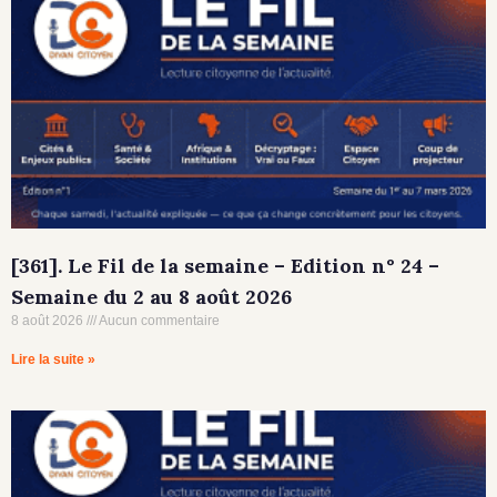
[361]. Le Fil de la semaine – Edition n° 24 –
Semaine du 2 au 8 août 2026
8 août 2026
Aucun commentaire
Lire la suite »