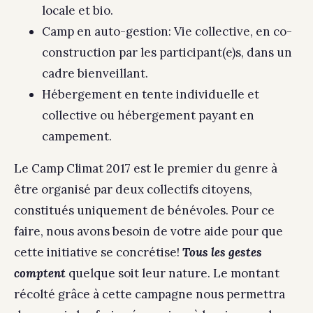
locale et bio.
Camp en auto-gestion: Vie collective, en co-
construction par les participant(e)s, dans un
cadre bienveillant.
Hébergement en tente individuelle et
collective ou hébergement payant en
campement.
Le Camp Climat 2017 est le premier du genre à
être organisé par deux collectifs citoyens,
constitués uniquement de bénévoles. Pour ce
faire, nous avons besoin de votre aide pour que
cette initiative se concrétise!
Tous les gestes
comptent
quelque soit leur nature. Le montant
récolté grâce à cette campagne nous permettra