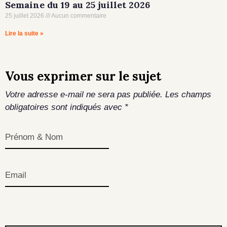
Semaine du 19 au 25 juillet 2026
25 juillet 2026
Aucun commentaire
Lire la suite »
Vous exprimer sur le sujet
Votre adresse e-mail ne sera pas publiée.
Les champs
obligatoires sont indiqués avec
*