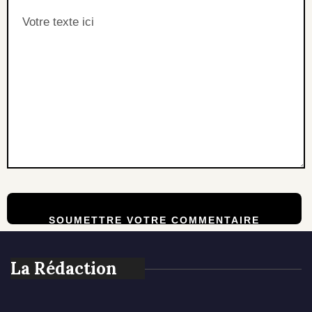
La Rédaction