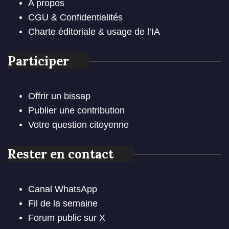
A propos
CGU & Confidentialités
Charte éditoriale & usage de l’IA
Participer
Offrir un bissap
Publier une contribution
Votre question citoyenne
Rester en contact
Canal WhatsApp
Fil de la semaine
Forum public sur X