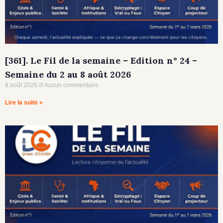
[361]. Le Fil de la semaine – Edition n° 24 –
Semaine du 2 au 8 août 2026
8 août 2026
Aucun commentaire
Lire la suite »