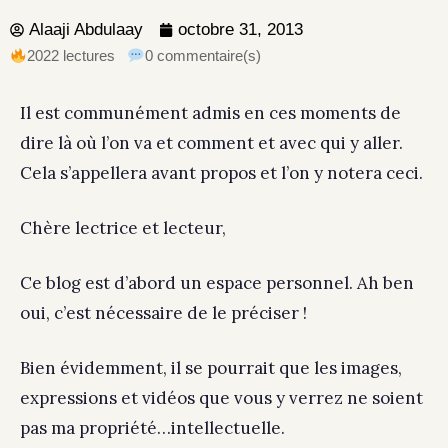
Alaaji Abdulaay
octobre 31, 2013
2022 lectures
0 commentaire(s)
Il est communément admis en ces moments de
dire là où l’on va et comment et avec qui y aller.
Cela s’appellera avant propos et l’on y notera ceci.
Chère lectrice et lecteur,
Ce blog est d’abord un espace personnel. Ah ben
oui, c’est nécessaire de le préciser !
Bien évidemment, il se pourrait que les images,
expressions et vidéos que vous y verrez ne soient
pas ma propriété…intellectuelle.