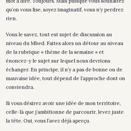
mot à dire. Toujours. Mais puisque vous souhaitez
qu’on vous lise, soyez imaginatif, vous n’y perdrez
rien.
Vous le savez, tout est sujet de discussion au
niveau du Mbed. Faites alors un détour au niveau
de la rubrique « thème de la semaine » et
énoncez-y le sujet sur lequel nous devrions
échanger. En principe, il n’y a pas de bonne ou de
mauvaise idée, tout dépend de l’approche dont on
conviendra.
Si vous désirez avoir une idée de mon territoire,
celle-là que j’ambitionne de parcourir, levez juste
la tête. Oui, vous l’avez déjà aperçu.