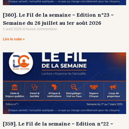
[360]. Le Fil de la semaine – Edition n°23 –
Semaine du 26 juillet au 1er août 2026
1 août 2026
Aucun commentaire
Lire la suite »
[359]. Le Fil de la semaine – Edition n°22 –