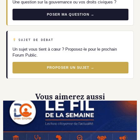
Une question sur la gouvernance ou vos droits civiques ?
POSER MA QUESTION →
SUJET DE DÉBAT
Un sujet vous tient à cœur ? Proposez-le pour le prochain
Forum Public.
PROPOSER UN SUJET →
Vous aimerez aussi