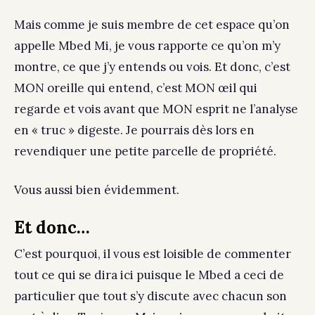
Mais comme je suis membre de cet espace qu’on
appelle Mbed Mi, je vous rapporte ce qu’on m’y
montre, ce que j’y entends ou vois. Et donc, c’est
MON oreille qui entend, c’est MON œil qui
regarde et vois avant que MON esprit ne l’analyse
en « truc » digeste. Je pourrais dès lors en
revendiquer une petite parcelle de propriété.
Vous aussi bien évidemment.
Et donc…
C’est pourquoi, il vous est loisible de commenter
tout ce qui se dira ici puisque le Mbed a ceci de
particulier que tout s’y discute avec chacun son