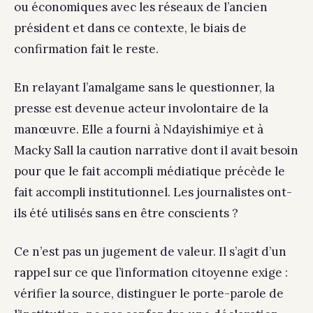
ou économiques avec les réseaux de l’ancien
président et dans ce contexte, le biais de
confirmation fait le reste.
En relayant l’amalgame sans le questionner, la
presse est devenue acteur involontaire de la
manœuvre. Elle a fourni à Ndayishimiye et à
Macky Sall la caution narrative dont il avait besoin
pour que le fait accompli médiatique précède le
fait accompli institutionnel. Les journalistes ont-
ils été utilisés sans en être conscients ?
Ce n’est pas un jugement de valeur. Il s’agit d’un
rappel sur ce que l’information citoyenne exige :
vérifier la source, distinguer le porte-parole de