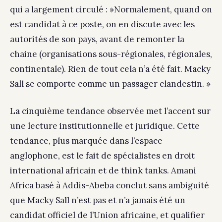
qui a largement circulé : »Normalement, quand on
est candidat à ce poste, on en discute avec les
autorités de son pays, avant de remonter la
chaine (organisations sous-régionales, régionales,
continentale). Rien de tout cela n’a été fait. Macky
Sall se comporte comme un passager clandestin. »
La cinquième tendance observée met l’accent sur
une lecture institutionnelle et juridique. Cette
tendance, plus marquée dans l’espace
anglophone, est le fait de spécialistes en droit
international africain et de think tanks. Amani
Africa basé à Addis-Abeba conclut sans ambiguité
que Macky Sall n’est pas et n’a jamais été un
candidat officiel de l’Union africaine, et qualifier