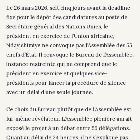
Le 26 mars 2026, soit cinq jours avant la deadline
fixé pour le dépôt des candidatures au poste de
Secrétaire général des Nations Unies, le
président en exercice de l’Union africaine,
Ndayishimiye ne convoque pas l’Assemblée des 55
chefs d’État. Il convoque le Bureau de l’Assemblée,
instance restreinte qui ne comprend que le
président en exercice et quelques vice-
présidents pour lancer la procédure de silence
avec un délai d’une seule journée.
Ce choix du Bureau plutôt que de l’Assemblée est
lui-même révélateur. L’Assemblée plénière aurait
exposé le projet à un débat entre 55 délégations.
Quant au délai de 24 heures, il ne s’explique pas