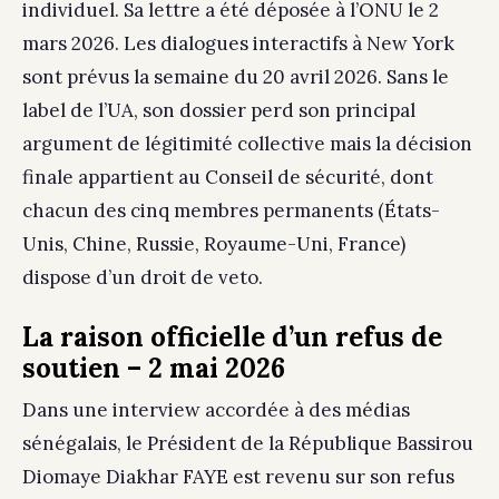
individuel. Sa lettre a été déposée à l’ONU le 2
mars 2026. Les dialogues interactifs à New York
sont prévus la semaine du 20 avril 2026. Sans le
label de l’UA, son dossier perd son principal
argument de légitimité collective mais la décision
finale appartient au Conseil de sécurité, dont
chacun des cinq membres permanents (États-
Unis, Chine, Russie, Royaume-Uni, France)
dispose d’un droit de veto.
La raison officielle d’un refus de
soutien – 2 mai 2026
Dans une interview accordée à des médias
sénégalais, le Président de la République Bassirou
Diomaye Diakhar FAYE est revenu sur son refus