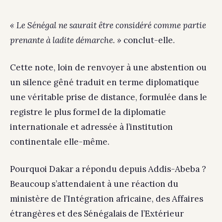
« Le Sénégal ne saurait être considéré comme partie
prenante à ladite démarche. »
conclut-elle.
Cette note, loin de renvoyer à une abstention ou
un silence gêné traduit en terme diplomatique
une véritable prise de distance, formulée dans le
registre le plus formel de la diplomatie
internationale et adressée à l’institution
continentale elle-même.
Pourquoi Dakar a répondu depuis Addis-Abeba ?
Beaucoup s’attendaient à une réaction du
ministère de l’Intégration africaine, des Affaires
étrangères et des Sénégalais de l’Extérieur