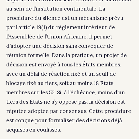
au sein de l’institution continentale. La
procédure du silence est un mécanisme prévu
par l’article 19(1) du règlement intérieur de
l’Assemblée de l’Union Africaine. Il permet
d’adopter une décision sans convoquer de
réunion formelle. Dans la pratique, un projet de
décision est envoyé à tous les États membres,
avec un délai de réaction fixé et un seuil de
blocage fixé au tiers, soit au moins 18 Etats
membres sur les 55. Si, à l’échéance, moins d’un
tiers des États ne s’y oppose pas, la décision est
réputée adoptée par consensus. Cette procédure
est conçue pour formaliser des décisions déjà
acquises en coulisses.