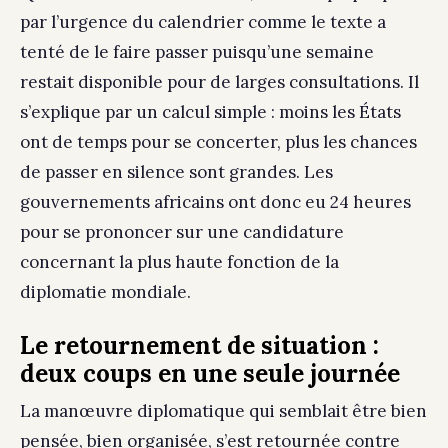
par l’urgence du calendrier comme le texte a
tenté de le faire passer puisqu’une semaine
restait disponible pour de larges consultations. Il
s’explique par un calcul simple : moins les États
ont de temps pour se concerter, plus les chances
de passer en silence sont grandes. Les
gouvernements africains ont donc eu 24 heures
pour se prononcer sur une candidature
concernant la plus haute fonction de la
diplomatie mondiale.
Le retournement de situation :
deux coups en une seule journée
La manœuvre diplomatique qui semblait être bien
pensée, bien organisée, s’est retournée contre