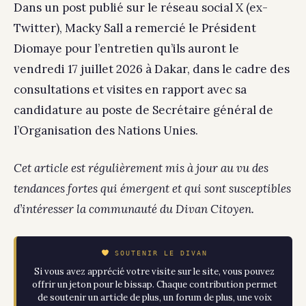
Dans un post publié sur le réseau social X (ex-
Twitter), Macky Sall a remercié le Président
Diomaye pour l’entretien qu’ils auront le
vendredi 17 juillet 2026 à Dakar, dans le cadre des
consultations et visites en rapport avec sa
candidature au poste de Secrétaire général de
l’Organisation des Nations Unies.
Cet article est régulièrement mis à jour au vu des
tendances fortes qui émergent et qui sont susceptibles
d’intéresser la communauté du Divan Citoyen.
SOUTENIR LE DIVAN
Si vous avez apprécié votre visite sur le site, vous pouvez
offrir un jeton pour le bissap. Chaque contribution permet
de soutenir un article de plus, un forum de plus, une voix