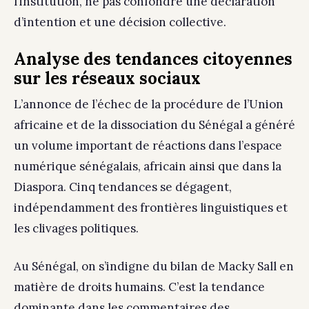
l’institution, ne pas confondre une déclaration
d’intention et une décision collective.
Analyse des tendances citoyennes
sur les réseaux sociaux
L’annonce de l’échec de la procédure de l’Union
africaine et de la dissociation du Sénégal a généré
un volume important de réactions dans l’espace
numérique sénégalais, africain ainsi que dans la
Diaspora. Cinq tendances se dégagent,
indépendamment des frontières linguistiques et
les clivages politiques.
Au Sénégal, on s’indigne du bilan de Macky Sall en
matière de droits humains. C’est la tendance
dominante dans les commentaires des