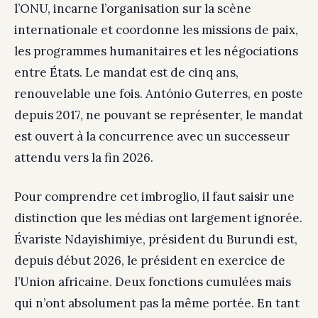
l’ONU, incarne l’organisation sur la scène
internationale et coordonne les missions de paix,
les programmes humanitaires et les négociations
entre États. Le mandat est de cinq ans,
renouvelable une fois. António Guterres, en poste
depuis 2017, ne pouvant se représenter, le mandat
est ouvert à la concurrence avec un successeur
attendu vers la fin 2026.
Pour comprendre cet imbroglio, il faut saisir une
distinction que les médias ont largement ignorée.
Évariste Ndayishimiye, président du Burundi est,
depuis début 2026, le président en exercice de
l’Union africaine. Deux fonctions cumulées mais
qui n’ont absolument pas la même portée. En tant