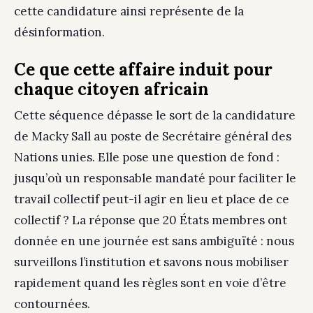
cette candidature ainsi représente de la
désinformation.
Ce que cette affaire induit pour
chaque citoyen africain
Cette séquence dépasse le sort de la candidature
de Macky Sall au poste de Secrétaire général des
Nations unies. Elle pose une question de fond :
jusqu’où un responsable mandaté pour faciliter le
travail collectif peut-il agir en lieu et place de ce
collectif ? La réponse que 20 États membres ont
donnée en une journée est sans ambiguïté : nous
surveillons l’institution et savons nous mobiliser
rapidement quand les règles sont en voie d’être
contournées.