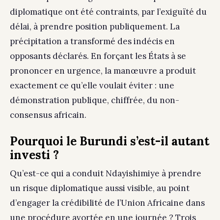
diplomatique ont été contraints, par l’exiguïté du
délai, à prendre position publiquement. La
précipitation a transformé des indécis en
opposants déclarés. En forçant les États à se
prononcer en urgence, la manœuvre a produit
exactement ce qu’elle voulait éviter : une
démonstration publique, chiffrée, du non-
consensus africain.
Pourquoi le Burundi s’est-il autant
investi ?
Qu’est-ce qui a conduit Ndayishimiye à prendre
un risque diplomatique aussi visible, au point
d’engager la crédibilité de l’Union Africaine dans
une procédure avortée en une journée ? Trois