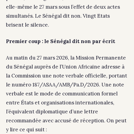
elle-même le 27 mars sous l’effet de deux actes
simultanés. Le Sénégal dit non. Vingt Etats
brisent le silence.
Premier coup : le Sénégal dit non par écrit
Au matin du 27 mars 2026, la Mission Permanente
du Sénégal auprès de l’Union Africaine adresse à
la Commission une note verbale officielle, portant
le numéro 187/ASAA/AMB/Pa.D/2026. Une note
verbale est le mode de communication formel
entre États et organisations internationales,
l’équivalent diplomatique d’une lettre
recommandée avec accusé de réception. On peut
y lire ce qui suit :