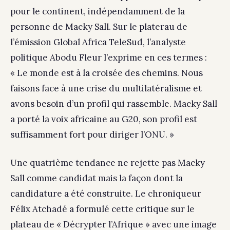
pour le continent, indépendamment de la
personne de Macky Sall. Sur le platerau de
l’émission Global Africa TeleSud, l’analyste
politique Abodu Fleur l’exprime en ces termes :
« Le monde est à la croisée des chemins. Nous
faisons face à une crise du multilatéralisme et
avons besoin d’un profil qui rassemble. Macky Sall
a porté la voix africaine au G20, son profil est
suffisamment fort pour diriger l’ONU. »
Une quatrième tendance ne rejette pas Macky
Sall comme candidat mais la façon dont la
candidature a été construite. Le chroniqueur
Félix Atchadé a formulé cette critique sur le
plateau de « Décrypter l’Afrique » avec une image