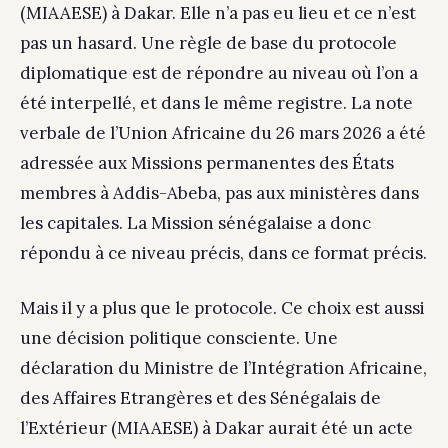
(MIAAESE) à Dakar. Elle n’a pas eu lieu et ce n’est
pas un hasard. Une règle de base du protocole
diplomatique est de répondre au niveau où l’on a
été interpellé, et dans le même registre. La note
verbale de l’Union Africaine du 26 mars 2026 a été
adressée aux Missions permanentes des États
membres à Addis-Abeba, pas aux ministères dans
les capitales. La Mission sénégalaise a donc
répondu à ce niveau précis, dans ce format précis.
Mais il y a plus que le protocole. Ce choix est aussi
une décision politique consciente. Une
déclaration du Ministre de l’Intégration Africaine,
des Affaires Etrangères et des Sénégalais de
l’Extérieur (MIAAESE) à Dakar aurait été un acte