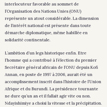
interlocuteur favorable au sommet de
l’Organisation des Nations Unies (ONU)
représente un atout considérable. La dimension
de l’intérêt national est présente dans toute
démarche diplomatique, même habillée en
solidarité continentale.
L’ambition d’un legs historique enfin. Etre
l’homme qui a contribué à l’élection du premier
Secrétaire général africain de l’ONU depuis Kofi
Annan, en poste de 1997 à 2006, aurait été un
accomplissement inscrit dans l’histoire de l’Union
Afrique et du Burundi. La présidence tournante
ne dure qu’un an et il fallait agir vite ou non.
Ndayishimiye a choisi la vitesse et la précipitation.