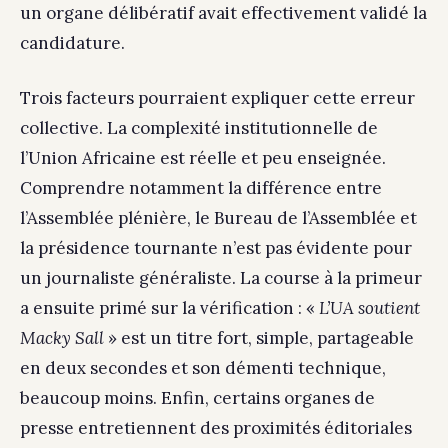
un organe délibératif avait effectivement validé la
candidature.
Trois facteurs pourraient expliquer cette erreur
collective. La complexité institutionnelle de
l’Union Africaine est réelle et peu enseignée.
Comprendre notamment la différence entre
l’Assemblée plénière, le Bureau de l’Assemblée et
la présidence tournante n’est pas évidente pour
un journaliste généraliste. La course à la primeur
a ensuite primé sur la vérification : «
L’UA soutient
Macky Sall
» est un titre fort, simple, partageable
en deux secondes et son démenti technique,
beaucoup moins. Enfin, certains organes de
presse entretiennent des proximités éditoriales