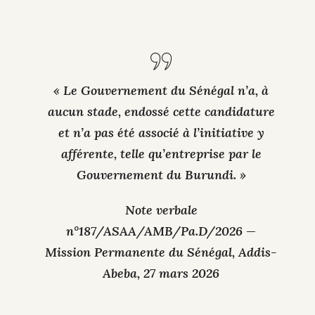
« Le Gouvernement du Sénégal n’a, à
aucun stade, endossé cette candidature
et n’a pas été associé à l’initiative y
afférente, telle qu’entreprise par le
Gouvernement du Burundi. »
Note verbale
n°187/ASAA/AMB/Pa.D/2026 —
Mission Permanente du Sénégal, Addis-
Abeba, 27 mars 2026