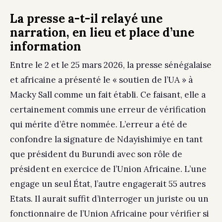
La presse a-t-il relayé une
narration, en lieu et place d’une
information
Entre le 2 et le 25 mars 2026, la presse sénégalaise
et africaine a présenté le « soutien de l’UA » à
Macky Sall comme un fait établi. Ce faisant, elle a
certainement commis une erreur de vérification
qui mérite d’être nommée. L’erreur a été de
confondre la signature de Ndayishimiye en tant
que président du Burundi avec son rôle de
président en exercice de l’Union Africaine. L’une
engage un seul État, l’autre engagerait 55 autres
Etats. Il aurait suffit d’interroger un juriste ou un
fonctionnaire de l’Union Africaine pour vérifier si