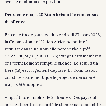
avec le minimum d’exposition.
Deuxième coup : 20 Etats brisent le consensus
du silence
En cette fin de journée du vendredi 27 mars 2026,
la Commission de l’Union Africaine notifie le
résultat dans une nouvelle note verbale (réf.
CCP/OSC/A/A1/060.03.26) : vingt États membres
ont formellement rompu le silence. Le seuil d’un
tiers (18) est largement dépassé. La Commission
constate sobrement que le projet de décision «
n’a pas été adopté ».
Vingt États en moins de 24 heures. Des pays qui
auraient peut-être gardé le silence par courtoisie