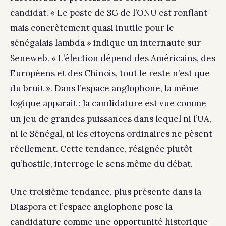
candidat. « Le poste de SG de l’ONU est ronflant
mais concrètement quasi inutile pour le
sénégalais lambda » indique un internaute sur
Seneweb. « L’élection dépend des Américains, des
Européens et des Chinois, tout le reste n’est que
du bruit ». Dans l’espace anglophone, la même
logique apparait : la candidature est vue comme
un jeu de grandes puissances dans lequel ni l’UA,
ni le Sénégal, ni les citoyens ordinaires ne pèsent
réellement. Cette tendance, résignée plutôt
qu’hostile, interroge le sens même du débat.
Une troisième tendance, plus présente dans la
Diaspora et l’espace anglophone pose la
candidature comme une opportunité historique