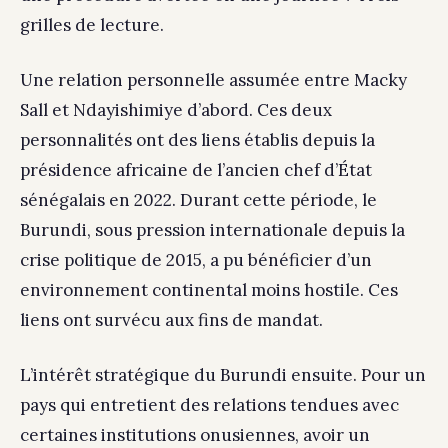
grilles de lecture.
Une relation personnelle assumée entre Macky
Sall et Ndayishimiye d’abord. Ces deux
personnalités ont des liens établis depuis la
présidence africaine de l’ancien chef d’État
sénégalais en 2022. Durant cette période, le
Burundi, sous pression internationale depuis la
crise politique de 2015, a pu bénéficier d’un
environnement continental moins hostile. Ces
liens ont survécu aux fins de mandat.
L’intérêt stratégique du Burundi ensuite. Pour un
pays qui entretient des relations tendues avec
certaines institutions onusiennes, avoir un