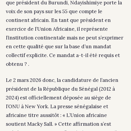
que président du Burundi, Ndayishimiye porte la
voix de son pays sur les 55 que compte le
continent africain. En tant que président en
exercice de l’Union Africaine, il représente
l’institution continentale mais ne peut s’exprimer
en cette qualité que sur la base d’un mandat
collectif explicite. Ce mandat a-t-il été requis et
obtenu ? .
Le 2 mars 2026 donc, la candidature de l’ancien
président de la République du Sénégal (2012 à
2024) est officiellement déposée au siège de
l’ONU à New York. La presse sénégalaise et
africaine titre aussitôt : « L’Union africaine
soutient Macky Sall. » Cette affirmation s’est