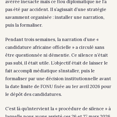
avérée inexacte mais ce flou diplomatique ne l’a
pas été par accident. Il s’agissait d’une stratégie
savamment organisée : installer une narration,
puis la formaliser.
Pendant trois semaines, la narration d’une «
candidature africaine officielle » a circulé sans
être questionnée ni démentie. Ce silence n’était
pas subi, il était utile. L’objectif était de laisser le
fait accompli médiatique s’installer, puis le
formaliser par une décision institutionnelle avant
la date limite de l’ONU fixée au 1er avril 2026 pour
le dépôt des candidatures.
C’est là qu’intervient la « procédure de silence » à
laquelle nous avons assisté ces 26 et 27 mars 2026