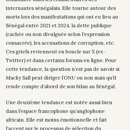
internautes sénégalais. Elle tourne autour des
morts lors des manifestations qui ont eu lieu au
Sénégal entre 2021 et 2024, la dette publique
(cachée ou non divulguée selon l’expression
consacrée), les accusations de corruption, etc.
Ces griefs reviennent en boucle sur X (ex-
Twitter) et dans certains forums en ligne. Pour
cette tendance, la question n’est pas de savoir si
Macky Sall peut diriger l’ONU ou non mais qu’il
rende compte d’abord de son bilan au Sénégal.
Une deuxième tendance est notée aussi bien
dans l’espace francophone qu’anglophone
africain. Elle est moins émotionnelle et fait
l’accent sur le processus de sélection du