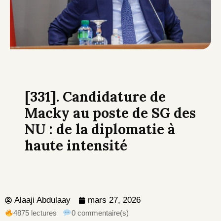
[331]. Candidature de
Macky au poste de SG des
NU : de la diplomatie à
haute intensité
Alaaji Abdulaay
mars 27, 2026
4875 lectures
0 commentaire(s)