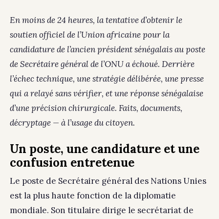
En moins de 24 heures, la tentative d’obtenir le
soutien officiel de l’Union africaine pour la
candidature de l’ancien président sénégalais au poste
de Secrétaire général de l’ONU a échoué. Derrière
l’échec technique, une stratégie délibérée, une presse
qui a relayé sans vérifier, et une réponse sénégalaise
d’une précision chirurgicale. Faits, documents,
décryptage — à l’usage du citoyen.
Un poste, une candidature et une
confusion entretenue
Le poste de Secrétaire général des Nations Unies
est la plus haute fonction de la diplomatie
mondiale. Son titulaire dirige le secrétariat de