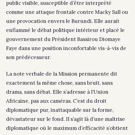
public visible, susceptible d’être interprété
comme une attaque frontale contre Macky Sall ou
une provocation envers le Burundi. Elle aurait
enflammé le débat politique intérieur et placé le
gouvernement du Président Bassirou Diomaye
Faye dans une position inconfortable vis-à-vis de
son prédécesseur.
La note verbale de la Mission permanente dit
exactement la même chose, sans bruit, sans
drama, sans débat. Elle s’adresse à l’Union
Africaine, pas aux caméras. C’est du droit
diplomatique pur, inattaquable sur la forme,
dévastateur sur le fond. Il s’agit là d’une maîtrise
diplomatique où le maximum d’efficacité s’obtient