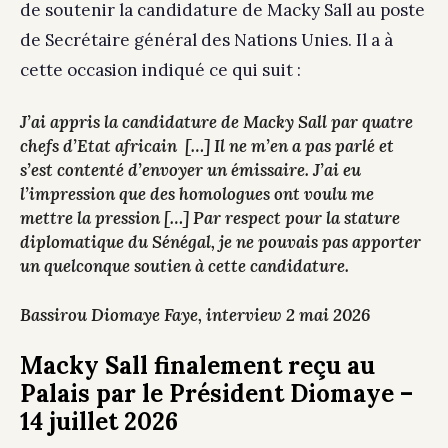
de soutenir la candidature de Macky Sall au poste
de Secrétaire général des Nations Unies. Il a à
cette occasion indiqué ce qui suit :
J’ai appris la candidature de Macky Sall par quatre
chefs d’Etat africain […] Il ne m’en a pas parlé et
s’est contenté d’envoyer un émissaire. J’ai eu
l’impression que des homologues ont voulu me
mettre la pression […] Par respect pour la stature
diplomatique du Sénégal, je ne pouvais pas apporter
un quelconque soutien à cette candidature.
Bassirou Diomaye Faye, interview 2 mai 2026
Macky Sall finalement reçu au
Palais par le Président Diomaye –
14 juillet 2026