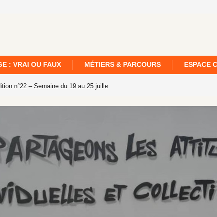
E : VRAI OU FAUX
MÉTIERS & PARCOURS
ESPACE 
 Semaine du 19 au 25 juillet 2026