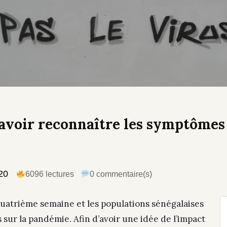
 savoir reconnaître les symptômes
20
6096 lectures
0 commentaire(s)
quatrième semaine et les populations sénégalaises
s sur la pandémie. Afin d’avoir une idée de l’impact