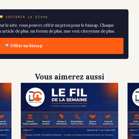
SOUTENIR LE DIVAN
ur le site, vous pouvez offrir un jeton pour le bissap. Chaque
article de plus, un forum de plus, une voix citoyenne de plus.
Offrir un bissap
Vous aimerez aussi