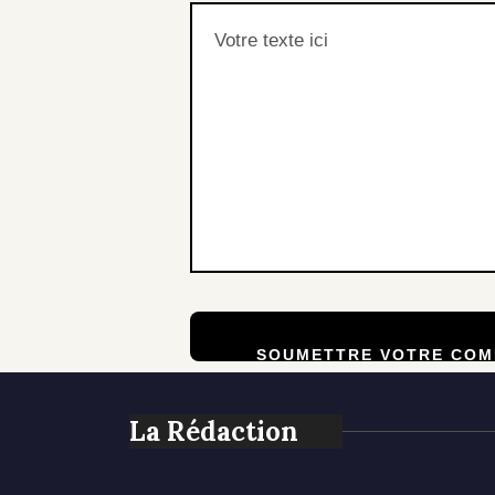
La Rédaction