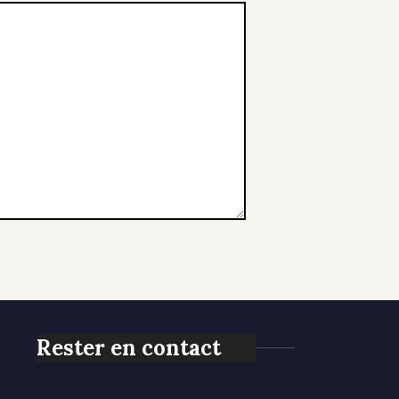
Rester en contact