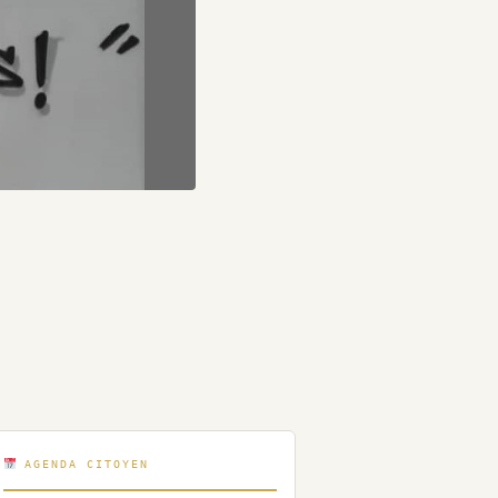
AGENDA CITOYEN