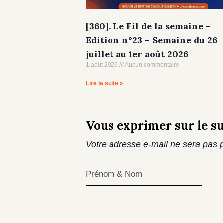
[360]. Le Fil de la semaine –
Edition n°23 – Semaine du 26
juillet au 1er août 2026
1 août 2026
Aucun commentaire
Lire la suite »
Vous exprimer sur le su
Votre adresse e-mail ne sera pas p