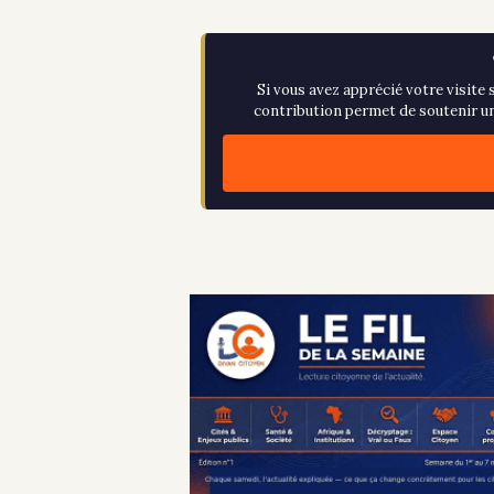
Si vous avez apprécié votre visite s
contribution permet de soutenir un 