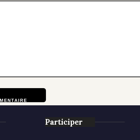
Participer