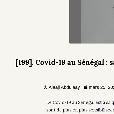
[199]. Covid-19 au Sénégal :
Alaaji Abdulaay
mars 25, 20
Le Covid-19 au Sénégal est à sa 
sont de plus en plus sensibilisée