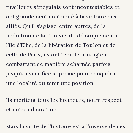
tirailleurs sénégalais sont incontestables et
ont grandement contribué à la victoire des
alliés. Qu’il s’agisse, entre autres, de la
libération de la Tunisie, du débarquement à
l’ile d’Elbe, de la libération de Toulon et de
celle de Paris, ils ont tenu leur rang en
combattant de manière acharnée parfois
jusqu’au sacrifice suprême pour conquérir
une localité ou tenir une position.
Ils méritent tous les honneurs, notre respect
et notre admiration.
Mais la suite de l’histoire est à l’inverse de ces