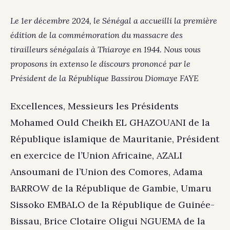
Le 1er décembre 2024, le Sénégal a accueilli la première
édition de la commémoration du massacre des
tirailleurs sénégalais à Thiaroye en 1944. Nous vous
proposons in extenso le discours prononcé par le
Président de la République Bassirou Diomaye FAYE
Excellences, Messieurs les Présidents
Mohamed Ould Cheikh EL GHAZOUANI de la
République islamique de Mauritanie, Président
en exercice de l’Union Africaine, AZALI
Ansoumani de l’Union des Comores, Adama
BARROW de la République de Gambie, Umaru
Sissoko EMBALO de la République de Guinée-
Bissau, Brice Clotaire Oligui NGUEMA de la