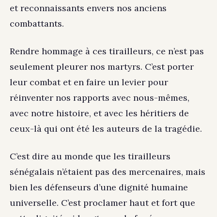
et reconnaissants envers nos anciens
combattants.
Rendre hommage à ces tirailleurs, ce n’est pas
seulement pleurer nos martyrs. C’est porter
leur combat et en faire un levier pour
réinventer nos rapports avec nous-mêmes,
avec notre histoire, et avec les héritiers de
ceux-là qui ont été les auteurs de la tragédie.
C’est dire au monde que les tirailleurs
sénégalais n’étaient pas des mercenaires, mais
bien les défenseurs d’une dignité humaine
universelle. C’est proclamer haut et fort que