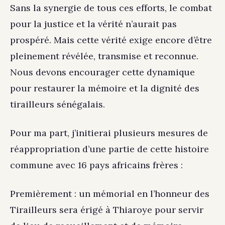
Sans la synergie de tous ces efforts, le combat
pour la justice et la vérité n’aurait pas
prospéré. Mais cette vérité exige encore d’être
pleinement révélée, transmise et reconnue.
Nous devons encourager cette dynamique
pour restaurer la mémoire et la dignité des
tirailleurs sénégalais.
Pour ma part, j’initierai plusieurs mesures de
réappropriation d’une partie de cette histoire
commune avec 16 pays africains frères :
Premièrement : un mémorial en l’honneur des
Tirailleurs sera érigé à Thiaroye pour servir