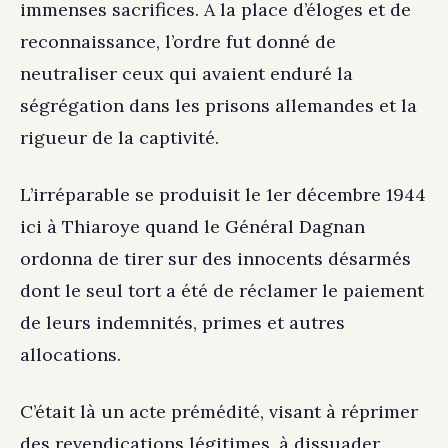
immenses sacrifices. A la place d’éloges et de
reconnaissance, l’ordre fut donné de
neutraliser ceux qui avaient enduré la
ségrégation dans les prisons allemandes et la
rigueur de la captivité.
L’irréparable se produisit le 1er décembre 1944
ici à Thiaroye quand le Général Dagnan
ordonna de tirer sur des innocents désarmés
dont le seul tort a été de réclamer le paiement
de leurs indemnités, primes et autres
allocations.
C’était là un acte prémédité, visant à réprimer
des revendications légitimes, à dissuader