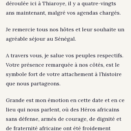
déroulée ici à Thiaroye, il y a quatre-vingts
ans maintenant, malgré vos agendas chargés.
Je remercie tous nos hôtes et leur souhaite un
agréable séjour au Sénégal.
A travers vous, je salue vos peuples respectifs.
Votre présence remarquée à nos côtés, est le
symbole fort de votre attachement à l’histoire
que nous partageons.
Grande est mon émotion en cette date et en ce
lieu qui nous parlent, où des Héros africains
sans défense, armés de courage, de dignité et
de fraternité africaine ont été froidement