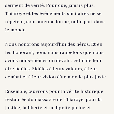
serment de vérité. Pour que, jamais plus,
Thiaroye et les évènements similaires ne se
répètent, sous aucune forme, nulle part dans
le monde.
Nous honorons aujourd’hui des héros. Et en
les honorant, nous nous rappelons que nous
avons nous-mêmes un devoir : celui de leur
être fidèles. Fidèles à leurs valeurs, à leur
combat et à leur vision d’un monde plus juste.
Ensemble, œuvrons pour la vérité historique
restaurée du massacre de Thiaroye, pour la
justice, la liberté et la dignité pleine et