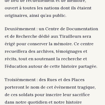
de lieu de recueillement et de mémoire,
ouvert à toutes les nations dont ils étaient
originaires, ainsi qu’au public.
Deuxièmement : un Centre de Documentation
et de Recherche dédié aux Tirailleurs sera
érigé pour conserver la mémoire. Ce centre
recueillera des archives, témoignages et
récits, tout en soutenant la recherche et
l’éducation autour de cette histoire partagée.
Troisièmement : des Rues et des Places
porteront le nom de cet évènement tragique,
de ces soldats pour inscrire leur sacrifice
dans notre quotidien et notre histoire