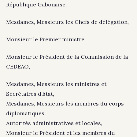
République Gabonaise,
Mesdames, Messieurs les Chefs de délégation,
Monsieur le Premier ministre,
Monsieur le Président de la Commission de la
CEDEAO,
Mesdames, Messieurs les ministres et
Secrétaires d’Etat,
Mesdames, Messieurs les membres du corps
diplomatiques,
Autorités administratives et locales,
Monsieur le Président et les membres du