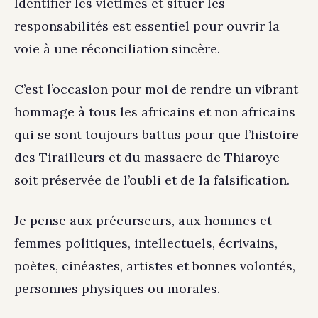
Identifier les victimes et situer les
responsabilités est essentiel pour ouvrir la
voie à une réconciliation sincère.
C’est l’occasion pour moi de rendre un vibrant
hommage à tous les africains et non africains
qui se sont toujours battus pour que l’histoire
des Tirailleurs et du massacre de Thiaroye
soit préservée de l’oubli et de la falsification.
Je pense aux précurseurs, aux hommes et
femmes politiques, intellectuels, écrivains,
poètes, cinéastes, artistes et bonnes volontés,
personnes physiques ou morales.