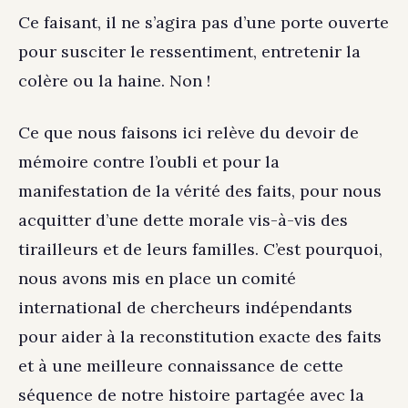
Ce faisant, il ne s’agira pas d’une porte ouverte
pour susciter le ressentiment, entretenir la
colère ou la haine. Non !
Ce que nous faisons ici relève du devoir de
mémoire contre l’oubli et pour la
manifestation de la vérité des faits, pour nous
acquitter d’une dette morale vis-à-vis des
tirailleurs et de leurs familles. C’est pourquoi,
nous avons mis en place un comité
international de chercheurs indépendants
pour aider à la reconstitution exacte des faits
et à une meilleure connaissance de cette
séquence de notre histoire partagée avec la