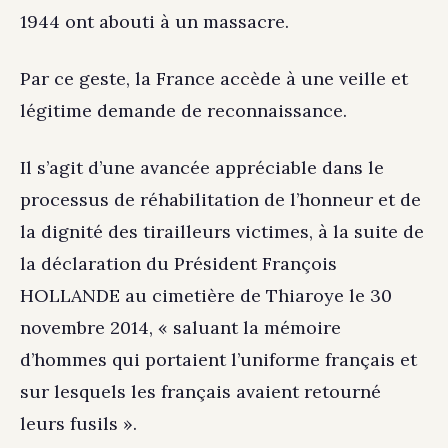
1944 ont abouti à un massacre.
Par ce geste, la France accède à une veille et
légitime demande de reconnaissance.
Il s’agit d’une avancée appréciable dans le
processus de réhabilitation de l’honneur et de
la dignité des tirailleurs victimes, à la suite de
la déclaration du Président François
HOLLANDE au cimetière de Thiaroye le 30
novembre 2014, « saluant la mémoire
d’hommes qui portaient l’uniforme français et
sur lesquels les français avaient retourné
leurs fusils ».