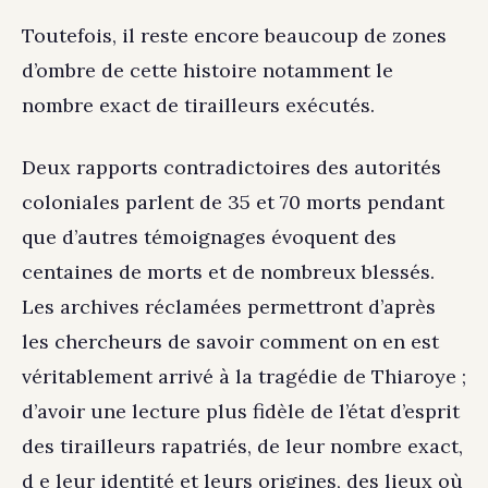
Toutefois, il reste encore beaucoup de zones
d’ombre de cette histoire notamment le
nombre exact de tirailleurs exécutés.
Deux rapports contradictoires des autorités
coloniales parlent de 35 et 70 morts pendant
que d’autres témoignages évoquent des
centaines de morts et de nombreux blessés.
Les archives réclamées permettront d’après
les chercheurs de savoir comment on en est
véritablement arrivé à la tragédie de Thiaroye ;
d’avoir une lecture plus fidèle de l’état d’esprit
des tirailleurs rapatriés, de leur nombre exact,
d e leur identité et leurs origines, des lieux où