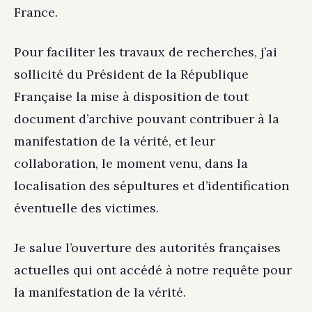
France.
Pour faciliter les travaux de recherches, j’ai
sollicité du Président de la République
Française la mise à disposition de tout
document d’archive pouvant contribuer à la
manifestation de la vérité, et leur
collaboration, le moment venu, dans la
localisation des sépultures et d’identification
éventuelle des victimes.
Je salue l’ouverture des autorités françaises
actuelles qui ont accédé à notre requête pour
la manifestation de la vérité.