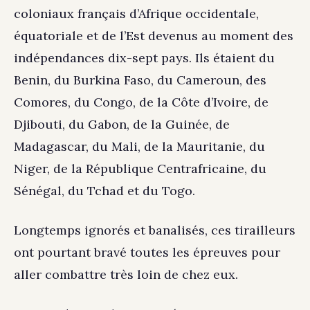
coloniaux français d’Afrique occidentale,
équatoriale et de l’Est devenus au moment des
indépendances dix-sept pays. Ils étaient du
Benin, du Burkina Faso, du Cameroun, des
Comores, du Congo, de la Côte d’Ivoire, de
Djibouti, du Gabon, de la Guinée, de
Madagascar, du Mali, de la Mauritanie, du
Niger, de la République Centrafricaine, du
Sénégal, du Tchad et du Togo.
Longtemps ignorés et banalisés, ces tirailleurs
ont pourtant bravé toutes les épreuves pour
aller combattre très loin de chez eux.