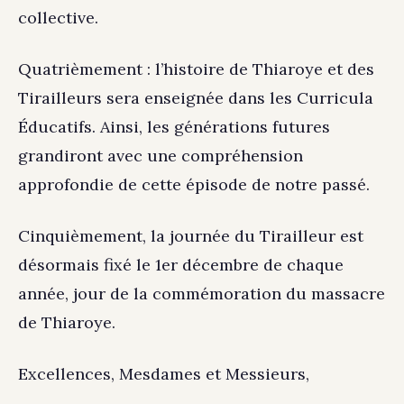
collective.
Quatrièmement : l’histoire de Thiaroye et des
Tirailleurs sera enseignée dans les Curricula
Éducatifs. Ainsi, les générations futures
grandiront avec une compréhension
approfondie de cette épisode de notre passé.
Cinquièmement, la journée du Tirailleur est
désormais fixé le 1er décembre de chaque
année, jour de la commémoration du massacre
de Thiaroye.
Excellences, Mesdames et Messieurs,