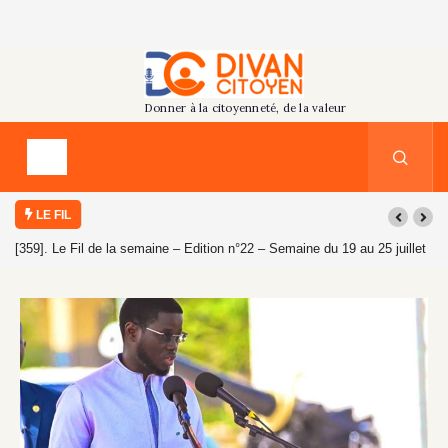
LE FIL
[359]. Le Fil de la semaine – Edition n°22 – Semaine du 19 au 25 juillet
2026