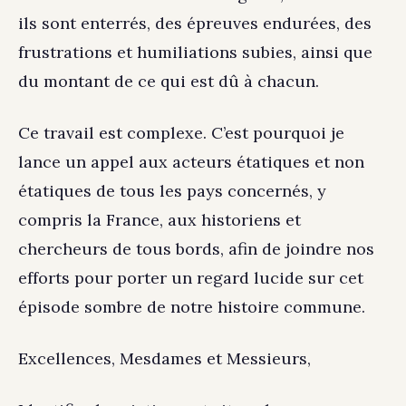
ils sont enterrés, des épreuves endurées, des
frustrations et humiliations subies, ainsi que
du montant de ce qui est dû à chacun.
Ce travail est complexe. C’est pourquoi je
lance un appel aux acteurs étatiques et non
étatiques de tous les pays concernés, y
compris la France, aux historiens et
chercheurs de tous bords, afin de joindre nos
efforts pour porter un regard lucide sur cet
épisode sombre de notre histoire commune.
Excellences, Mesdames et Messieurs,