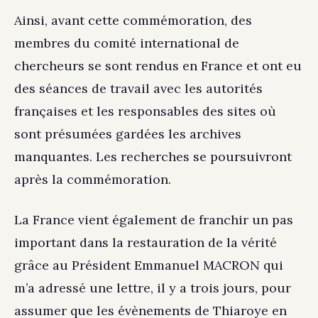
Ainsi, avant cette commémoration, des
membres du comité international de
chercheurs se sont rendus en France et ont eu
des séances de travail avec les autorités
françaises et les responsables des sites où
sont présumées gardées les archives
manquantes. Les recherches se poursuivront
après la commémoration.
La France vient également de franchir un pas
important dans la restauration de la vérité
grâce au Président Emmanuel MACRON qui
m’a adressé une lettre, il y a trois jours, pour
assumer que les évènements de Thiaroye en