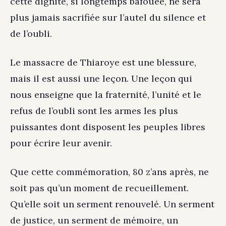
cette dignité, si longtemps bafouée, ne sera
plus jamais sacrifiée sur l’autel du silence et
de l’oubli.
Le massacre de Thiaroye est une blessure,
mais il est aussi une leçon. Une leçon qui
nous enseigne que la fraternité, l’unité et le
refus de l’oubli sont les armes les plus
puissantes dont disposent les peuples libres
pour écrire leur avenir.
Que cette commémoration, 80 z’ans après, ne
soit pas qu’un moment de recueillement.
Qu’elle soit un serment renouvelé. Un serment
de justice, un serment de mémoire, un