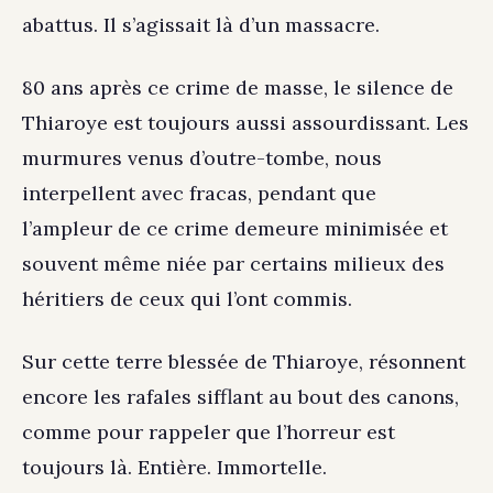
abattus. Il s’agissait là d’un massacre.
80 ans après ce crime de masse, le silence de
Thiaroye est toujours aussi assourdissant. Les
murmures venus d’outre-tombe, nous
interpellent avec fracas, pendant que
l’ampleur de ce crime demeure minimisée et
souvent même niée par certains milieux des
héritiers de ceux qui l’ont commis.
Sur cette terre blessée de Thiaroye, résonnent
encore les rafales sifflant au bout des canons,
comme pour rappeler que l’horreur est
toujours là. Entière. Immortelle.