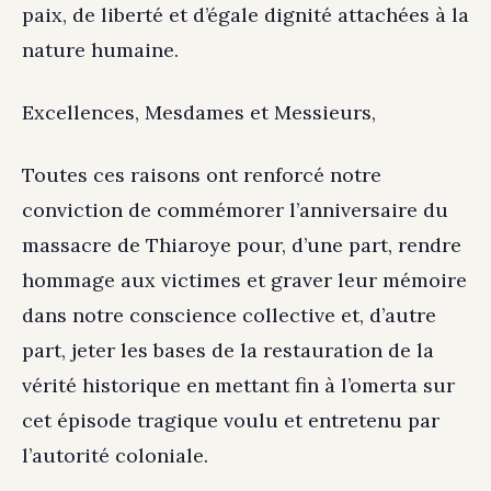
paix, de liberté et d’égale dignité attachées à la
nature humaine.
Excellences, Mesdames et Messieurs,
Toutes ces raisons ont renforcé notre
conviction de commémorer l’anniversaire du
massacre de Thiaroye pour, d’une part, rendre
hommage aux victimes et graver leur mémoire
dans notre conscience collective et, d’autre
part, jeter les bases de la restauration de la
vérité historique en mettant fin à l’omerta sur
cet épisode tragique voulu et entretenu par
l’autorité coloniale.