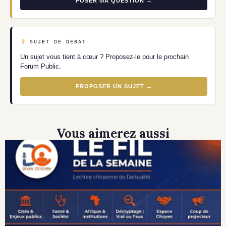
POSER MA QUESTION →
SUJET DE DÉBAT
Un sujet vous tient à cœur ? Proposez-le pour le prochain
Forum Public.
PROPOSER UN SUJET →
Vous aimerez aussi