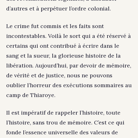
d’autres et à perpétuer l’ordre colonial.
Le crime fut commis et les faits sont
incontestables. Voilà le sort qui a été réservé à
certains qui ont contribué à écrire dans le
sang et la sueur, la glorieuse histoire de la
libération. Aujourd’hui, par devoir de mémoire,
de vérité et de justice, nous ne pouvons
oublier l’horreur des exécutions sommaires au
camp de Thiaroye.
Il est impératif de rappeler l’histoire, toute
l’histoire, sans trou de mémoire. C’est ce qui
fonde l’essence universelle des valeurs de