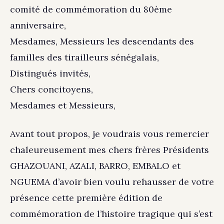
comité de commémoration du 80ème
anniversaire,
Mesdames, Messieurs les descendants des
familles des tirailleurs sénégalais,
Distingués invités,
Chers concitoyens,
Mesdames et Messieurs,
Avant tout propos, je voudrais vous remercier
chaleureusement mes chers frères Présidents
GHAZOUANI, AZALI, BARRO, EMBALO et
NGUEMA d’avoir bien voulu rehausser de votre
présence cette première édition de
commémoration de l’histoire tragique qui s’est