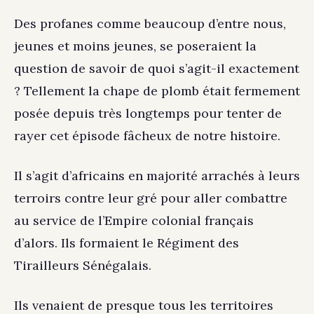
Des profanes comme beaucoup d’entre nous,
jeunes et moins jeunes, se poseraient la
question de savoir de quoi s’agit-il exactement
? Tellement la chape de plomb était fermement
posée depuis très longtemps pour tenter de
rayer cet épisode fâcheux de notre histoire.
Il s’agit d’africains en majorité arrachés à leurs
terroirs contre leur gré pour aller combattre
au service de l’Empire colonial français
d’alors. Ils formaient le Régiment des
Tirailleurs Sénégalais.
Ils venaient de presque tous les territoires