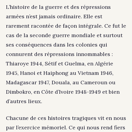
L’histoire de la guerre et des répressions
armées n’est jamais ordinaire. Elle est
rarement racontée de façon intégrale. Ce fut le
cas de la seconde guerre mondiale et surtout
ses conséquences dans les colonies qui
connurent des répressions innommables :
Thiaroye 1944, Sétif et Guelma, en Algérie
1945, Hanoi et Haiphong au Vietnam 1946,
Madagascar 1947, Douala, au Cameroun ou
Dimbokro, en Côte d’Ivoire 1948-1949 et bien
d’autres lieux.
Chacune de ces histoires tragiques vit en nous
par l’exercice mémoriel. Ce qui nous rend fiers