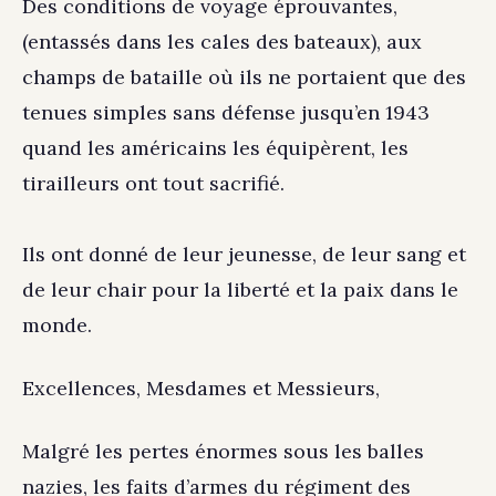
Des conditions de voyage éprouvantes,
(entassés dans les cales des bateaux), aux
champs de bataille où ils ne portaient que des
tenues simples sans défense jusqu’en 1943
quand les américains les équipèrent, les
tirailleurs ont tout sacrifié.
Ils ont donné de leur jeunesse, de leur sang et
de leur chair pour la liberté et la paix dans le
monde.
Excellences, Mesdames et Messieurs,
Malgré les pertes énormes sous les balles
nazies, les faits d’armes du régiment des