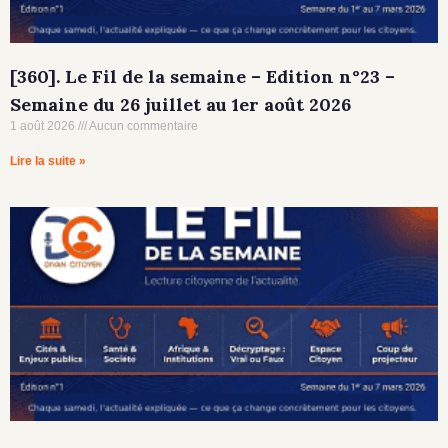
[360]. Le Fil de la semaine – Edition n°23 –
Semaine du 26 juillet au 1er août 2026
1 août 2026
Aucun commentaire
Lire la suite »