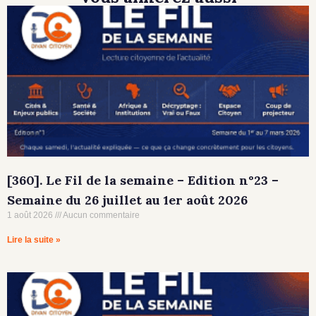
[360]. Le Fil de la semaine – Edition n°23 –
Semaine du 26 juillet au 1er août 2026
1 août 2026
Aucun commentaire
Lire la suite »