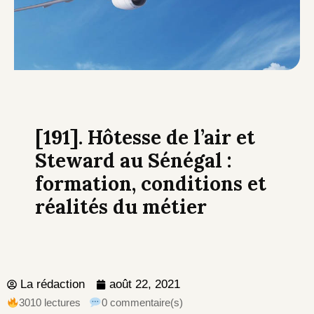
[191]. Hôtesse de l’air et
Steward au Sénégal :
formation, conditions et
réalités du métier
La rédaction
août 22, 2021
3010 lectures
0 commentaire(s)