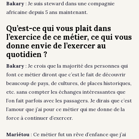
Bakary
: Je suis steward dans une compagnie
africaine depuis 5 ans maintenant.
Qu’est-ce qui vous plait dans
l’exercice de ce métier, ce qui vous
donne envie de l’exercer au
quotidien ?
Bakary
: Je crois que la majorité des personnes qui
font ce métier diront que c’est le fait de découvrir
beaucoup de pays, de cultures, de places historiques,
etc. sans compter les échanges intéressantes que
l’on fait parfois avec les passagers. Je dirais que c’est
l’amour que j’ai pour ce métier qui me donne de la
force à continuer d’exercer.
Mariétou
: Ce métier fut un rêve d’enfance que j’ai