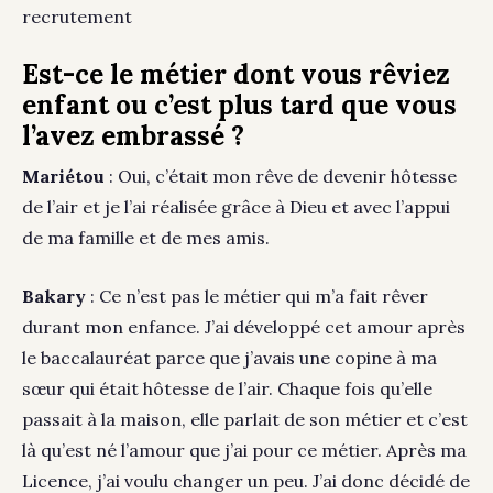
recrutement
Est-ce le métier dont vous rêviez
enfant ou c’est plus tard que vous
l’avez embrassé ?
Mariétou
: Oui, c’était mon rêve de devenir hôtesse
de l’air et je l’ai réalisée grâce à Dieu et avec l’appui
de ma famille et de mes amis.
Bakary
: Ce n’est pas le métier qui m’a fait rêver
durant mon enfance. J’ai développé cet amour après
le baccalauréat parce que j’avais une copine à ma
sœur qui était hôtesse de l’air. Chaque fois qu’elle
passait à la maison, elle parlait de son métier et c’est
là qu’est né l’amour que j’ai pour ce métier. Après ma
Licence, j’ai voulu changer un peu. J’ai donc décidé de