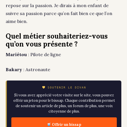
repose sur la passion. Je dirais à mon enfant de
suivre sa passion parce qu’on fait bien ce que l’on
aime bien.
Quel métier souhaiteriez-vous
qu’on vous présente ?
Mariétou
: Pilote de ligne
Bakary
: Astronaute
SOUTENIR LE DIVAN
Si vous avez apprécié votre visite sur le site, vous pouvez
offrir un jeton pour le bissap. Chaque contribution permet
de soutenir un article de plus, un forum de plus, une voix
citoyenne de plus.
Offrir un bissap