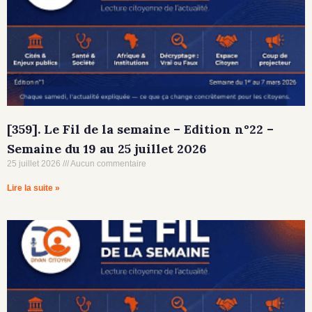
[359]. Le Fil de la semaine – Edition n°22 –
Semaine du 19 au 25 juillet 2026
25 juillet 2026
Aucun commentaire
Lire la suite »