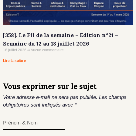
[358]. Le Fil de la semaine – Edition n°21 –
Semaine du 12 au 18 juillet 2026
18 juillet 2026
Aucun commentaire
Lire la suite »
Vous exprimer sur le sujet
Votre adresse e-mail ne sera pas publiée.
Les champs
obligatoires sont indiqués avec
*