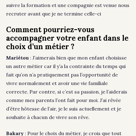
suivre la formation et une compagnie est venue nous
recruter avant que je ne termine celle-ci
Comment pourriez-vous
accompagner votre enfant dans le
choix d’un métier ?
Mariétou
: J’aimerais bien que mon enfant choisisse
un autre métier car il y’a la contrainte du temps qui
fait qu’on n’a pratiquement pas l’opportunité de
vivre normalement et avoir une vie familiale
correcte. Par contre, si c’est sa passion, je l’aiderais
comme mes parents l’ont fait pour moi. J’ai rêvée
d’être hôtesse de l’air, je le suis actuellement et je
souhaite à chacun de vivre son rêve.
Bakary
: Pour le choix du métier, je crois que tout