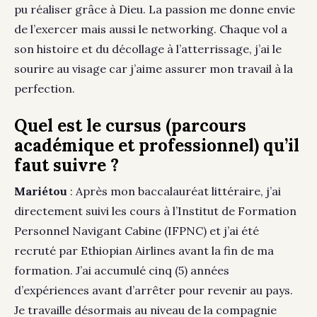
pu réaliser grâce à Dieu. La passion me donne envie
de l’exercer mais aussi le networking. Chaque vol a
son histoire et du décollage à l’atterrissage, j’ai le
sourire au visage car j’aime assurer mon travail à la
perfection.
Quel est le cursus (parcours
académique et professionnel) qu’il
faut suivre ?
Mariétou
: Après mon baccalauréat littéraire, j’ai
directement suivi les cours à l’Institut de Formation
Personnel Navigant Cabine (IFPNC) et j’ai été
recruté par Ethiopian Airlines avant la fin de ma
formation. J’ai accumulé cinq (5) années
d’expériences avant d’arrêter pour revenir au pays.
Je travaille désormais au niveau de la compagnie