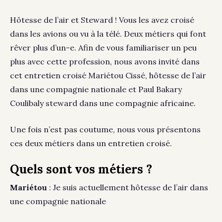
Hôtesse de l’air et Steward ! Vous les avez croisé
dans les avions ou vu à la télé. Deux métiers qui font
rêver plus d’un-e. Afin de vous familiariser un peu
plus avec cette profession, nous avons invité dans
cet entretien croisé Mariétou Cissé, hôtesse de l’air
dans une compagnie nationale et Paul Bakary
Coulibaly steward dans une compagnie africaine.
Une fois n’est pas coutume, nous vous présentons
ces deux métiers dans un entretien croisé.
Quels sont vos métiers ?
Mariétou
: Je suis actuellement hôtesse de l’air dans
une compagnie nationale