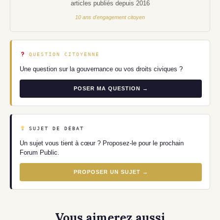
articles publiés depuis 2016
10 ans d'engagement citoyen
QUESTION CITOYENNE
Une question sur la gouvernance ou vos droits civiques ?
POSER MA QUESTION →
SUJET DE DÉBAT
Un sujet vous tient à cœur ? Proposez-le pour le prochain
Forum Public.
PROPOSER UN SUJET →
Vous aimerez aussi