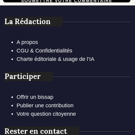
La Rédaction
A propos
CGU & Confidentialités
Charte éditoriale & usage de l’IA
Participer
Offrir un bissap
Publier une contribution
Votre question citoyenne
Rester en contact