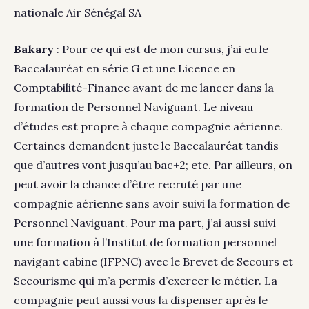
nationale Air Sénégal SA
Bakary
: Pour ce qui est de mon cursus, j’ai eu le
Baccalauréat en série G et une Licence en
Comptabilité-Finance avant de me lancer dans la
formation de Personnel Naviguant. Le niveau
d’études est propre à chaque compagnie aérienne.
Certaines demandent juste le Baccalauréat tandis
que d’autres vont jusqu’au bac+2; etc. Par ailleurs, on
peut avoir la chance d’être recruté par une
compagnie aérienne sans avoir suivi la formation de
Personnel Naviguant. Pour ma part, j’ai aussi suivi
une formation à l’Institut de formation personnel
navigant cabine (IFPNC) avec le Brevet de Secours et
Secourisme qui m’a permis d’exercer le métier. La
compagnie peut aussi vous la dispenser après le