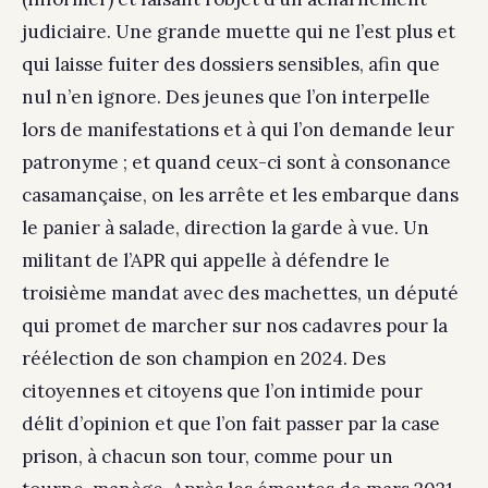
judiciaire. Une grande muette qui ne l’est plus et
qui laisse fuiter des dossiers sensibles, afin que
nul n’en ignore. Des jeunes que l’on interpelle
lors de manifestations et à qui l’on demande leur
patronyme ; et quand ceux-ci sont à consonance
casamançaise, on les arrête et les embarque dans
le panier à salade, direction la garde à vue. Un
militant de l’APR qui appelle à défendre le
troisième mandat avec des machettes, un député
qui promet de marcher sur nos cadavres pour la
réélection de son champion en 2024. Des
citoyennes et citoyens que l’on intimide pour
délit d’opinion et que l’on fait passer par la case
prison, à chacun son tour, comme pour un