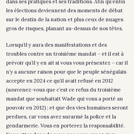
dans ses pratiques et ses traditions. Afin qu’enfin
les élections deviennent des moments de débat
sur le destin de la nation et plus ceux de nuages
gros de risques, planant au-dessus de nos têtes.
Lorsqu’il y aura des manifestations et des
troubles contre un troisième mandat – et il est à
prévoir qu’il y en ait si vous vous présentez – car il
n’y a aucune raison pour que le peuple sénégalais
accepte en 2024 ce qu’il avait refusé en 2012
(souvenez-vous que c’est ce refus du troisième
mandat que souhaitait Wade qui vous a porté au
pouvoir en 2012) ; et que des vies humaines seront
perdues, car vous avez surarmé la police et la
gendarmerie. Vous en porterez la responsabilité.