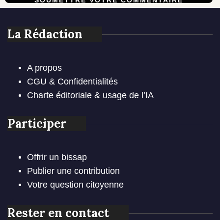
La Rédaction
A propos
CGU & Confidentialités
Charte éditoriale & usage de l’IA
Participer
Offrir un bissap
Publier une contribution
Votre question citoyenne
Rester en contact