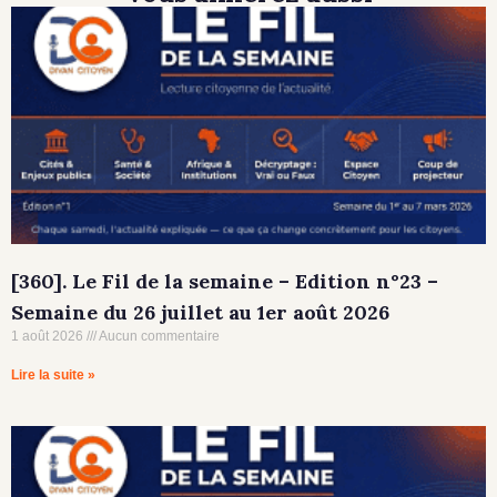
[360]. Le Fil de la semaine – Edition n°23 –
Semaine du 26 juillet au 1er août 2026
1 août 2026
Aucun commentaire
Lire la suite »