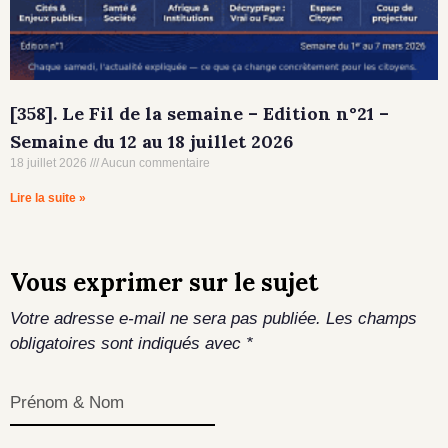
[358]. Le Fil de la semaine – Edition n°21 –
Semaine du 12 au 18 juillet 2026
18 juillet 2026
Aucun commentaire
Lire la suite »
Vous exprimer sur le sujet
Votre adresse e-mail ne sera pas publiée.
Les champs
obligatoires sont indiqués avec
*