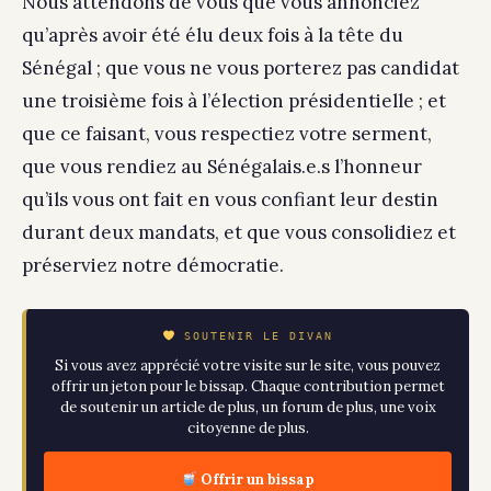
Nous attendons de vous que vous annonciez
qu’après avoir été élu deux fois à la tête du
Sénégal ; que vous ne vous porterez pas candidat
une troisième fois à l’élection présidentielle ; et
que ce faisant, vous respectiez votre serment,
que vous rendiez au Sénégalais.e.s l’honneur
qu’ils vous ont fait en vous confiant leur destin
durant deux mandats, et que vous consolidiez et
préserviez notre démocratie.
SOUTENIR LE DIVAN
Si vous avez apprécié votre visite sur le site, vous pouvez
offrir un jeton pour le bissap. Chaque contribution permet
de soutenir un article de plus, un forum de plus, une voix
citoyenne de plus.
Offrir un bissap