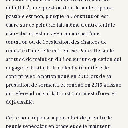
définitif. À une question dont la seule réponse
possible est non, puisque la Constitution est
claire sur ce point ; le fait même d’entretenir le
clair-obscur est un aveu, au moins d’une
tentation ou de l’évaluation des chances de
réussite d’une telle entreprise. Par cette seule
attitude de maintien du flou sur une question qui
engage le destin de la collectivité entière, le
contrat avec la nation noué en 2012 lors de sa
prestation de serment, et renoué en 2016 à l’issue
du referendum sur la Constitution est d’ores et
déjà cisaillé.
Cette non-réponse a pour effet de prendre le
peuple sénégalais en otage et de le maintenir