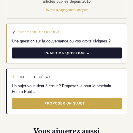
articles publiés depuis 2016
10 ans d'engagement citoyen
QUESTION CITOYENNE
Une question sur la gouvernance ou vos droits civiques ?
POSER MA QUESTION →
SUJET DE DÉBAT
Un sujet vous tient à cœur ? Proposez-le pour le prochain
Forum Public.
PROPOSER UN SUJET →
Vous aimerez aussi