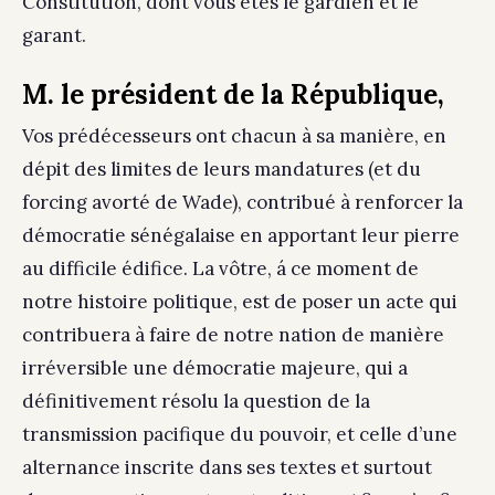
Constitution, dont vous êtes le gardien et le
garant.
M. le président de la République,
Vos prédécesseurs ont chacun à sa manière, en
dépit des limites de leurs mandatures (et du
forcing avorté de Wade), contribué à renforcer la
démocratie sénégalaise en apportant leur pierre
au difficile édifice. La vôtre, á ce moment de
notre histoire politique, est de poser un acte qui
contribuera à faire de notre nation de manière
irréversible une démocratie majeure, qui a
définitivement résolu la question de la
transmission pacifique du pouvoir, et celle d’une
alternance inscrite dans ses textes et surtout