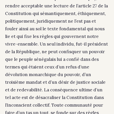
rendre acceptable une lecture de l’article 27 de la
Constitution qui sémantiquement, éthiquement,
politiquement, juridiquement ne l’est pas et
fouler ainsi au sol le texte fondamental qui nous
lie et qui fixe les règles qui gouvernent notre
vivre-ensemble. Un seul individu, fut-il président
de la République, ne peut confisquer un pouvoir
que le peuple sénégalais lui a confié dans des
termes qui étaient ceux d’un refus d’une
dévolution monarchique du pouvoir, d’un
troisième mandat et d’un désir de justice sociale
et de redevabilité. La conséquence ultime d’un
tel acte est de désacraliser la Constitution dans
l’inconscient collectif. Toute communauté pour
faire d’un tas un tout, se fonde sur des règles