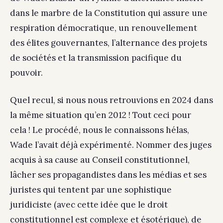
dans le marbre de la Constitution qui assure une
respiration démocratique, un renouvellement
des élites gouvernantes, l’alternance des projets
de sociétés et la transmission pacifique du
pouvoir.
Quel recul, si nous nous retrouvions en 2024 dans
la même situation qu’en 2012 ! Tout ceci pour
cela ! Le procédé, nous le connaissons hélas,
Wade l’avait déjà expérimenté. Nommer des juges
acquis à sa cause au Conseil constitutionnel,
lâcher ses propagandistes dans les médias et ses
juristes qui tentent par une sophistique
juridiciste (avec cette idée que le droit
constitutionnel est complexe et ésotérique), de