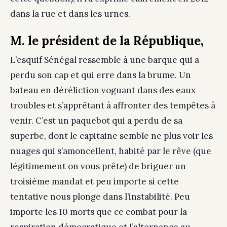
dans la rue et dans les urnes.
M. le président de la République,
L’esquif Sénégal ressemble à une barque qui a
perdu son cap et qui erre dans la brume. Un
bateau en déréliction voguant dans des eaux
troubles et s’apprêtant à affronter des tempêtes à
venir. C’est un paquebot qui a perdu de sa
superbe, dont le capitaine semble ne plus voir les
nuages qui s’amoncellent, habité par le rêve (que
légitimement on vous prête) de briguer un
troisième mandat et peu importe si cette
tentative nous plonge dans l’instabilité. Peu
importe les 10 morts que ce combat pour la