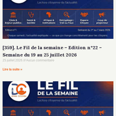
[359]. Le Fil de la semaine – Edition n°22 –
Semaine du 19 au 25 juillet 2026
25 juillet 2026
Aucun commentaire
Lire la suite »