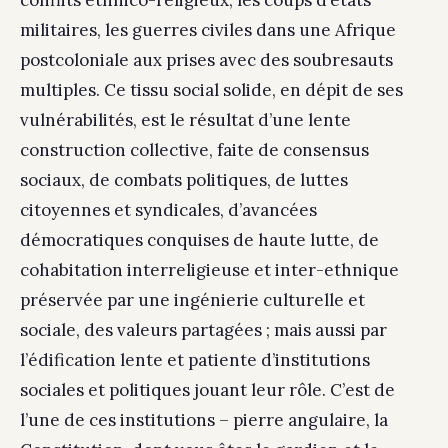
conflits ethnico-religieux, les coups d’états
militaires, les guerres civiles dans une Afrique
postcoloniale aux prises avec des soubresauts
multiples. Ce tissu social solide, en dépit de ses
vulnérabilités, est le résultat d’une lente
construction collective, faite de consensus
sociaux, de combats politiques, de luttes
citoyennes et syndicales, d’avancées
démocratiques conquises de haute lutte, de
cohabitation interreligieuse et inter-ethnique
préservée par une ingénierie culturelle et
sociale, des valeurs partagées ; mais aussi par
l’édification lente et patiente d’institutions
sociales et politiques jouant leur rôle. C’est de
l’une de ces institutions – pierre angulaire, la