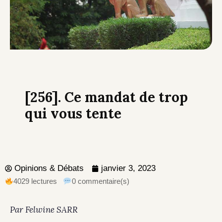
[256]. Ce mandat de trop
qui vous tente
Opinions & Débats
janvier 3, 2023
4029 lectures
0 commentaire(s)
Par Felwine SARR