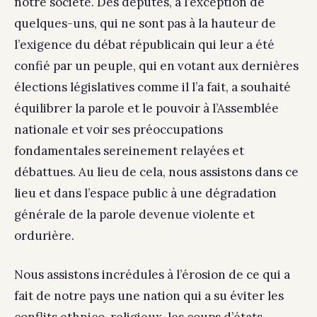
notre société. Des députés, à l’exception de
quelques-uns, qui ne sont pas à la hauteur de
l’exigence du débat républicain qui leur a été
confié par un peuple, qui en votant aux dernières
élections législatives comme il l’a fait, a souhaité
équilibrer la parole et le pouvoir à l’Assemblée
nationale et voir ses préoccupations
fondamentales sereinement relayées et
débattues. Au lieu de cela, nous assistons dans ce
lieu et dans l’espace public à une dégradation
générale de la parole devenue violente et
ordurière.
Nous assistons incrédules à l’érosion de ce qui a
fait de notre pays une nation qui a su éviter les