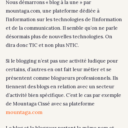
Nous démarrons « blog à la une » par
mountaga.com, une plateforme dédiée à
l’information sur les technologies de l’information
et de la communication. Il semble qu’on ne parle
désormais plus de nouvelles technologies. On
dira donc TIC et non plus NTIC.
Si le blogging n’est pas une activité ludique pour
certains, d’autres en ont fait leur métier et se
présentent comme blogueurs professionnels. Ils
tiennent des blogs en relation avec un secteur
d’activité bien spécifique. C’est le cas par exemple
de Mountaga Cissé avec sa plateforme
mountaga.com