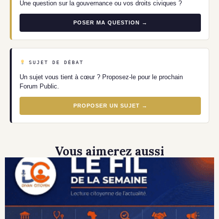
Une question sur la gouvernance ou vos droits civiques ?
POSER MA QUESTION →
SUJET DE DÉBAT
Un sujet vous tient à cœur ? Proposez-le pour le prochain
Forum Public.
PROPOSER UN SUJET →
Vous aimerez aussi