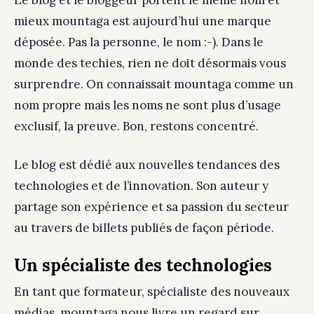
Le blog et le bloggeur portent le même nom et
mieux mountaga est aujourd’hui une marque
déposée. Pas la personne, le nom :-). Dans le
monde des techies, rien ne doit désormais vous
surprendre. On connaissait mountaga comme un
nom propre mais les noms ne sont plus d’usage
exclusif, la preuve. Bon, restons concentré.
Le blog est dédié aux nouvelles tendances des
technologies et de l’innovation. Son auteur y
partage son expérience et sa passion du secteur
au travers de billets publiés de façon période.
Un spécialiste des technologies
En tant que formateur, spécialiste des nouveaux
médias, mountaga nous livre un regard sur