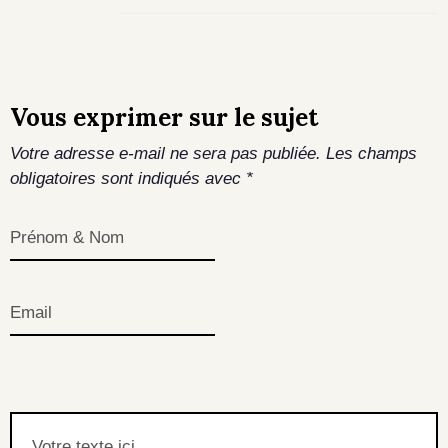
Vous exprimer sur le sujet
Votre adresse e-mail ne sera pas publiée.
Les champs
obligatoires sont indiqués avec
*