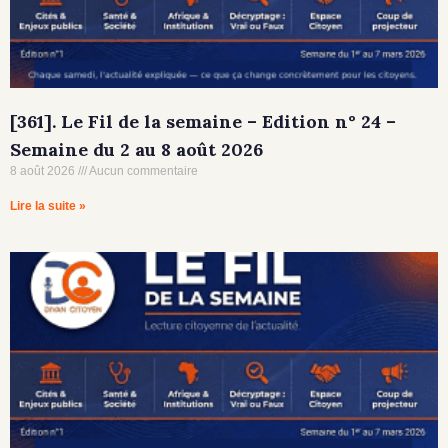
[361]. Le Fil de la semaine – Edition n° 24 –
Semaine du 2 au 8 août 2026
8 août 2026
Aucun commentaire
Lire la suite »