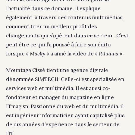
l’actualité dans ce domaine. Il explique
également, à travers des contenus multimédias,
comment tirer un meilleur profit des
changements qui s’opèrent dans ce secteur.. C’est
peut être ce qui l’a poussé à faire son édito
lorsque «
Macky
» a aimé la vidéo de «
Rihanna
».
Mountaga Cissé tient une agence digitale
dénommée SIMTECH. Celle-ci est spécialisée en
services web et multimédia. Il est aussi co-
fondateur et manager du magazine en ligne
ITmag.sn. Passionné du web et du multimédia
,
il
est ingénieur informaticien ayant capitalisé plus
de dix années d’expérience dans le secteur de
l’IT.