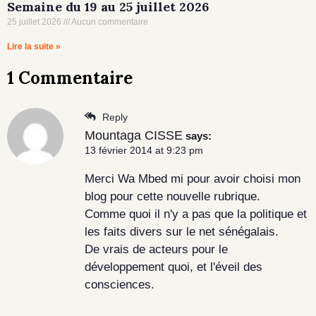
Semaine du 19 au 25 juillet 2026
25 juillet 2026
Aucun commentaire
Lire la suite »
1 Commentaire
Reply
Mountaga CISSE
says:
13 février 2014 at 9:23 pm
Merci Wa Mbed mi pour avoir choisi mon
blog pour cette nouvelle rubrique.
Comme quoi il n'y a pas que la politique et
les faits divers sur le net sénégalais.
De vrais de acteurs pour le
développement quoi, et l'éveil des
consciences.