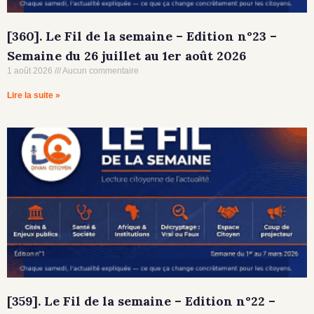
[360]. Le Fil de la semaine – Edition n°23 –
Semaine du 26 juillet au 1er août 2026
1 août 2026
Aucun commentaire
Lire la suite »
[359]. Le Fil de la semaine – Edition n°22 –