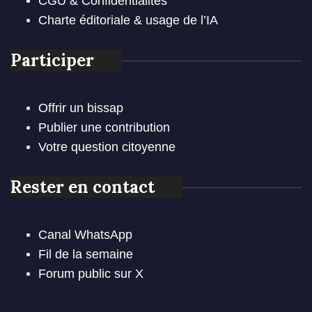
CGU & Confidentialités
Charte éditoriale & usage de l’IA
Participer
Offrir un bissap
Publier une contribution
Votre question citoyenne
Rester en contact
Canal WhatsApp
Fil de la semaine
Forum public sur X