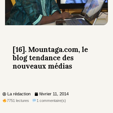
[16]. Mountaga.com, le
blog tendance des
nouveaux médias
La rédaction
février 11, 2014
7751 lectures
1 commentaire(s)