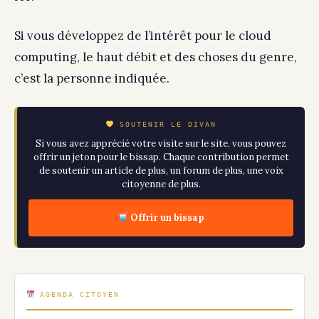
Si vous développez de l’intérêt pour le cloud
computing, le haut débit et des choses du genre,
c’est la personne indiquée.
SOUTENIR LE DIVAN
Si vous avez apprécié votre visite sur le site, vous pouvez
offrir un jeton pour le bissap. Chaque contribution permet
de soutenir un article de plus, un forum de plus, une voix
citoyenne de plus.
Offrir un bissap
AGENDA CITOYEN