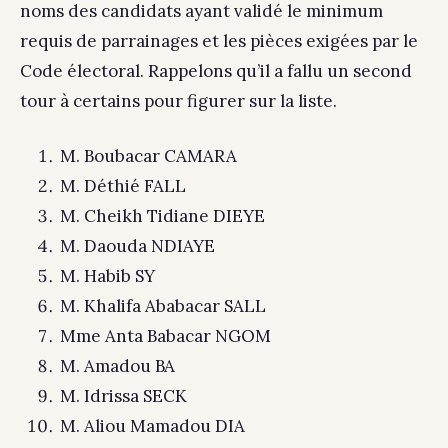
noms des candidats ayant validé le minimum
requis de parrainages et les pièces exigées par le
Code électoral. Rappelons qu’il a fallu un second
tour à certains pour figurer sur la liste.
M. Boubacar CAMARA
M. Déthié FALL
M. Cheikh Tidiane DIEYE
M. Daouda NDIAYE
M. Habib SY
M. Khalifa Ababacar SALL
Mme Anta Babacar NGOM
M. Amadou BA
M. Idrissa SECK
M. Aliou Mamadou DIA