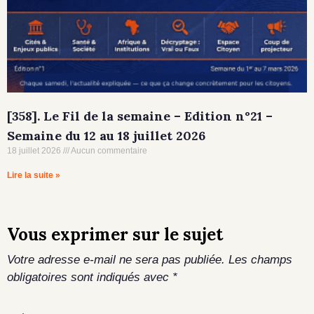
[358]. Le Fil de la semaine – Edition n°21 –
Semaine du 12 au 18 juillet 2026
18 juillet 2026
Aucun commentaire
Lire la suite »
Vous exprimer sur le sujet
Votre adresse e-mail ne sera pas publiée.
Les champs
obligatoires sont indiqués avec
*