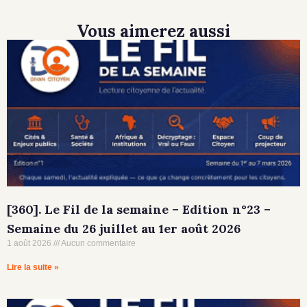
Vous aimerez aussi
[360]. Le Fil de la semaine – Edition n°23 –
Semaine du 26 juillet au 1er août 2026
1 août 2026
Aucun commentaire
Lire la suite »