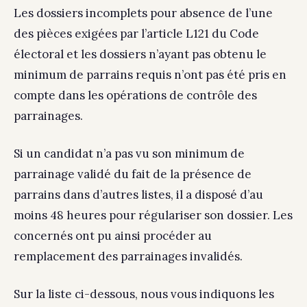
Les dossiers incomplets pour absence de l’une
des pièces exigées par l’article L121 du Code
électoral et les dossiers n’ayant pas obtenu le
minimum de parrains requis n’ont pas été pris en
compte dans les opérations de contrôle des
parrainages.
Si un candidat n’a pas vu son minimum de
parrainage validé du fait de la présence de
parrains dans d’autres listes, il a disposé d’au
moins 48 heures pour régulariser son dossier. Les
concernés ont pu ainsi procéder au
remplacement des parrainages invalidés.
Sur la liste ci-dessous, nous vous indiquons les