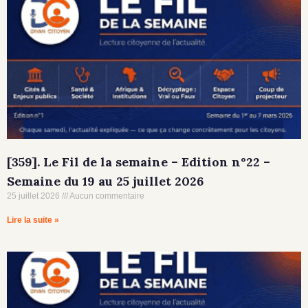
[359]. Le Fil de la semaine – Edition n°22 –
Semaine du 19 au 25 juillet 2026
25 juillet 2026
Aucun commentaire
Lire la suite »