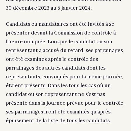
30 décembre 2023 au 5 janvier 2024.
Candidats ou mandataires ont été invités à se
présenter devant la Commission de contrôle à
l’heure indiquée. Lorsque le candidat ou son
représentant a accusé du retard, ses parrainages
ont été examinés après le contrôle des
parrainages des autres candidats dont les
représentants, convoqués pour la même journée,
étaient présents. Dans les tous les cas où un
candidat ou son représentant ne s’est pas
présenté dans la journée prévue pour le contrôle,
ses parrainages n’ont été examinés qu’après
épuisement de la liste de tous les candidats.