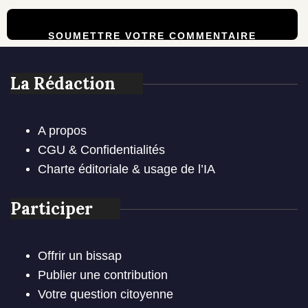
La Rédaction
A propos
CGU & Confidentialités
Charte éditoriale & usage de l’IA
Participer
Offrir un bissap
Publier une contribution
Votre question citoyenne