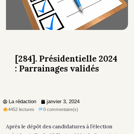
[284]. Présidentielle 2024
: Parrainages validés
La rédaction
janvier 3, 2024
4452 lectures
0 commentaire(s)
Après le dépôt des candidatures à l’élection