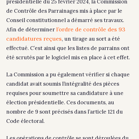
présidentielle du 25 février 2024, la Commission
de Contrôle des Parrainages mis à place par le
Conseil constitutionnel a démarré ses travaux.
l’ordre de contrôle des 93
Afin de déterminer
candidatures reçues
, un tirage au sort a été
effectué. C’est ainsi que les listes de parrains ont
été scrutés par le logiciel mis en place à cet effet.
La Commission a pu également vérifier si chaque
candidat avait soumis l’intégralité des pièces
requises pour soumettre sa candidature à une
élection présidentielle. Ces documents, au
nombre de 9 sont précisés dans l’article 121 du
Code électoral.
Les opérations de contrôle se sont déroulées du