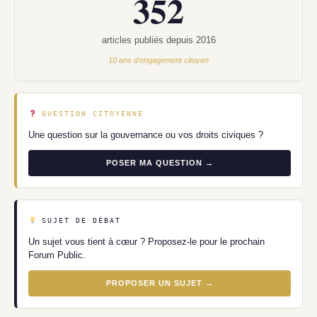
352
articles publiés depuis 2016
10 ans d'engagement citoyen
QUESTION CITOYENNE
Une question sur la gouvernance ou vos droits civiques ?
POSER MA QUESTION →
SUJET DE DÉBAT
Un sujet vous tient à cœur ? Proposez-le pour le prochain
Forum Public.
PROPOSER UN SUJET →