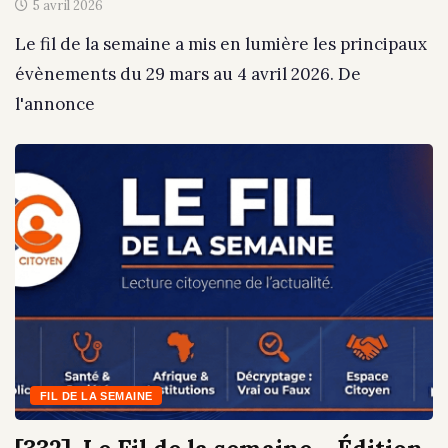
5 avril 2026
Le fil de la semaine a mis en lumière les principaux
évènements du 29 mars au 4 avril 2026. De
l'annonce
FIL DE LA SEMAINE