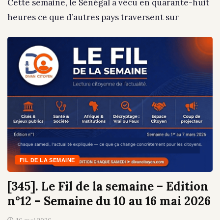
Cette semaine, le Sénégal a vécu en quarante-huit
heures ce que d’autres pays traversent sur
FIL DE LA SEMAINE
[345]. Le Fil de la semaine – Edition
n°12 – Semaine du 10 au 16 mai 2026