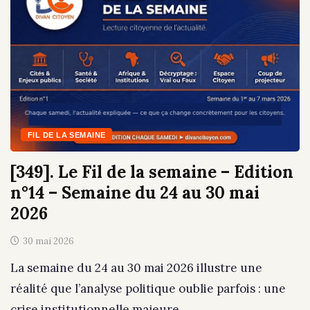
FIL DE LA SEMAINE
[349]. Le Fil de la semaine – Edition
n°14 – Semaine du 24 au 30 mai
2026
30 mai 2026
La semaine du 24 au 30 mai 2026 illustre une
réalité que l’analyse politique oublie parfois : une
crise institutionnelle majeure