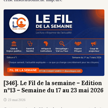
FIL DE LA SEMAINE
[346]. Le Fil de la semaine – Edition
n°13 – Semaine du 17 au 23 mai 2026
23 mai 2026