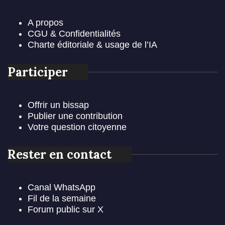
A propos
CGU & Confidentialités
Charte éditoriale & usage de l’IA
Participer
Offrir un bissap
Publier une contribution
Votre question citoyenne
Rester en contact
Canal WhatsApp
Fil de la semaine
Forum public sur X