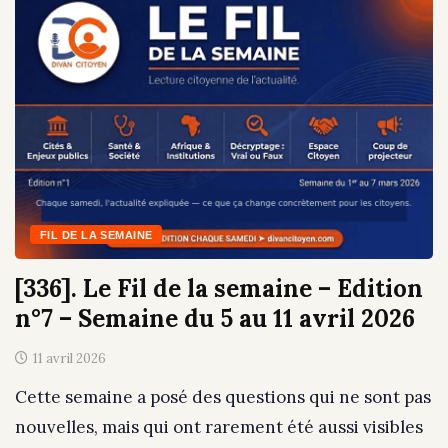
FIL DE LA SEMAINE
[336]. Le Fil de la semaine – Edition
n°7 – Semaine du 5 au 11 avril 2026
11 avril 2026
Cette semaine a posé des questions qui ne sont pas
nouvelles, mais qui ont rarement été aussi visibles