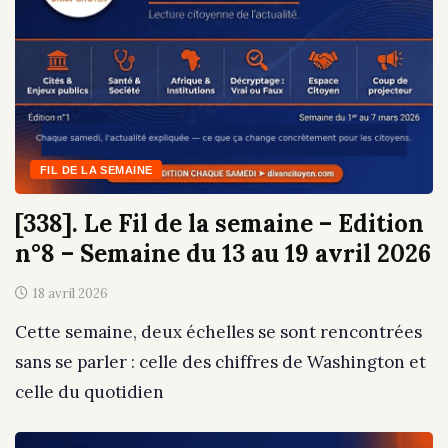
FIL DE LA SEMAINE
[338]. Le Fil de la semaine – Edition
n°8 – Semaine du 13 au 19 avril 2026
18 avril 2026
Cette semaine, deux échelles se sont rencontrées
sans se parler : celle des chiffres de Washington et
celle du quotidien