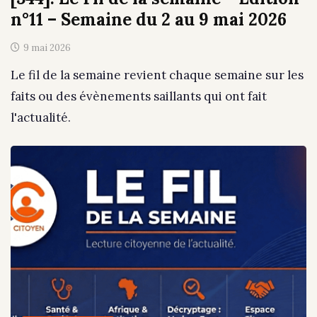
n°11 – Semaine du 2 au 9 mai 2026
9 mai 2026
Le fil de la semaine revient chaque semaine sur les
faits ou des évènements saillants qui ont fait
l'actualité.