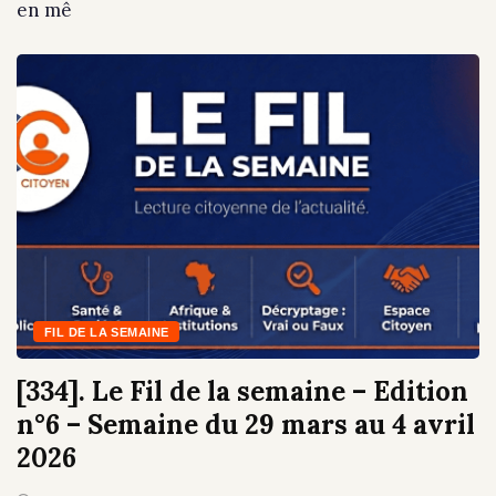
en mê
FIL DE LA SEMAINE
[334]. Le Fil de la semaine – Edition
n°6 – Semaine du 29 mars au 4 avril
2026