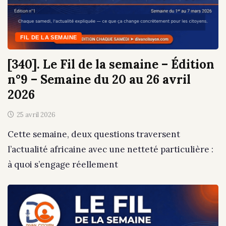
FIL DE LA SEMAINE
[340]. Le Fil de la semaine – Édition
n°9 – Semaine du 20 au 26 avril
2026
25 avril 2026
Cette semaine, deux questions traversent
l’actualité africaine avec une netteté particulière :
à quoi s’engage réellement