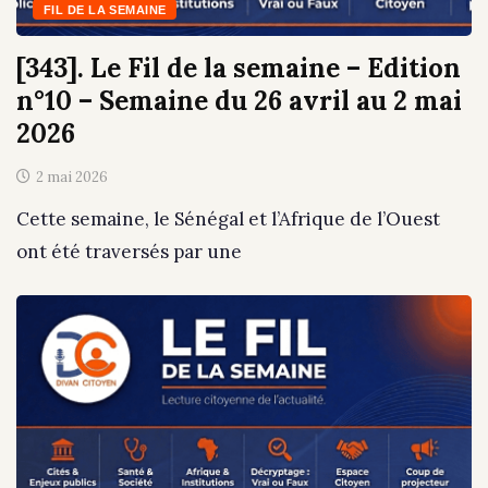
FIL DE LA SEMAINE
[343]. Le Fil de la semaine – Edition
n°10 – Semaine du 26 avril au 2 mai
2026
2 mai 2026
Cette semaine, le Sénégal et l’Afrique de l’Ouest
ont été traversés par une