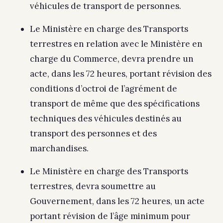
véhicules de transport de personnes.
Le Ministère en charge des Transports
terrestres en relation avec le Ministère en
charge du Commerce, devra prendre un
acte, dans les 72 heures, portant révision des
conditions d’octroi de l’agrément de
transport de même que des spécifications
techniques des véhicules destinés au
transport des personnes et des
marchandises.
Le Ministère en charge des Transports
terrestres, devra soumettre au
Gouvernement, dans les 72 heures, un acte
portant révision de l’âge minimum pour