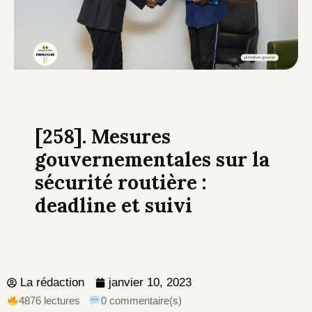
[258]. Mesures
gouvernementales sur la
sécurité routière :
deadline et suivi
La rédaction
janvier 10, 2023
4876 lectures
0 commentaire(s)