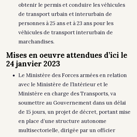
obtenir le permis et conduire les véhicules
de transport urbain et interurbain de
personnes à 25 ans et à 23 ans pour les
véhicules de transport interurbain de
marchandises.
Mises en oeuvre attendues d’ici le
24 janvier 2023
Le Ministère des Forces armées en relation
avec le Ministère de l’Intérieur et le
Ministère en charge des Transports, va
soumettre au Gouvernement dans un délai
de 15 jours, un projet de décret, portant mise
en place d’une structure autonome
multisectorielle, dirigée par un officier