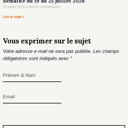
Semaine du 19 au 25 juillet 2026
25 juillet 2026
Aucun commentaire
Lire la suite »
Vous exprimer sur le sujet
Votre adresse e-mail ne sera pas publiée.
Les champs
obligatoires sont indiqués avec
*