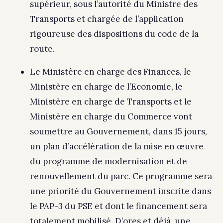
supérieur, sous l’autorité du Ministre des
Transports et chargée de l’application
rigoureuse des dispositions du code de la
route.
Le Ministère en charge des Finances, le
Ministère en charge de l’Economie, le
Ministère en charge de Transports et le
Ministère en charge du Commerce vont
soumettre au Gouvernement, dans 15 jours,
un plan d’accélération de la mise en œuvre
du programme de modernisation et de
renouvellement du parc. Ce programme sera
une priorité du Gouvernement inscrite dans
le PAP-3 du PSE et dont le financement sera
totalement mobilisé. D’ores et déjà, une