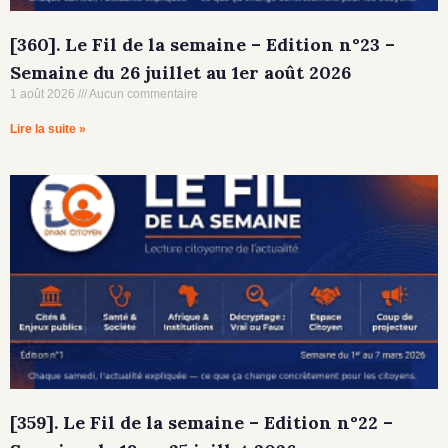
[360]. Le Fil de la semaine – Edition n°23 –
Semaine du 26 juillet au 1er août 2026
1 août 2026
Aucun commentaire
Lire la suite »
[359]. Le Fil de la semaine – Edition n°22 –