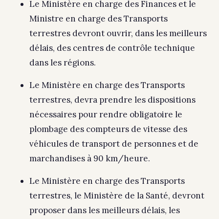
Le Ministère en charge des Finances et le
Ministre en charge des Transports
terrestres devront ouvrir, dans les meilleurs
délais, des centres de contrôle technique
dans les régions.
Le Ministère en charge des Transports
terrestres, devra prendre les dispositions
nécessaires pour rendre obligatoire le
plombage des compteurs de vitesse des
véhicules de transport de personnes et de
marchandises à 90 km/heure.
Le Ministère en charge des Transports
terrestres, le Ministère de la Santé, devront
proposer dans les meilleurs délais, les