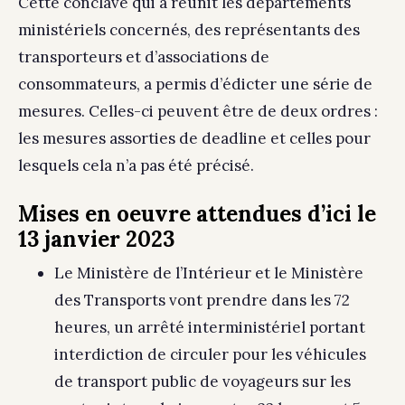
Cette conclave qui a réunit les départements
ministériels concernés, des représentants des
transporteurs et d’associations de
consommateurs, a permis d’édicter une série de
mesures. Celles-ci peuvent être de deux ordres :
les mesures assorties de deadline et celles pour
lesquels cela n’a pas été précisé.
Mises en oeuvre attendues d’ici le
13 janvier 2023
Le Ministère de l’Intérieur et le Ministère
des Transports vont prendre dans les 72
heures, un arrêté interministériel portant
interdiction de circuler pour les véhicules
de transport public de voyageurs sur les