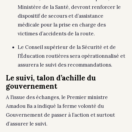
Ministère de la Santé, devront renforcer le
dispositif de secours et d’assistance
médicale pour la prise en charge des
victimes d’accidents de la route.
Le Conseil supérieur de la Sécurité et de
l’Éducation routières sera opérationnalisé et
assurera le suivi des recommandations.
Le suivi, talon d’achille du
gouvernement
A l’issue des échanges, le Premier ministre
Amadou Ba a indiqué la ferme volonté du
Gouvernement de passer à l’action et surtout
d’assurer le suivi.