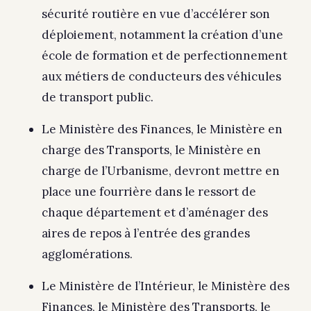
sécurité routière en vue d’accélérer son
déploiement, notamment la création d’une
école de formation et de perfectionnement
aux métiers de conducteurs des véhicules
de transport public.
Le Ministère des Finances, le Ministère en
charge des Transports, le Ministère en
charge de l’Urbanisme, devront mettre en
place une fourrière dans le ressort de
chaque département et d’aménager des
aires de repos à l’entrée des grandes
agglomérations.
Le Ministère de l’Intérieur, le Ministère des
Finances, le Ministère des Transports, le