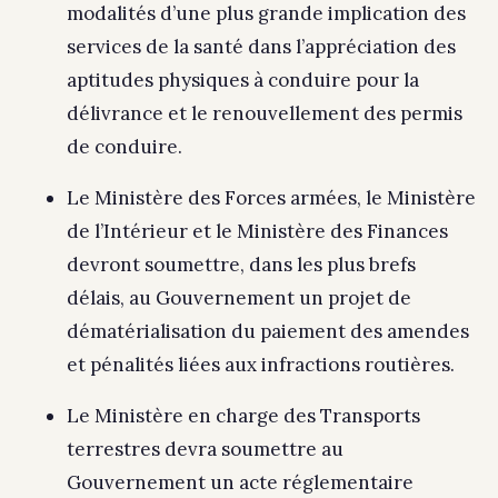
modalités d’une plus grande implication des
services de la santé dans l’appréciation des
aptitudes physiques à conduire pour la
délivrance et le renouvellement des permis
de conduire.
Le Ministère des Forces armées, le Ministère
de l’Intérieur et le Ministère des Finances
devront soumettre, dans les plus brefs
délais, au Gouvernement un projet de
dématérialisation du paiement des amendes
et pénalités liées aux infractions routières.
Le Ministère en charge des Transports
terrestres devra soumettre au
Gouvernement un acte réglementaire