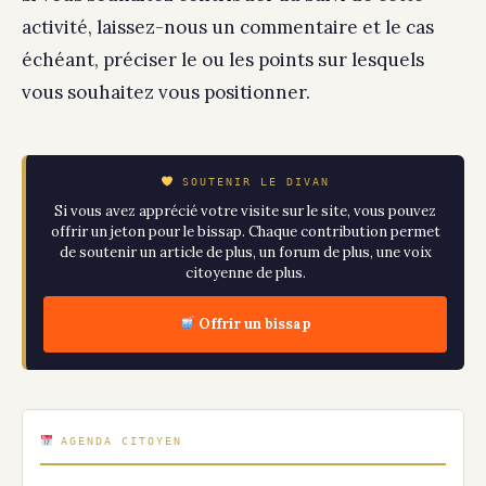
activité, laissez-nous un commentaire et le cas
échéant, préciser le ou les points sur lesquels
vous souhaitez vous positionner.
SOUTENIR LE DIVAN
Si vous avez apprécié votre visite sur le site, vous pouvez
offrir un jeton pour le bissap. Chaque contribution permet
de soutenir un article de plus, un forum de plus, une voix
citoyenne de plus.
Offrir un bissap
AGENDA CITOYEN