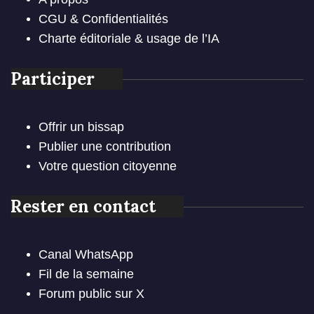
CGU & Confidentialités
Charte éditoriale & usage de l’IA
Participer
Offrir un bissap
Publier une contribution
Votre question citoyenne
Rester en contact
Canal WhatsApp
Fil de la semaine
Forum public sur X