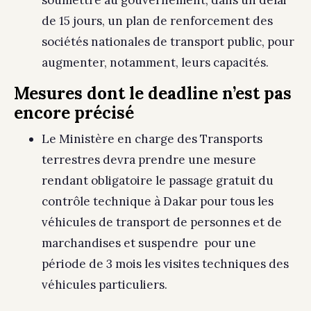
soumettre au gouvernement, dans un délai
de 15 jours, un plan de renforcement des
sociétés nationales de transport public, pour
augmenter, notamment, leurs capacités.
Mesures dont le deadline n’est pas
encore précisé
Le Ministère en charge des Transports
terrestres devra prendre une mesure
rendant obligatoire le passage gratuit du
contrôle technique à Dakar pour tous les
véhicules de transport de personnes et de
marchandises et suspendre pour une
période de 3 mois les visites techniques des
véhicules particuliers.