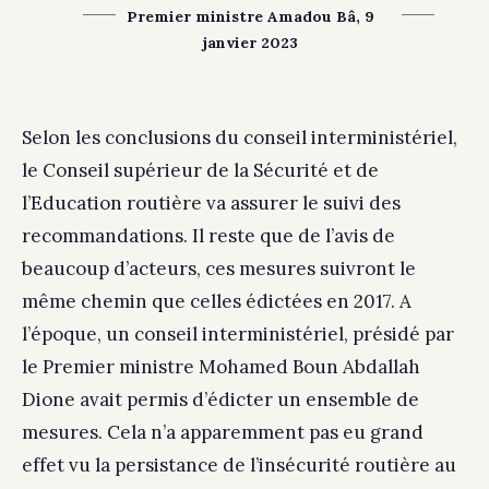
Premier ministre Amadou Bâ, 9
janvier 2023
Selon les conclusions du conseil interministériel,
le Conseil supérieur de la Sécurité et de
l’Education routière va assurer le suivi des
recommandations. Il reste que de l’avis de
beaucoup d’acteurs, ces mesures suivront le
même chemin que celles édictées en 2017. A
l’époque, un conseil interministériel, présidé par
le Premier ministre Mohamed Boun Abdallah
Dione avait permis d’édicter un ensemble de
mesures. Cela n’a apparemment pas eu grand
effet vu la persistance de l’insécurité routière au