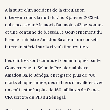
A la suite d’un accident de la circulation
intervenu dans la nuit du 7 au 8 janvier 2023 et
qui a occasionné la mort d’au moins 42 personnes
et une centaine de blessés, le Gouvernement du
Premier ministre Amadou Ba a tenu un conseil
interministériel sur la circulation routière.
Les chiffres sont connus et communiqués par le
Gouvernement. Selon le Premier ministre
Amadou Ba, le Sénégal enregistre plus de 700
morts chaque année, des milliers d’invalides avec
un coût estimé à plus de 160 milliards de francs
CFA soit 2% du PIB du Sénégal.