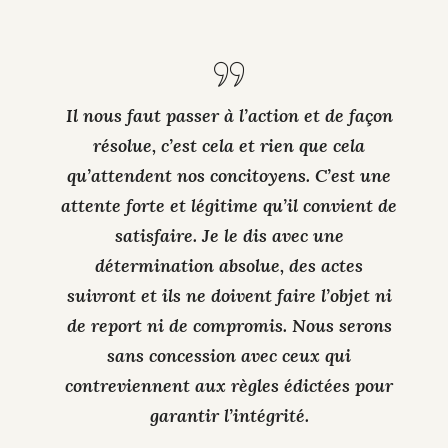
Il nous faut passer à l’action et de façon
résolue, c’est cela et rien que cela
qu’attendent nos concitoyens. C’est une
attente forte et légitime qu’il convient de
satisfaire. Je le dis avec une
détermination absolue, des actes
suivront et ils ne doivent faire l’objet ni
de report ni de compromis. Nous serons
sans concession avec ceux qui
contreviennent aux règles édictées pour
garantir l’intégrité.