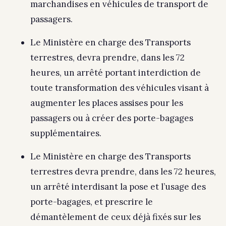
marchandises en véhicules de transport de
passagers.
Le Ministère en charge des Transports
terrestres, devra prendre, dans les 72
heures, un arrêté portant interdiction de
toute transformation des véhicules visant à
augmenter les places assises pour les
passagers ou à créer des porte-bagages
supplémentaires.
Le Ministère en charge des Transports
terrestres devra prendre, dans les 72 heures,
un arrêté interdisant la pose et l’usage des
porte-bagages, et prescrire le
démantèlement de ceux déjà fixés sur les