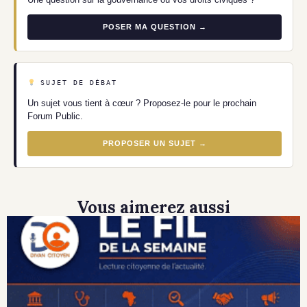
POSER MA QUESTION →
SUJET DE DÉBAT
Un sujet vous tient à cœur ? Proposez-le pour le prochain
Forum Public.
PROPOSER UN SUJET →
Vous aimerez aussi