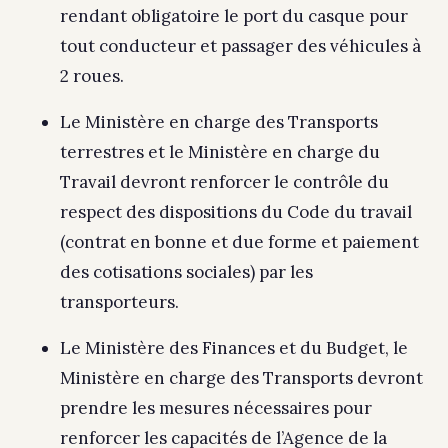
rendant obligatoire le port du casque pour
tout conducteur et passager des véhicules à
2 roues.
Le Ministère en charge des Transports
terrestres et le Ministère en charge du
Travail devront renforcer le contrôle du
respect des dispositions du Code du travail
(contrat en bonne et due forme et paiement
des cotisations sociales) par les
transporteurs.
Le Ministère des Finances et du Budget, le
Ministère en charge des Transports devront
prendre les mesures nécessaires pour
renforcer les capacités de l’Agence de la