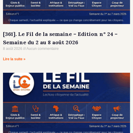
[361]. Le Fil de la semaine – Edition n° 24 –
Semaine du 2 au 8 août 2026
8 août 2026
Aucun commentaire
Lire la suite »