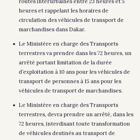
routes interurbaines entre 23 heures et 5
heures et rappelant les horaires de
circulation des véhicules de transport de
marchandises dans Dakar.
Le Ministère en charge des Transports
terrestres va prendre dans les 72 heures, un
arrêté portant limitation de la durée
d’exploitation à 10 ans pour les véhicules de
transport de personnes à 15 ans pour les
véhicules de transport de marchandises.
Le Ministère en charge des Transports
terrestres, devra prendre un arrêté, dans les
72 heures, interdisant toute transformation
de véhicules destinés au transport de