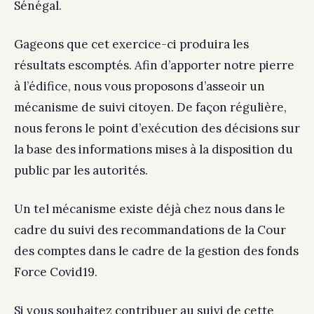
Sénégal.
Gageons que cet exercice-ci produira les
résultats escomptés. Afin d’apporter notre pierre
à l’édifice, nous vous proposons d’asseoir un
mécanisme de suivi citoyen. De façon régulière,
nous ferons le point d’exécution des décisions sur
la base des informations mises à la disposition du
public par les autorités.
Un tel mécanisme existe déjà chez nous dans le
cadre du suivi des recommandations de la Cour
des comptes dans le cadre de la gestion des fonds
Force Covid19.
Si vous souhaitez contribuer au suivi de cette