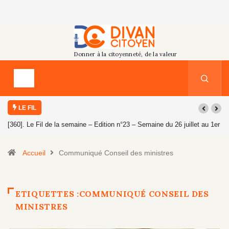
LE FIL
[360]. Le Fil de la semaine – Edition n°23 – Semaine du 26 juillet au 1er
août 2026
Accueil
Communiqué Conseil des ministres
ETIQUETTES :COMMUNIQUÉ CONSEIL DES
MINISTRES