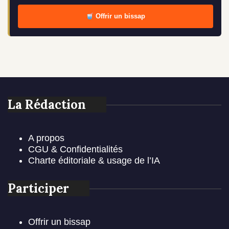
Offrir un bissap
La Rédaction
A propos
CGU & Confidentialités
Charte éditoriale & usage de l’IA
Participer
Offrir un bissap