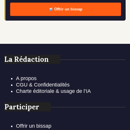
Offrir un bissap
La Rédaction
A propos
CGU & Confidentialités
Charte éditoriale & usage de l’IA
Participer
Offrir un bissap