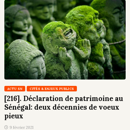
ACTU SN
CITÉS & ENJEUX PUBLICS
[216]. Déclaration de patrimoine au
Sénégal: deux décennies de voeux
pieux
9 février 2021