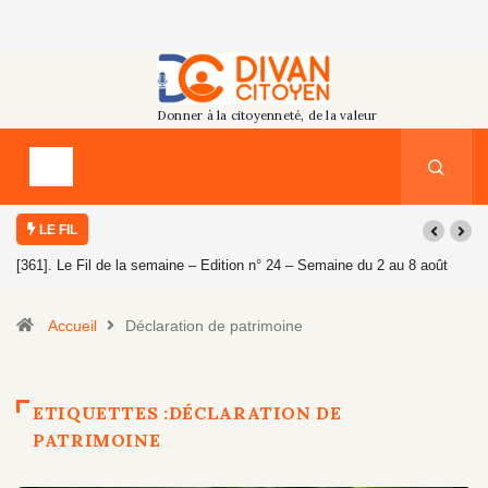
LE FIL
[361]. Le Fil de la semaine – Edition n° 24 – Semaine du 2 au 8 août
2026
Accueil
Déclaration de patrimoine
ETIQUETTES :DÉCLARATION DE
PATRIMOINE