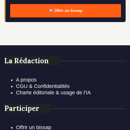
Offrir un bissap
La Rédaction
A propos
CGU & Confidentialités
Charte éditoriale & usage de l’IA
Participer
Offrir un bissap