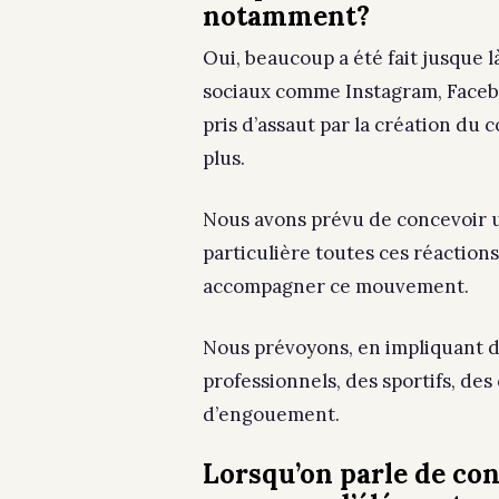
notamment?
Oui, beaucoup a été fait jusque l
sociaux comme Instagram, Faceb
pris d’assaut par la création du
plus.
Nous avons prévu de concevoir u
particulière toutes ces réaction
accompagner ce mouvement.
Nous prévoyons, en impliquant d
professionnels, des sportifs, des
d’engouement.
Lorsqu’on parle de con