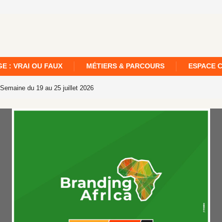
E : VRAI OU FAUX
MÉTIERS & PARCOURS
ESPACE 
 Semaine du 19 au 25 juillet 2026