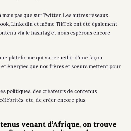
à mais pas que sur Twitter. Les autres réseaux
ook, Linkedin et même TikTok ont été également
 contenu via le hashtag et nous espérons encore
ne plateforme qui va recueillir d’une façon
s et énergies que nos frères et soeurs mettent pour
es politiques, des créateurs de contenus
 célébrités, etc. de créer encore plus
tenus venant d’Afrique, on trouve