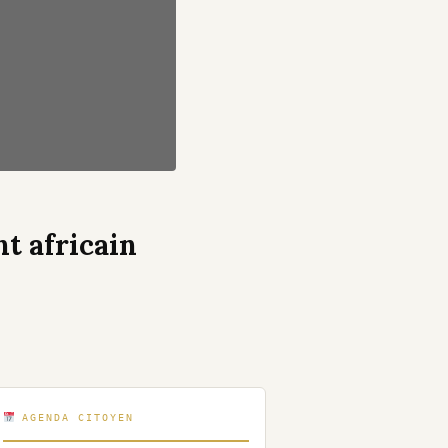
t africain
AGENDA CITOYEN