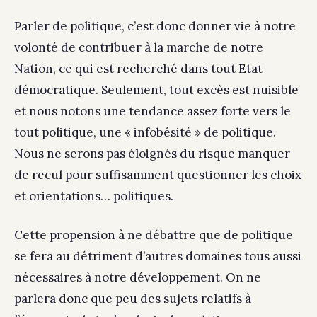
Parler de politique, c’est donc donner vie à notre
volonté de contribuer à la marche de notre
Nation, ce qui est recherché dans tout Etat
démocratique. Seulement, tout excès est nuisible
et nous notons une tendance assez forte vers le
tout politique, une « infobésité » de politique.
Nous ne serons pas éloignés du risque manquer
de recul pour suffisamment questionner les choix
et orientations… politiques.
Cette propension à ne débattre que de politique
se fera au détriment d’autres domaines tous aussi
nécessaires à notre développement. On ne
parlera donc que peu des sujets relatifs à