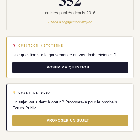
articles publiés depuis 2016
10 ans d'engagement citoyen
QUESTION CITOYENNE
Une question sur la gouvernance ou vos droits civiques ?
POSER MA QUESTION →
SUJET DE DÉBAT
Un sujet vous tient à cœur ? Proposez-le pour le prochain
Forum Public.
PROPOSER UN SUJET →