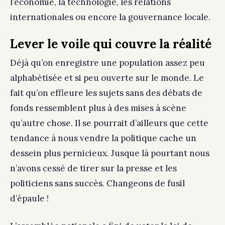
l’économie, la technologie, les relations
internationales ou encore la gouvernance locale.
Lever le voile qui couvre la réalité
Déjà qu’on enregistre une population assez peu
alphabétisée et si peu ouverte sur le monde. Le
fait qu’on effleure les sujets sans des débats de
fonds ressemblent plus à des mises à scène
qu’autre chose. Il se pourrait d’ailleurs que cette
tendance à nous vendre la politique cache un
dessein plus pernicieux. Jusque là pourtant nous
n’avons cessé de tirer sur la presse et les
politiciens sans succès. Changeons de fusil
d’épaule !