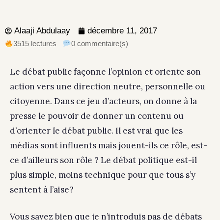
Alaaji Abdulaay
décembre 11, 2017
3515 lectures
0 commentaire(s)
Le débat public façonne l’opinion et oriente son
action vers une direction neutre, personnelle ou
citoyenne. Dans ce jeu d’acteurs, on donne à la
presse le pouvoir de donner un contenu ou
d’orienter le débat public. Il est vrai que les
médias sont influents mais jouent-ils ce rôle, est-
ce d’ailleurs son rôle ? Le débat politique est-il
plus simple, moins technique pour que tous s’y
sentent à l’aise?
Vous savez bien que je n’introduis pas de débats