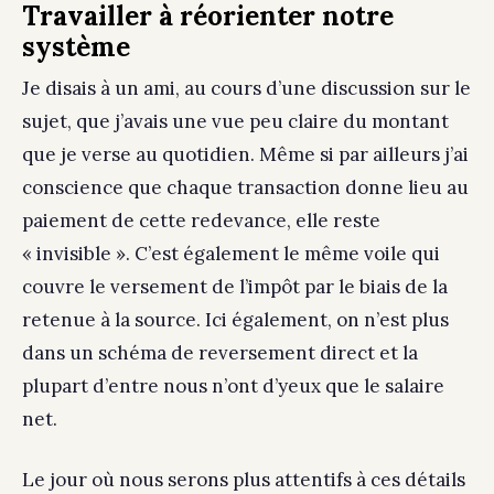
Travailler à réorienter notre
système
Je disais à un ami, au cours d’une discussion sur le
sujet, que j’avais une vue peu claire du montant
que je verse au quotidien. Même si par ailleurs j’ai
conscience que chaque transaction donne lieu au
paiement de cette redevance, elle reste
« invisible ». C’est également le même voile qui
couvre le versement de l’impôt par le biais de la
retenue à la source. Ici également, on n’est plus
dans un schéma de reversement direct et la
plupart d’entre nous n’ont d’yeux que le salaire
net.
Le jour où nous serons plus attentifs à ces détails