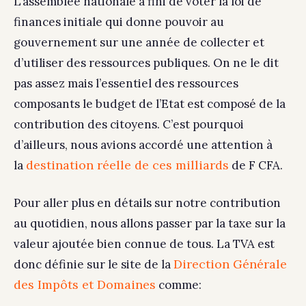
L’assemblée nationale a fini de voter la loi de
finances initiale qui donne pouvoir au
gouvernement sur une année de collecter et
d’utiliser des ressources publiques. On ne le dit
pas assez mais l’essentiel des ressources
composants le budget de l’Etat est composé de la
contribution des citoyens. C’est pourquoi
d’ailleurs, nous avions accordé une attention à
destination réelle de ces milliards
la
de F CFA.
Pour aller plus en détails sur notre contribution
au quotidien, nous allons passer par la taxe sur la
valeur ajoutée bien connue de tous. La TVA est
Direction Générale
donc définie sur le site de la
des Impôts et Domaines
comme: