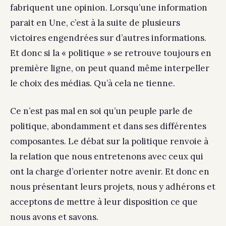
fabriquent une opinion. Lorsqu’une information
parait en Une, c’est à la suite de plusieurs
victoires engendrées sur d’autres informations.
Et donc si la « politique » se retrouve toujours en
première ligne, on peut quand même interpeller
le choix des médias. Qu’à cela ne tienne.
Ce n’est pas mal en soi qu’un peuple parle de
politique, abondamment et dans ses différentes
composantes. Le débat sur la politique renvoie à
la relation que nous entretenons avec ceux qui
ont la charge d’orienter notre avenir. Et donc en
nous présentant leurs projets, nous y adhérons et
acceptons de mettre à leur disposition ce que
nous avons et savons.