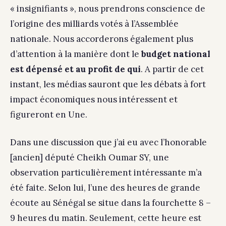
« insignifiants », nous prendrons conscience de
l’origine des milliards votés à l’Assemblée
nationale. Nous accorderons également plus
d’attention à la manière dont le
budget national
est dépensé et au profit de qui
. A partir de cet
instant, les médias sauront que les débats à fort
impact économiques nous intéressent et
figureront en Une.
Dans une discussion que j’ai eu avec l’honorable
[ancien] député Cheikh Oumar SY, une
observation particulièrement intéressante m’a
été faite. Selon lui, l’une des heures de grande
écoute au Sénégal se situe dans la fourchette 8 –
9 heures du matin. Seulement, cette heure est