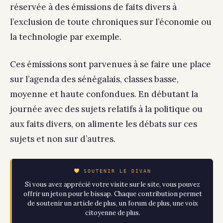
réservée à des émissions de faits divers à
l’exclusion de toute chroniques sur l’économie ou
la technologie par exemple.
Ces émissions sont parvenues à se faire une place
sur l’agenda des sénégalais, classes basse,
moyenne et haute confondues. En débutant la
journée avec des sujets relatifs à la politique ou
aux faits divers, on alimente les débats sur ces
sujets et non sur d’autres.
SOUTENIR LE DIVAN
Si vous avez apprécié votre visite sur le site, vous pouvez
offrir un jeton pour le bissap. Chaque contribution permet
de soutenir un article de plus, un forum de plus, une voix
citoyenne de plus.