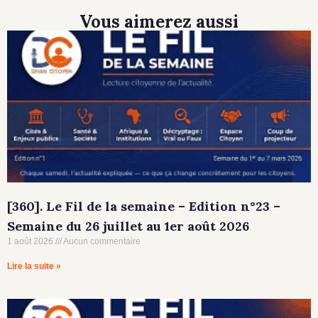
Vous aimerez aussi
[360]. Le Fil de la semaine – Edition n°23 –
Semaine du 26 juillet au 1er août 2026
1 août 2026
Aucun commentaire
Lire la suite »