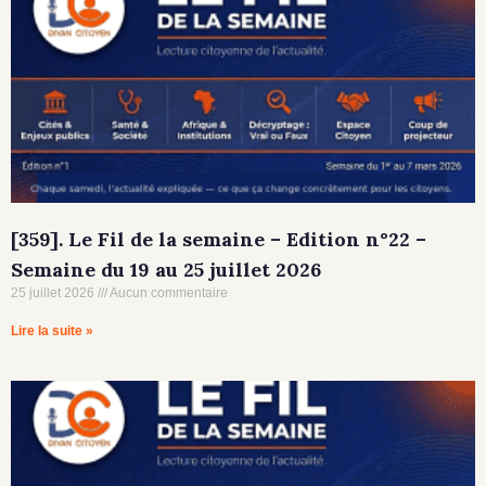
[359]. Le Fil de la semaine – Edition n°22 –
Semaine du 19 au 25 juillet 2026
25 juillet 2026
Aucun commentaire
Lire la suite »