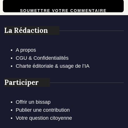
La Rédaction
A propos
CGU & Confidentialités
Charte éditoriale & usage de l’IA
Participer
Offrir un bissap
Publier une contribution
Votre question citoyenne