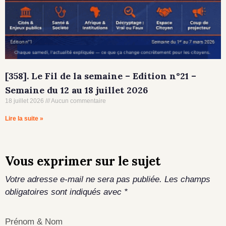
[358]. Le Fil de la semaine – Edition n°21 –
Semaine du 12 au 18 juillet 2026
18 juillet 2026
Aucun commentaire
Lire la suite »
Vous exprimer sur le sujet
Votre adresse e-mail ne sera pas publiée.
Les champs
obligatoires sont indiqués avec
*