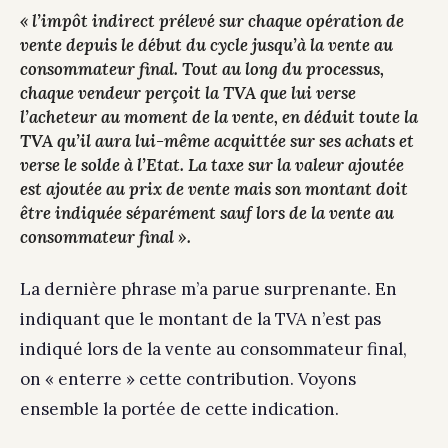
« l’impôt indirect prélevé sur chaque opération de
vente depuis le début du cycle jusqu’à la vente au
consommateur final. Tout au long du processus,
chaque vendeur perçoit la TVA que lui verse
l’acheteur au moment de la vente, en déduit toute la
TVA qu’il aura lui-même acquittée sur ses achats et
verse le solde à l’Etat
. L
a taxe sur la valeur ajoutée
est ajoutée au prix de vente mais son montant doit
être indiquée séparément sauf lors de la vente au
consommateur final
».
La dernière phrase m’a parue surprenante. En
indiquant que le montant de la TVA n’est pas
indiqué lors de la vente au consommateur final,
on « enterre » cette contribution. Voyons
ensemble la portée de cette indication.