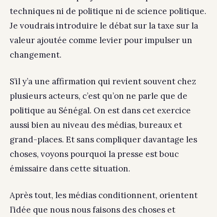
techniques ni de politique ni de science politique.
Je voudrais introduire le débat sur la taxe sur la
valeur ajoutée comme levier pour impulser un
changement.
S’il y’a une affirmation qui revient souvent chez
plusieurs acteurs, c’est qu’on ne parle que de
politique au Sénégal. On est dans cet exercice
aussi bien au niveau des médias, bureaux et
grand-places. Et sans compliquer davantage les
choses, voyons pourquoi la presse est bouc
émissaire dans cette situation.
Après tout, les médias conditionnent, orientent
l’idée que nous nous faisons des choses et