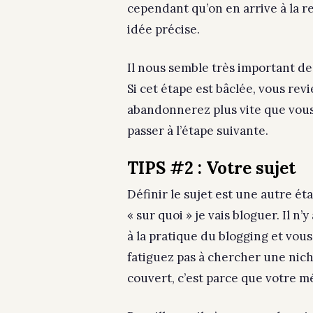
cependant qu’on en arrive à la re
idée précise.
Il nous semble très important de 
Si cet étape est bâclée, vous rev
abandonnerez plus vite que vous n
passer à l’étape suivante.
TIPS #2 : Votre sujet
Définir le sujet est une autre ét
« sur quoi » je vais bloguer. Il 
à la pratique du blogging et vous
fatiguez pas à chercher une nich
couvert, c’est parce que votre m