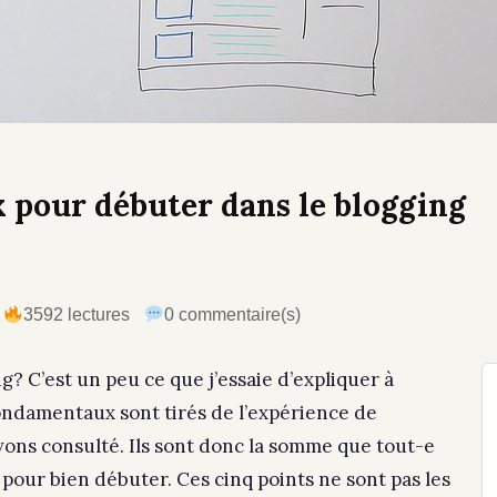
x pour débuter dans le blogging
3592 lectures
0 commentaire(s)
 C’est un peu ce que j’essaie d’expliquer à
ondamentaux sont tirés de l’expérience de
vons consulté. Ils sont donc la somme que tout-e
pour bien débuter. Ces cinq points ne sont pas les