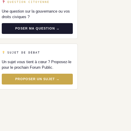
QUESTION CITOYENNE
Une question sur la gouvernance ou vos
droits civiques ?
POSER MA QUESTION →
SUJET DE DÉBAT
Un sujet vous tient à cœur ? Proposez-le
pour le prochain Forum Public.
PROPOSER UN SUJET →