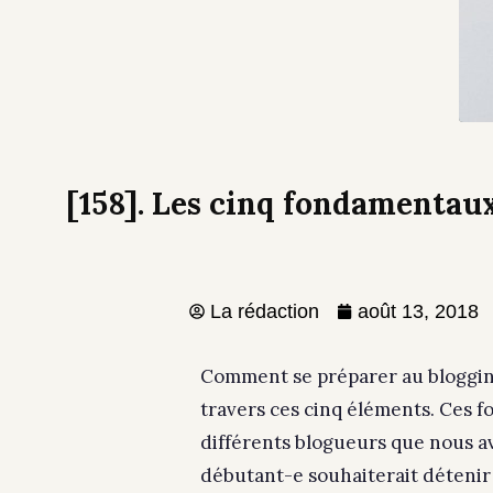
[158]. Les cinq fondamentau
La rédaction
août 13, 2018
Comment se préparer au blogging?
travers ces cinq éléments. Ces f
différents blogueurs que nous a
débutant-e souhaiterait détenir 