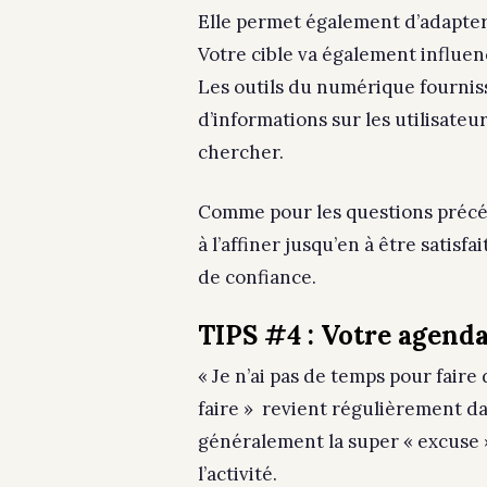
Elle permet également d’adapter 
Votre cible va également influen
Les outils du numérique fournis
d’informations sur les utilisateu
chercher.
Comme pour les questions précéde
à l’affiner jusqu’en à être satis
de confiance.
TIPS #4 : Votre agend
« Je n’ai pas de temps pour faire
faire » revient régulièrement d
généralement la super « excuse 
l’activité.