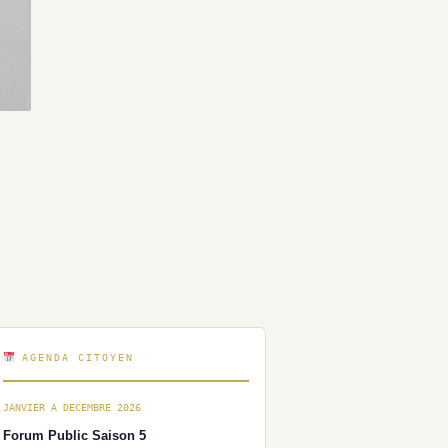
AGENDA CITOYEN
JANVIER A DECEMBRE 2026
Forum Public Saison 5