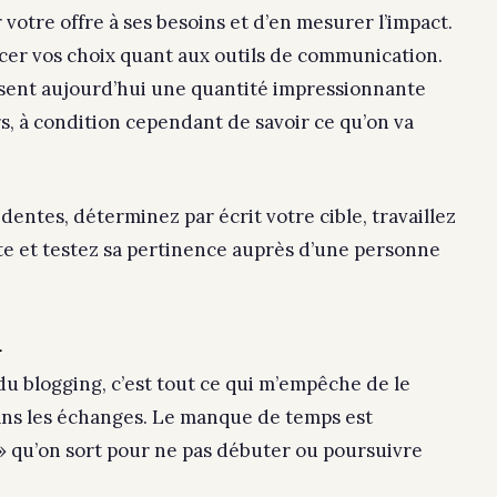
votre offre à ses besoins et d’en mesurer l’impact.
cer vos choix quant aux outils de communication.
sent aujourd’hui une quantité impressionnante
rs, à condition cependant de savoir ce qu’on va
ntes, déterminez par écrit votre cible, travaillez
faite et testez sa pertinence auprès d’une personne
a
 du blogging, c’est tout ce qui m’empêche de le
ans les échanges. Le manque de temps est
» qu’on sort pour ne pas débuter ou poursuivre