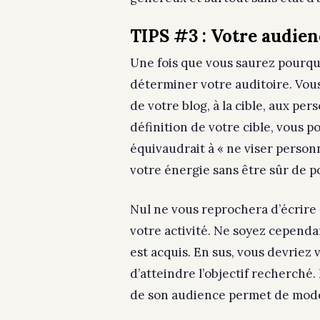
TIPS #3 : Votre audien
Une fois que vous saurez pourquoi
déterminer votre auditoire. Vou
de votre blog, à la cible, aux pe
définition de votre cible, vous p
équivaudrait à « ne viser person
votre énergie sans être sûr de po
Nul ne vous reprochera d’écrire 
votre activité. Ne soyez cependan
est acquis. En sus, vous devriez
d’atteindre l’objectif recherché.
de son audience permet de model