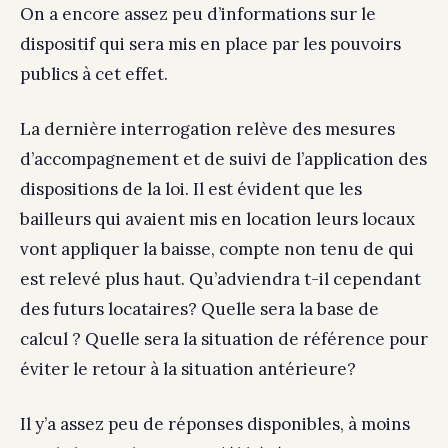
On a encore assez peu d’informations sur le
dispositif qui sera mis en place par les pouvoirs
publics à cet effet.
La dernière interrogation relève des mesures
d’accompagnement et de suivi de l’application des
dispositions de la loi. Il est évident que les
bailleurs qui avaient mis en location leurs locaux
vont appliquer la baisse, compte non tenu de qui
est relevé plus haut. Qu’adviendra t-il cependant
des futurs locataires? Quelle sera la base de
calcul ? Quelle sera la situation de référence pour
éviter le retour à la situation antérieure?
Il y’a assez peu de réponses disponibles, à moins