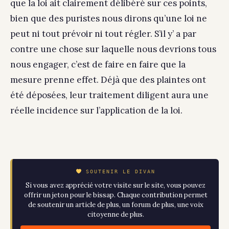
que la loi ait clairement délibéré sur ces points,
bien que des puristes nous dirons qu’une loi ne
peut ni tout prévoir ni tout régler. S’il y’ a par
contre une chose sur laquelle nous devrions tous
nous engager, c’est de faire en faire que la
mesure prenne effet. Déjà que des plaintes ont
été déposées, leur traitement diligent aura une
réelle incidence sur l’application de la loi.
SOUTENIR LE DIVAN
Si vous avez apprécié votre visite sur le site, vous pouvez
offrir un jeton pour le bissap. Chaque contribution permet
de soutenir un article de plus, un forum de plus, une voix
citoyenne de plus.