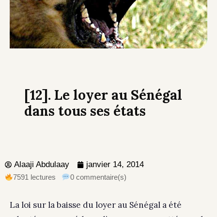
[12]. Le loyer au Sénégal
dans tous ses états
Alaaji Abdulaay
janvier 14, 2014
7591 lectures
0 commentaire(s)
La loi sur la baisse du loyer au Sénégal a été