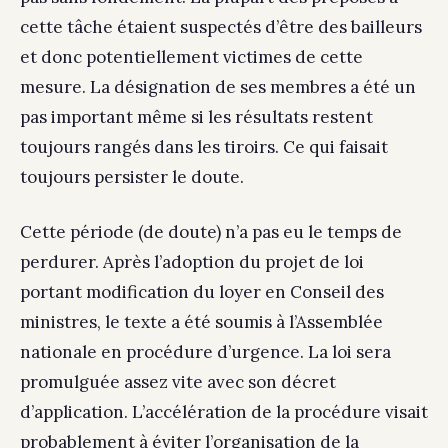
cette tâche étaient suspectés d’être des bailleurs
et donc potentiellement victimes de cette
mesure. La désignation de ses membres a été un
pas important même si les résultats restent
toujours rangés dans les tiroirs. Ce qui faisait
toujours persister le doute.
Cette période (de doute) n’a pas eu le temps de
perdurer. Après l’adoption du projet de loi
portant modification du loyer en Conseil des
ministres, le texte a été soumis à l’Assemblée
nationale en procédure d’urgence. La loi sera
promulguée assez vite avec son décret
d’application. L’accélération de la procédure visait
probablement à éviter l’organisation de la