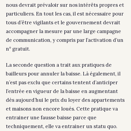
nous devrait prévaloir sur nos intérêts propres et
particuliers. En tout les cas, il est nécessaire pour
tous d’être vigilants et le gouvernement devrait
accompagner la mesure par une large campagne
de communication, y compris par l’activation d’un
n° gratuit.
La seconde question a trait aux pratiques de
bailleurs pour annuler la baisse. Là également, il
n’est pas exclu que certains tentent d’anticiper
l’entrée en vigueur de la baisse en augmentant
dès aujourd’hui le prix du loyer des appartements
et maisons non encore loués. Cette pratique va
entrainer une fausse baisse parce que
techniquement, elle va entrainer un statu quo.