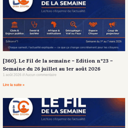
[360]. Le Fil de la semaine – Edition n°23 –
Semaine du 26 juillet au 1er août 2026
1 août 2026
Aucun commentaire
Lire la suite »