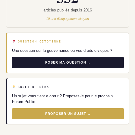
articles publiés depuis 2016
10 ans d'engagement citoyen
QUESTION CITOYENNE
Une question sur la gouvernance ou vos droits civiques ?
POSER MA QUESTION →
SUJET DE DÉBAT
Un sujet vous tient à cœur ? Proposez-le pour le prochain
Forum Public.
PROPOSER UN SUJET →