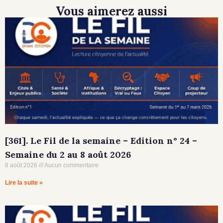
Vous aimerez aussi
[361]. Le Fil de la semaine – Edition n° 24 –
Semaine du 2 au 8 août 2026
8 août 2026
Aucun commentaire
Lire la suite »