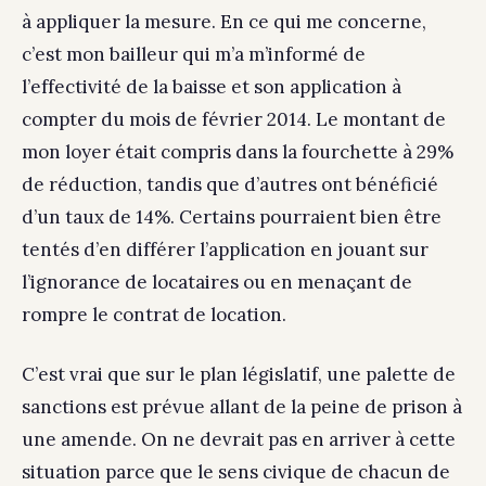
à appliquer la mesure. En ce qui me concerne,
c’est mon bailleur qui m’a m’informé de
l’effectivité de la baisse et son application à
compter du mois de février 2014. Le montant de
mon loyer était compris dans la fourchette à 29%
de réduction, tandis que d’autres ont bénéficié
d’un taux de 14%. Certains pourraient bien être
tentés d’en différer l’application en jouant sur
l’ignorance de locataires ou en menaçant de
rompre le contrat de location.
C’est vrai que sur le plan législatif, une palette de
sanctions est prévue allant de la peine de prison à
une amende. On ne devrait pas en arriver à cette
situation parce que le sens civique de chacun de