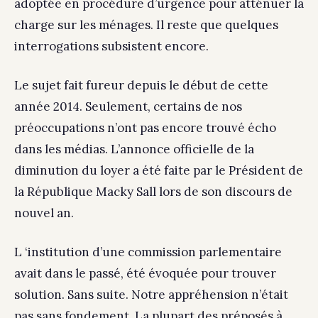
adoptée en procédure d’urgence pour atténuer la
charge sur les ménages. Il reste que quelques
interrogations subsistent encore.
Le sujet fait fureur depuis le début de cette
année 2014. Seulement, certains de nos
préoccupations n’ont pas encore trouvé écho
dans les médias. L’annonce officielle de la
diminution du loyer a été faite par le Président de
la République Macky Sall lors de son discours de
nouvel an.
L ‘institution d’une commission parlementaire
avait dans le passé, été évoquée pour trouver
solution. Sans suite. Notre appréhension n’était
pas sans fondement. La plupart des préposés à