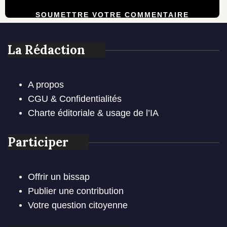
La Rédaction
A propos
CGU & Confidentialités
Charte éditoriale & usage de l’IA
Participer
Offrir un bissap
Publier une contribution
Votre question citoyenne