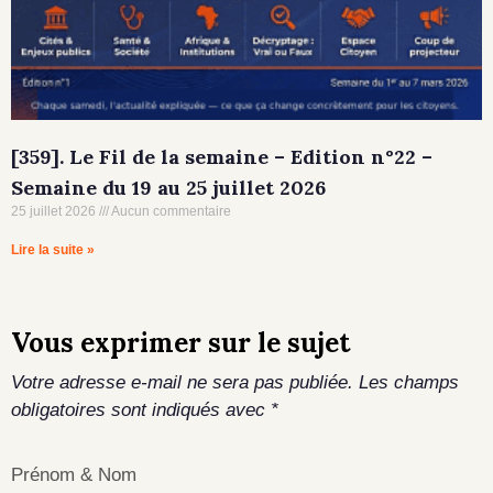
[359]. Le Fil de la semaine – Edition n°22 –
Semaine du 19 au 25 juillet 2026
25 juillet 2026
Aucun commentaire
Lire la suite »
Vous exprimer sur le sujet
Votre adresse e-mail ne sera pas publiée.
Les champs
obligatoires sont indiqués avec
*