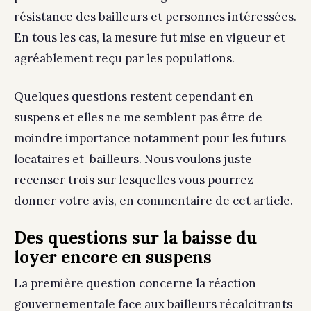
résistance des bailleurs et personnes intéressées.
En tous les cas, la mesure fut mise en vigueur et
agréablement reçu par les populations.
Quelques questions restent cependant en
suspens et elles ne me semblent pas être de
moindre importance notamment pour les futurs
locataires et bailleurs. Nous voulons juste
recenser trois sur lesquelles vous pourrez
donner votre avis, en commentaire de cet article.
Des questions sur la baisse du
loyer encore en suspens
La première question concerne la réaction
gouvernementale face aux bailleurs récalcitrants