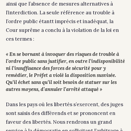
ainsi que l’absence de mesures alternatives à
l’interdiction. La seule référence au trouble à
l’ordre public étantt imprécis et inadéquat, la
Cour suprême a conclu à la violation de la loi en
ces termes :
« En se bornant à invoquer des risques de trouble à
l’ordre public sans justifier, en outre l’indisponibilité
ni l’insuffisance des forces de sécurité pour y
remédier, le Préfet a violé la disposition susvisée.
Qu’il échet sans qu’il soit besoin de statuer sur les
autres moyens, d’annuler l’arrêté attaqué »
Dans les pays où les libertés s’exercent, des juges
sont saisis des différends et se prononcent en
faveur des libertés. Nous rendrons un grand
service à la démocratie en sollicitant l’arbitrage à