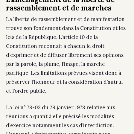
rassemblement et de marches
La liberté de rassemblement et de manifestation
trouve son fondement dans la Constitution et les
lois de la République. L’article 10 de la
Constitution reconnait à chacun le droit
d’exprimer et de diffuser librement ses opinions
par la parole, la plume, l’image, la marche
pacifique. Les limitations prévues visent donc à
préserver l’honneur et la considération d’autrui
et l’ordre public.
La loi n° 78-02 du 29 janvier 1978 relative aux
réunions a quant à elle précisé les modalités
d’exercice notamment les cas d’interdiction.