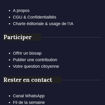
A propos
CGU & Confidentialités
Charte éditoriale & usage de l’IA
Participer
Offrir un bissap
Publier une contribution
Votre question citoyenne
Rester en contact
Canal WhatsApp
Fil de la semaine