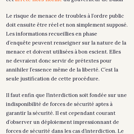
Le risque de menace de troubles à l’ordre public
doit ensuite être réel et non simplement supposé.
Les informations recueillies en phase
d’enquête peuvent renseigner sur la nature de la
menace et doivent utilisées à bon escient. Elles
ne devraient donc servir de prétextes pour
annihiler l’essence même de la liberté. C’est la
seule justification de cette procédure.
Il faut enfin que l’interdiction soit fondée sur une
indisponibilité de forces de sécurité aptes à
garantir la sécurité. Il est cependant courant
d’observer un déploiement impressionnant de
forces de sécurité dans les cas d’interdiction. Le