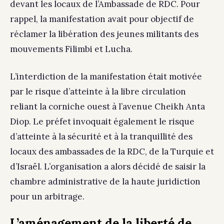
devant les locaux de l’Ambassade de RDC. Pour
rappel, la manifestation avait pour objectif de
réclamer la libération des jeunes militants des
mouvements Filimbi et Lucha.
L’interdiction de la manifestation était motivée
par le risque d’atteinte à la libre circulation
reliant la corniche ouest à l’avenue Cheikh Anta
Diop. Le préfet invoquait également le risque
d’atteinte à la sécurité et à la tranquillité des
locaux des ambassades de la RDC, de la Turquie et
d’Israël. L’organisation a alors décidé de saisir la
chambre administrative de la haute juridiction
pour un arbitrage.
L’aménagement de la liberté de