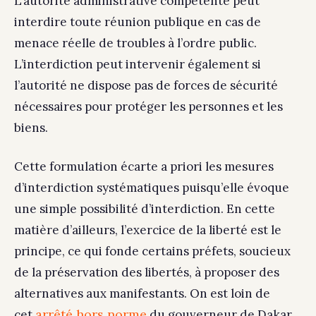
L’autorité administrative compétente peut
interdire toute réunion publique en cas de
menace réelle de troubles à l’ordre public.
L’interdiction peut intervenir également si
l’autorité ne dispose pas de forces de sécurité
nécessaires pour protéger les personnes et les
biens.
Cette formulation écarte a priori les mesures
d’interdiction systématiques puisqu’elle évoque
une simple possibilité d’interdiction. En cette
matière d’ailleurs, l’exercice de la liberté est le
principe, ce qui fonde certains préfets, soucieux
de la préservation des libertés, à proposer des
alternatives aux manifestants. On est loin de
arrêté hors norme
cet
du gouverneur de Dakar