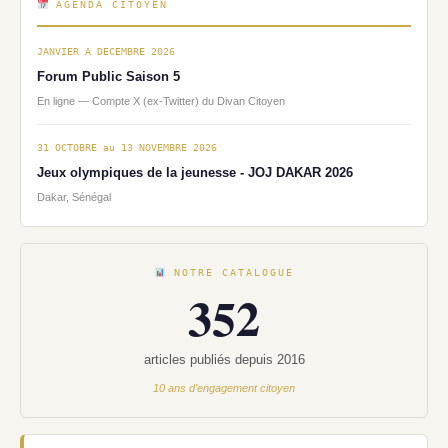
AGENDA CITOYEN
JANVIER A DECEMBRE 2026
Forum Public Saison 5
En ligne — Compte X (ex-Twitter) du Divan Citoyen
31 OCTOBRE au 13 NOVEMBRE 2026
Jeux olympiques de la jeunesse - JOJ DAKAR 2026
Dakar, Sénégal
NOTRE CATALOGUE
352
articles publiés depuis 2016
10 ans d'engagement citoyen