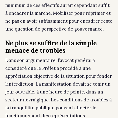
minimum de ces effectifs aurait cependant suffit
à encadrer la marche. Mobiliser pour réprimer et
ne pas en avoir suffisamment pour encadrer reste
une question de perspective de gouvernance.
Ne plus se suffire de la simple
menace de troubles
Dans son argumentaire, l’avocat général a
considéré que le Préfet a procédé à une
appréciation objective de la situation pour fonder
l’interdiction. La manifestation devait se tenir un
jour ouvrable, à une heure de pointe, dans un
secteur névralgique. Les conditions de troubles à
la tranquillité publique pouvant affecter le
fonctionnement des représentations