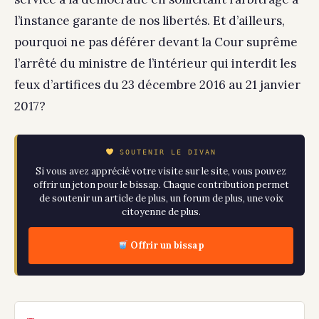
l’instance garante de nos libertés. Et d’ailleurs,
pourquoi ne pas déférer devant la Cour suprême
l’arrêté du ministre de l’intérieur qui interdit les
feux d’artifices du 23 décembre 2016 au 21 janvier
2017?
SOUTENIR LE DIVAN
Si vous avez apprécié votre visite sur le site, vous pouvez
offrir un jeton pour le bissap. Chaque contribution permet
de soutenir un article de plus, un forum de plus, une voix
citoyenne de plus.
Offrir un bissap