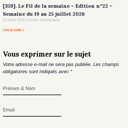
[359]. Le Fil de la semaine – Edition n°22 –
Semaine du 19 au 25 juillet 2026
25 juillet 2026
Aucun commentaire
Lire la suite »
Vous exprimer sur le sujet
Votre adresse e-mail ne sera pas publiée.
Les champs
obligatoires sont indiqués avec
*