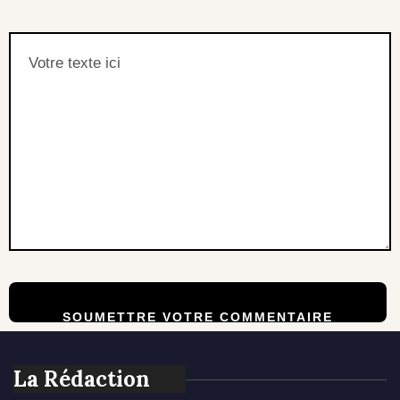
La Rédaction