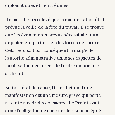
diplomatiques étaient réunies.
Il a par ailleurs relevé que la manifestation était
prévue la veille de la fête du travail. Il se trouve
que les événements prévus nécessitaient un
déploiement particulier des forces de l’ordre.
Cela réduisait par conséquent la marge de
l’autorité administrative dans ses capacités de
mobilisation des forces de l’ordre en nombre
suffisant.
En tout état de cause, l’interdiction d’une
manifestation est une mesure grave qui porte
atteinte aux droits consacrée. Le Préfet avait
donc l’obligation de spécifier le risque allégué