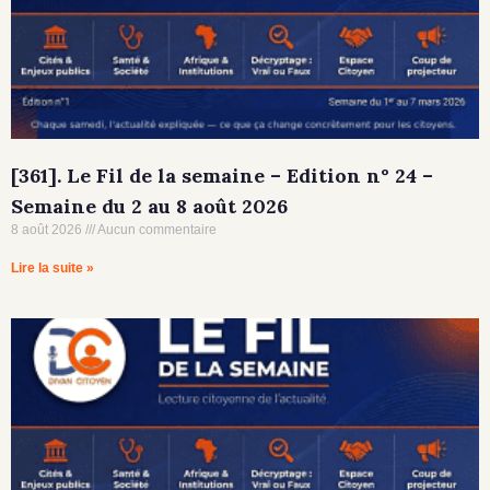
[361]. Le Fil de la semaine – Edition n° 24 –
Semaine du 2 au 8 août 2026
8 août 2026
Aucun commentaire
Lire la suite »