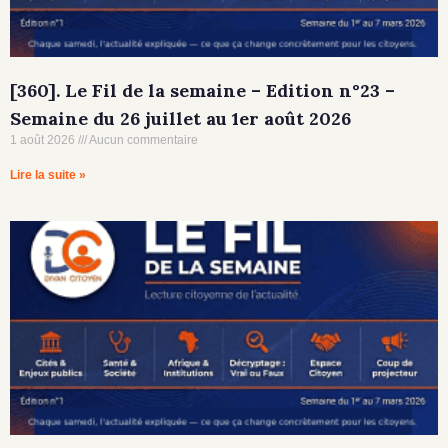
[360]. Le Fil de la semaine – Edition n°23 –
Semaine du 26 juillet au 1er août 2026
1 août 2026
Aucun commentaire
Lire la suite »