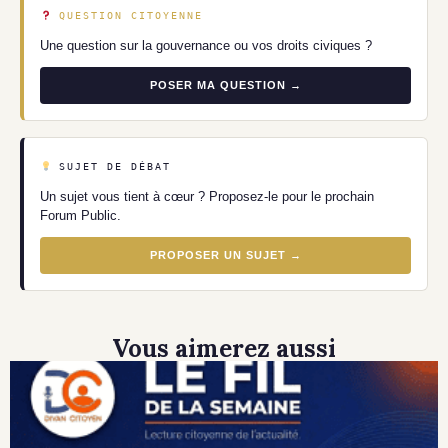
QUESTION CITOYENNE
Une question sur la gouvernance ou vos droits civiques ?
POSER MA QUESTION →
SUJET DE DÉBAT
Un sujet vous tient à cœur ? Proposez-le pour le prochain
Forum Public.
PROPOSER UN SUJET →
Vous aimerez aussi