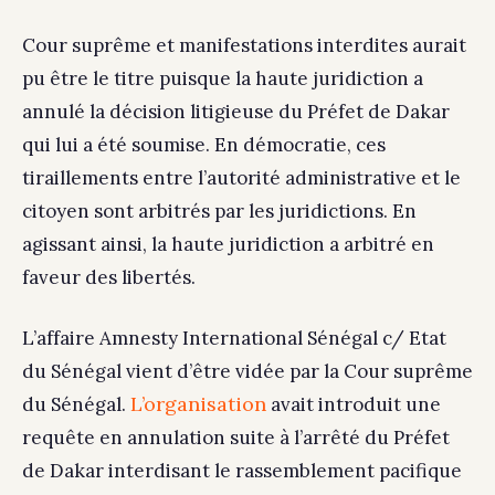
Cour suprême et manifestations interdites aurait
pu être le titre puisque la haute juridiction a
annulé la décision litigieuse du Préfet de Dakar
qui lui a été soumise. En démocratie, ces
tiraillements entre l’autorité administrative et le
citoyen sont arbitrés par les juridictions. En
agissant ainsi, la haute juridiction a arbitré en
faveur des libertés.
L’affaire Amnesty International Sénégal c/ Etat
du Sénégal vient d’être vidée par la Cour suprême
L’organisation
du Sénégal.
avait introduit une
requête en annulation suite à l’arrêté du Préfet
de Dakar interdisant le rassemblement pacifique