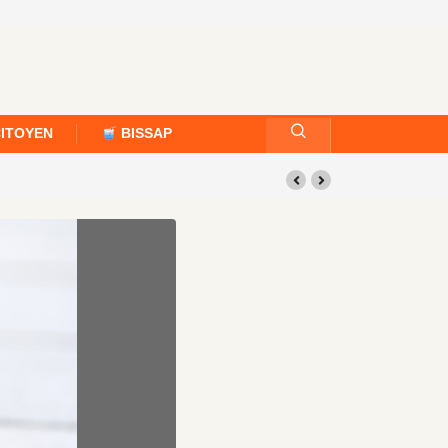
CITOYEN
BISSAP