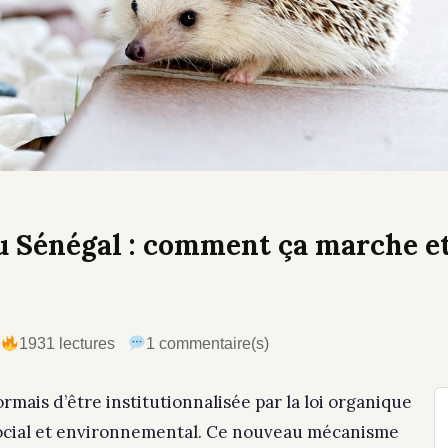
au Sénégal : comment ça marche et 
1931 lectures
1 commentaire(s)
rmais d’être institutionnalisée par la loi organique
social et environnemental. Ce nouveau mécanisme