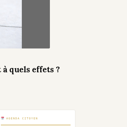
à quels effets ?
AGENDA CITOYEN