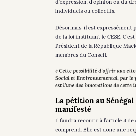
d’expression, d’opinion ou du dro
individuels ou collectifs.
Désormais, il est expressément p
de la loi instituant le CESE. C’est
Président de la République Macky
membres du Conseil.
« Cette possibilité d’offrir aux ci
Social et Environnemental, par le 
est l’une des innovations de cette i
La pétition au Sénégal 
manifesté
Il faudra recourir à l’article 4 d
comprend. Elle est donc une req