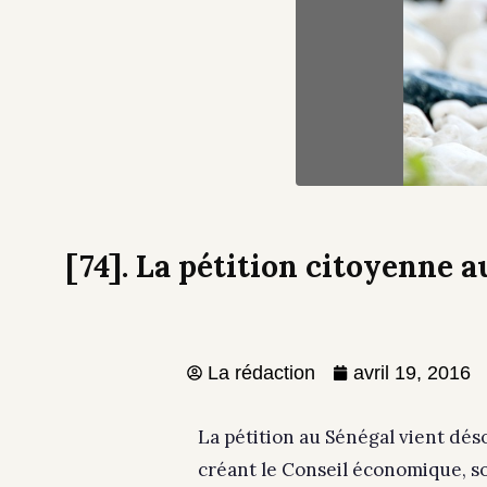
[74]. La pétition citoyenne 
La rédaction
avril 19, 2016
La pétition au Sénégal vient déso
créant le Conseil économique, 