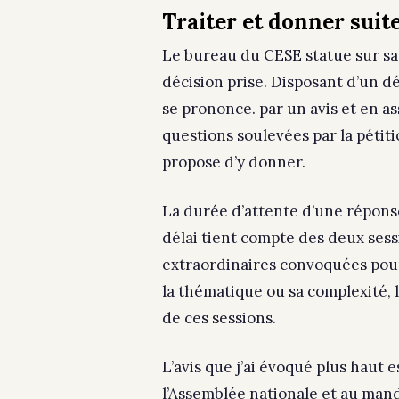
Traiter et donner suit
Le bureau du CESE statue sur sa 
décision prise. Disposant d’un dé
se prononce. par un avis et en as
questions soulevées par la pétiti
propose d’y donner.
La durée d’attente d’une répons
délai tient compte des deux sess
extraordinaires convoquées pour
la thématique ou sa complexité, l
de ces sessions.
L’avis que j’ai évoqué plus haut
l’Assemblée nationale et au manda