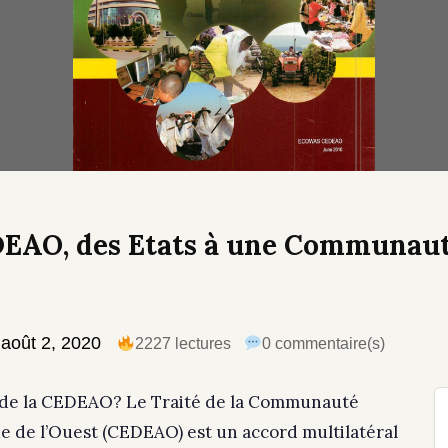
EDEAO, des Etats à une Communau
août 2, 2020
2227 lectures
0 commentaire(s)
0 de la CEDEAO? Le Traité de la Communauté
e de l’Ouest (CEDEAO) est un accord multilatéral