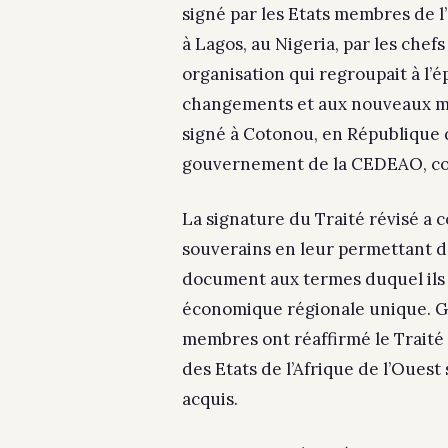
signé par les Etats membres de l’
à Lagos, au Nigeria, par les che
organisation qui regroupait à l’
changements et aux nouveaux ma
signé à Cotonou, en République du
gouvernement de la CEDEAO, co
La signature du Traité révisé a 
souverains en leur permettant d’
document aux termes duquel ils
économique régionale unique. Grâ
membres ont réaffirmé le Trait
des Etats de l’Afrique de l’Ouest
acquis.