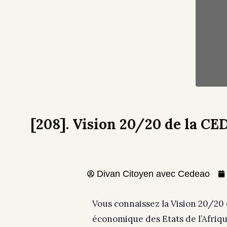
[208]. Vision 20/20 de la C
Divan Citoyen avec Cedeao
Vous connaissez la Vision 20/2
économique des Etats de l’Afriqu