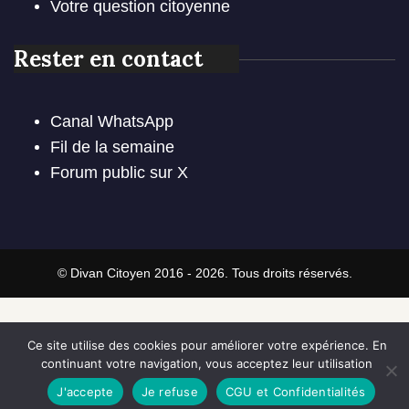
Votre question citoyenne
Rester en contact
Canal WhatsApp
Fil de la semaine
Forum public sur X
© Divan Citoyen 2016 - 2026. Tous droits réservés.
Ce site utilise des cookies pour améliorer votre expérience. En
continuant votre navigation, vous acceptez leur utilisation
J'accepte
Je refuse
CGU et Confidentialités