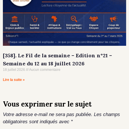
[358]. Le Fil de la semaine – Edition n°21 –
Semaine du 12 au 18 juillet 2026
18 juillet 2026
Aucun commentaire
Lire la suite »
Vous exprimer sur le sujet
Votre adresse e-mail ne sera pas publiée.
Les champs
obligatoires sont indiqués avec
*