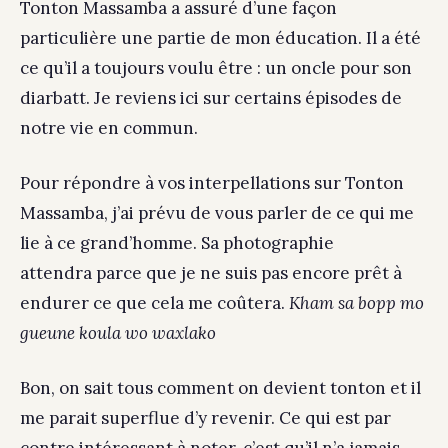
Tonton Massamba a assuré d’une façon
particulière une partie de mon éducation. Il a été
ce qu’il a toujours voulu être : un oncle pour son
diarbatt. Je reviens ici sur certains épisodes de
notre vie en commun.
Pour répondre à vos interpellations sur Tonton
Massamba, j’ai prévu de vous parler de ce qui me
lie à ce grand’homme. Sa photographie
attendra parce que je ne suis pas encore prêt à
endurer ce que cela me coûtera.
Kham sa bopp mo
gueune koula wo waxlako
Bon, on sait tous comment on devient tonton et il
me parait superflue d’y revenir. Ce qui est par