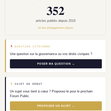
352
articles publiés depuis 2016
10 ans d'engagement citoyen
QUESTION CITOYENNE
Une question sur la gouvernance ou vos droits civiques ?
POSER MA QUESTION →
SUJET DE DÉBAT
Un sujet vous tient à cœur ? Proposez-le pour le prochain
Forum Public.
PROPOSER UN SUJET →