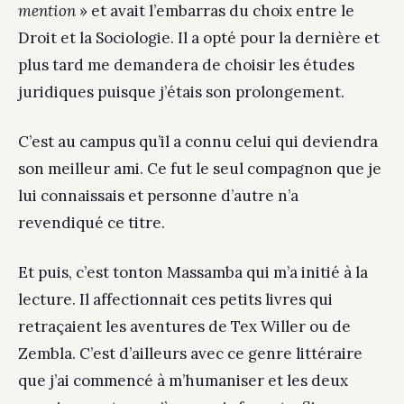
mention
» et avait l’embarras du choix entre le
Droit et la Sociologie. Il a opté pour la dernière et
plus tard me demandera de choisir les études
juridiques puisque j’étais son prolongement.
C’est au campus qu’il a connu celui qui deviendra
son meilleur ami. Ce fut le seul compagnon que je
lui connaissais et personne d’autre n’a
revendiqué ce titre.
Et puis, c’est tonton Massamba qui m’a initié à la
lecture. Il affectionnait ces petits livres qui
retraçaient les aventures de Tex Willer ou de
Zembla. C’est d’ailleurs avec ce genre littéraire
que j’ai commencé à m’humaniser et les deux