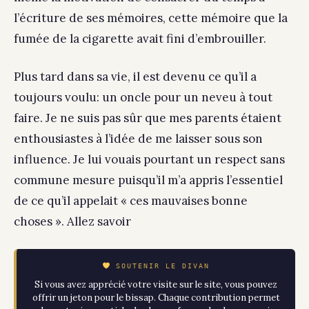
l’écriture de ses mémoires, cette mémoire que la
fumée de la cigarette avait fini d’embrouiller.
Plus tard dans sa vie, il est devenu ce qu’il a
toujours voulu: un oncle pour un neveu à tout
faire. Je ne suis pas sûr que mes parents étaient
enthousiastes à l’idée de me laisser sous son
influence. Je lui vouais pourtant un respect sans
commune mesure puisqu’il m’a appris l’essentiel
de ce qu’il appelait « ces mauvaises bonne
choses ». Allez savoir
SOUTENIR LE DIVAN
Si vous avez apprécié votre visite sur le site, vous pouvez
offrir un jeton pour le bissap. Chaque contribution permet