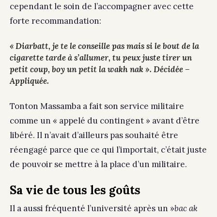
cependant le soin de l’accompagner avec cette
forte recommandation:
« Diarbatt, je te le conseille pas mais si le bout de la
cigarette tarde à s’allumer, tu peux juste tirer un
petit coup, boy un petit la wakh nak ». Décidée –
Appliquée.
Tonton Massamba a fait son service militaire
comme un « appelé du contingent » avant d’être
libéré. Il n’avait d’ailleurs pas souhaité être
réengagé parce que ce qui l’importait, c’était juste
de pouvoir se mettre à la place d’un militaire.
Sa vie de tous les goûts
Il a aussi fréquenté l’université après un »
bac ak