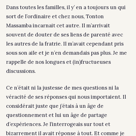
Dans toutes les familles, il y’ en a toujours un qui
sort de l’ordinaire et chez nous, Tonton
Massamba incarnait cet autre. Il m’arrivait
souvent de douter de ses liens de parenté avec
les autres de la fratrie. Il m’avait cependant pris
sous son aile et je n’en demandais pas plus. Je me
rappelle de nos longues et (in)fructueuses
discussions.
Ce n’était ni la justesse de mes questions ni la
véracité de ses réponses qui nous importaient. Il
considérait juste que j’étais à un âge de
questionnement et lui un âge de partage
d’expériences. Je l’interrogeais sur tout et
bizarrement il avait réponse à tout. Et comme je