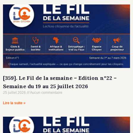
[359]. Le Fil de la semaine – Edition n°22 –
Semaine du 19 au 25 juillet 2026
25 juillet 2026
Aucun commentaire
Lire la suite »