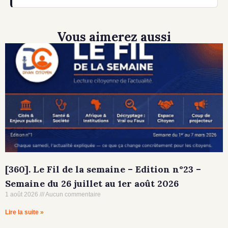
Vous aimerez aussi
[360]. Le Fil de la semaine – Edition n°23 –
Semaine du 26 juillet au 1er août 2026
1 août 2026
Aucun commentaire
Lire la suite »