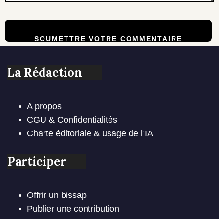
La Rédaction
A propos
CGU & Confidentialités
Charte éditoriale & usage de l’IA
Participer
Offrir un bissap
Publier une contribution