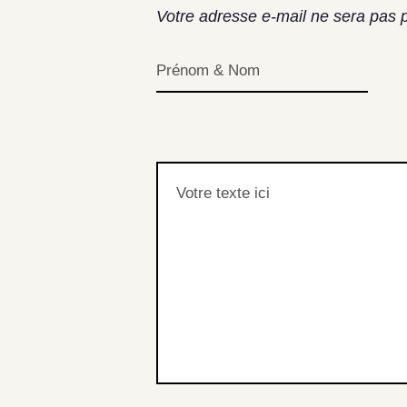
Votre adresse e-mail ne sera pas p