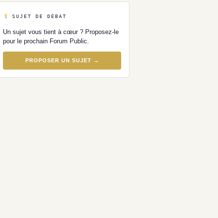
SUJET DE DÉBAT
Un sujet vous tient à cœur ? Proposez-le
pour le prochain Forum Public.
PROPOSER UN SUJET →