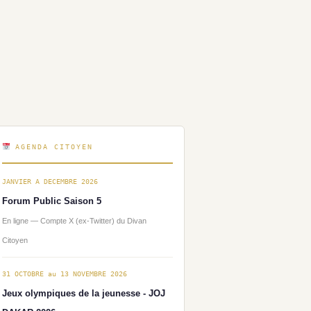
AGENDA CITOYEN
JANVIER A DECEMBRE 2026
Forum Public Saison 5
En ligne — Compte X (ex-Twitter) du Divan
Citoyen
31 OCTOBRE au 13 NOVEMBRE 2026
Jeux olympiques de la jeunesse - JOJ