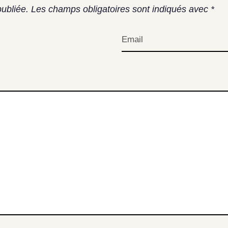
ubliée.
Les champs obligatoires sont indiqués avec
*