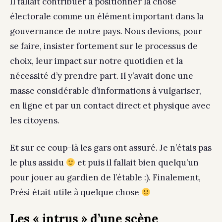
Il fallait contribuer à positionner la chose
électorale comme un élément important dans la
gouvernance de notre pays. Nous devions, pour
se faire, insister fortement sur le processus de
choix, leur impact sur notre quotidien et la
nécessité d’y prendre part. Il y’avait donc une
masse considérable d’informations à vulgariser,
en ligne et par un contact direct et physique avec
les citoyens.
Et sur ce coup-là les gars ont assuré. Je n’étais pas
le plus assidu
et puis il fallait bien quelqu’un
pour jouer au gardien de l’étable :). Finalement,
Prési était utile à quelque chose
Les « intrus » d’une scène