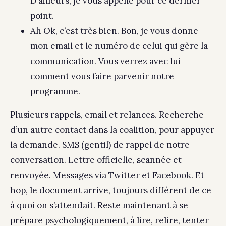
D’ailleurs, je vous appelle pour ce dernier
point.
Ah Ok, c’est très bien. Bon, je vous donne
mon email et le numéro de celui qui gère la
communication. Vous verrez avec lui
comment vous faire parvenir notre
programme.
Plusieurs rappels, email et relances. Recherche
d’un autre contact dans la coalition, pour appuyer
la demande. SMS (gentil) de rappel de notre
conversation. Lettre officielle, scannée et
renvoyée. Messages via Twitter et Facebook. Et
hop, le document arrive, toujours différent de ce
à quoi on s’attendait. Reste maintenant à se
prépare psychologiquement, à lire, relire, tenter