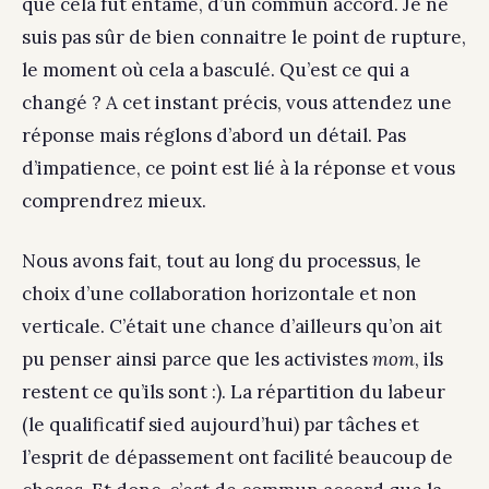
que cela fut entamé, d’un commun accord. Je ne
suis pas sûr de bien connaitre le point de rupture,
le moment où cela a basculé. Qu’est ce qui a
changé ? A cet instant précis, vous attendez une
réponse mais réglons d’abord un détail. Pas
d’impatience, ce point est lié à la réponse et vous
comprendrez mieux.
Nous avons fait, tout au long du processus, le
choix d’une collaboration horizontale et non
verticale. C’était une chance d’ailleurs qu’on ait
pu penser ainsi parce que les activistes
mom
, ils
restent ce qu’ils sont :). La répartition du labeur
(le qualificatif sied aujourd’hui) par tâches et
l’esprit de dépassement ont facilité beaucoup de