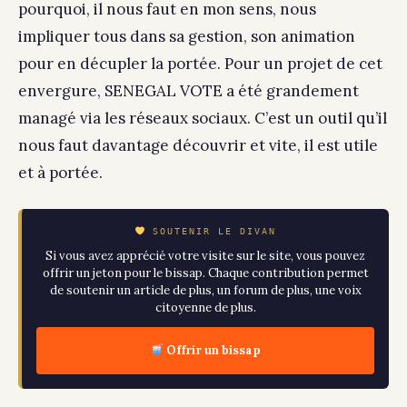
pourquoi, il nous faut en mon sens, nous
impliquer tous dans sa gestion, son animation
pour en décupler la portée. Pour un projet de cet
envergure, SENEGAL VOTE a été grandement
managé via les réseaux sociaux. C’est un outil qu’il
nous faut davantage découvrir et vite, il est utile
et à portée.
SOUTENIR LE DIVAN
Si vous avez apprécié votre visite sur le site, vous pouvez
offrir un jeton pour le bissap. Chaque contribution permet
de soutenir un article de plus, un forum de plus, une voix
citoyenne de plus.
Offrir un bissap