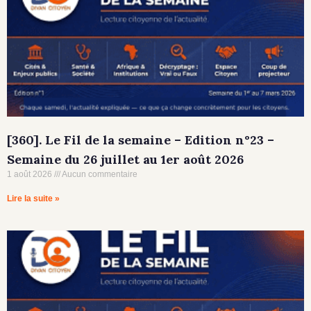
[360]. Le Fil de la semaine – Edition n°23 –
Semaine du 26 juillet au 1er août 2026
1 août 2026
Aucun commentaire
Lire la suite »