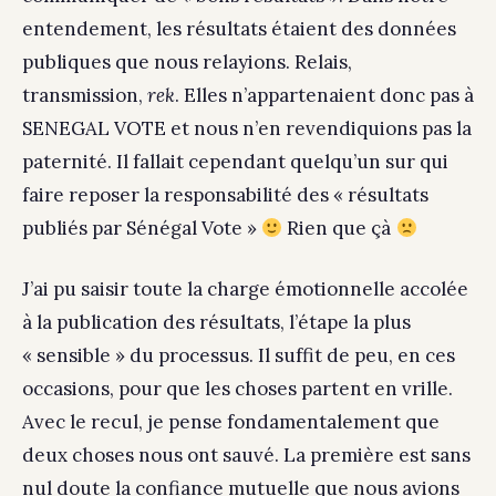
entendement, les résultats étaient des données
publiques que nous relayions. Relais,
transmission,
rek
. Elles n’appartenaient donc pas à
SENEGAL VOTE et nous n’en revendiquions pas la
paternité. Il fallait cependant quelqu’un sur qui
faire reposer la responsabilité des « résultats
publiés par Sénégal Vote »
Rien que çà
J’ai pu saisir toute la charge émotionnelle accolée
à la publication des résultats, l’étape la plus
« sensible » du processus. Il suffit de peu, en ces
occasions, pour que les choses partent en vrille.
Avec le recul, je pense fondamentalement que
deux choses nous ont sauvé. La première est sans
nul doute la confiance mutuelle que nous avions