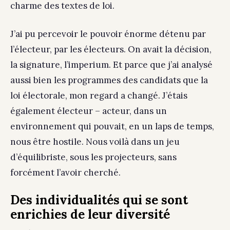
charme des textes de loi.
J’ai pu percevoir le pouvoir énorme détenu par
l’électeur, par les électeurs. On avait la décision,
la signature, l’imperium. Et parce que j’ai analysé
aussi bien les programmes des candidats que la
loi électorale, mon regard a changé. J’étais
également électeur – acteur, dans un
environnement qui pouvait, en un laps de temps,
nous être hostile. Nous voilà dans un jeu
d’équilibriste, sous les projecteurs, sans
forcément l’avoir cherché.
Des individualités qui se sont
enrichies de leur diversité