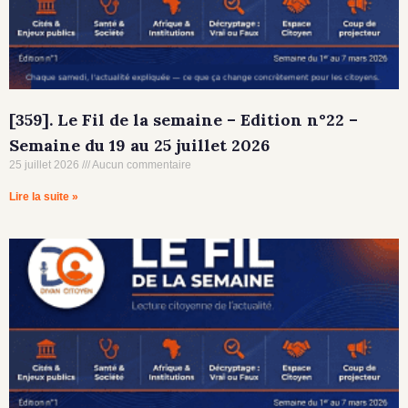
[359]. Le Fil de la semaine – Edition n°22 –
Semaine du 19 au 25 juillet 2026
25 juillet 2026
Aucun commentaire
Lire la suite »