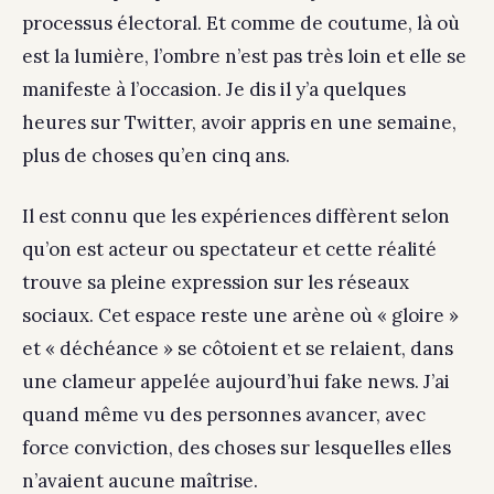
processus électoral. Et comme de coutume, là où
est la lumière, l’ombre n’est pas très loin et elle se
manifeste à l’occasion. Je dis il y’a quelques
heures sur Twitter, avoir appris en une semaine,
plus de choses qu’en cinq ans.
Il est connu que les expériences diffèrent selon
qu’on est acteur ou spectateur et cette réalité
trouve sa pleine expression sur les réseaux
sociaux. Cet espace reste une arène où « gloire »
et « déchéance » se côtoient et se relaient, dans
une clameur appelée aujourd’hui fake news. J’ai
quand même vu des personnes avancer, avec
force conviction, des choses sur lesquelles elles
n’avaient aucune maîtrise.