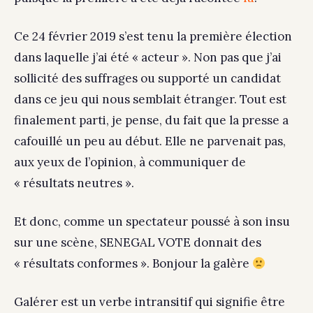
Ce 24 février 2019 s’est tenu la première élection
dans laquelle j’ai été « acteur ». Non pas que j’ai
sollicité des suffrages ou supporté un candidat
dans ce jeu qui nous semblait étranger. Tout est
finalement parti, je pense, du fait que la presse a
cafouillé un peu au début. Elle ne parvenait pas,
aux yeux de l’opinion, à communiquer de
« résultats neutres ».
Et donc, comme un spectateur poussé à son insu
sur une scène, SENEGAL VOTE donnait des
« résultats conformes ». Bonjour la galère
Galérer est un verbe intransitif qui signifie être