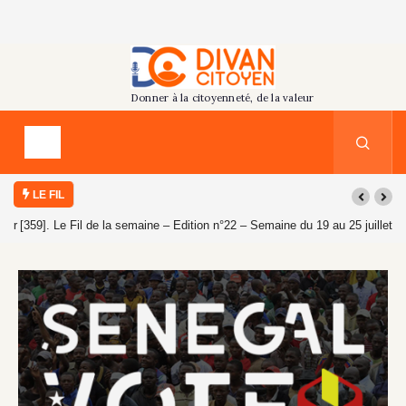
LE FIL
[359]. Le Fil de la semaine – Edition n°22 – Semaine du 19 au 25 juillet
2026