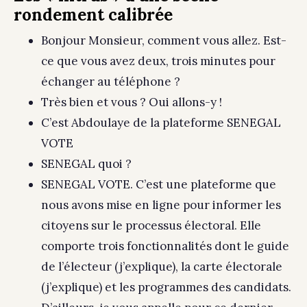
rondement calibrée
Bonjour Monsieur, comment vous allez. Est-
ce que vous avez deux, trois minutes pour
échanger au téléphone ?
Très bien et vous ? Oui allons-y !
C’est Abdoulaye de la plateforme SENEGAL
VOTE
SENEGAL quoi ?
SENEGAL VOTE. C’est une plateforme que
nous avons mise en ligne pour informer les
citoyens sur le processus électoral. Elle
comporte trois fonctionnalités dont le guide
de l’électeur (j’explique), la carte électorale
(j’explique) et les programmes des candidats.