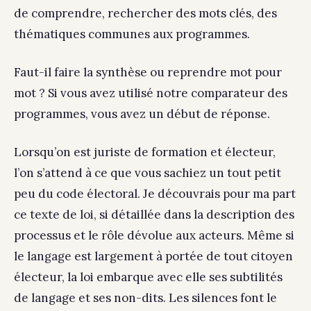
de comprendre, rechercher des mots clés, des
thématiques communes aux programmes.
Faut-il faire la synthèse ou reprendre mot pour
mot ? Si vous avez utilisé notre comparateur des
programmes, vous avez un début de réponse.
Lorsqu’on est juriste de formation et électeur,
l’on s’attend à ce que vous sachiez un tout petit
peu du code électoral. Je découvrais pour ma part
ce texte de loi, si détaillée dans la description des
processus et le rôle dévolue aux acteurs. Même si
le langage est largement à portée de tout citoyen
électeur, la loi embarque avec elle ses subtilités
de langage et ses non-dits. Les silences font le