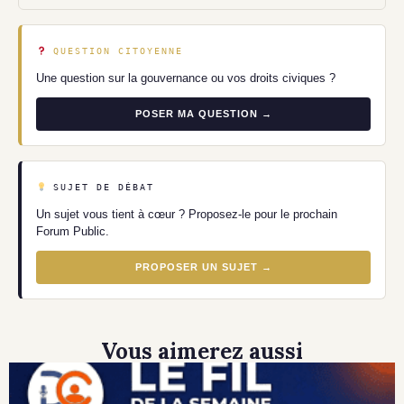
QUESTION CITOYENNE
Une question sur la gouvernance ou vos droits civiques ?
POSER MA QUESTION →
SUJET DE DÉBAT
Un sujet vous tient à cœur ? Proposez-le pour le prochain
Forum Public.
PROPOSER UN SUJET →
Vous aimerez aussi