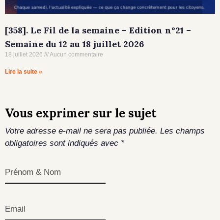
[358]. Le Fil de la semaine – Edition n°21 –
Semaine du 12 au 18 juillet 2026
18 juillet 2026
Aucun commentaire
Lire la suite »
Vous exprimer sur le sujet
Votre adresse e-mail ne sera pas publiée.
Les champs
obligatoires sont indiqués avec
*