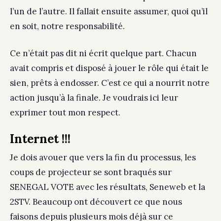
l’un de l’autre. Il fallait ensuite assumer, quoi qu’il
en soit, notre responsabilité.
Ce n’était pas dit ni écrit quelque part. Chacun
avait compris et disposé à jouer le rôle qui était le
sien, prêts à endosser. C’est ce qui a nourrit notre
action jusqu’à la finale. Je voudrais ici leur
exprimer tout mon respect.
Internet !!!
Je dois avouer que vers la fin du processus, les
coups de projecteur se sont braqués sur
SENEGAL VOTE avec les résultats, Seneweb et la
2STV. Beaucoup ont découvert ce que nous
faisons depuis plusieurs mois déjà sur ce