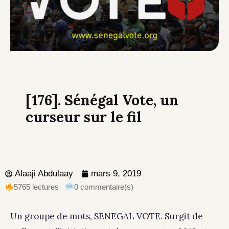
[176]. Sénégal Vote, un
curseur sur le fil
Alaaji Abdulaay
mars 9, 2019
5765 lectures
0 commentaire(s)
Un groupe de mots, SENEGAL VOTE. Surgit de