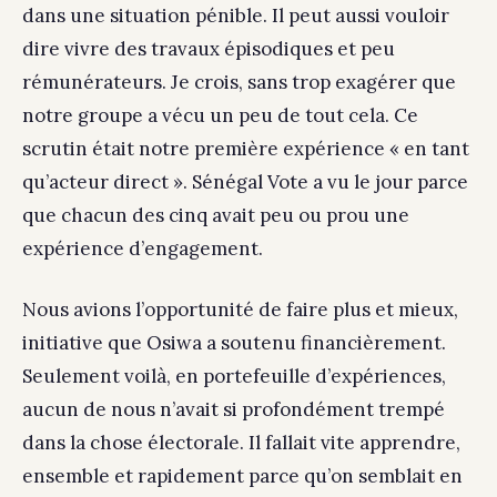
dans une situation pénible. Il peut aussi vouloir
dire vivre des travaux épisodiques et peu
rémunérateurs. Je crois, sans trop exagérer que
notre groupe a vécu un peu de tout cela. Ce
scrutin était notre première expérience « en tant
qu’acteur direct ». Sénégal Vote a vu le jour parce
que chacun des cinq avait peu ou prou une
expérience d’engagement.
Nous avions l’opportunité de faire plus et mieux,
initiative que Osiwa a soutenu financièrement.
Seulement voilà, en portefeuille d’expériences,
aucun de nous n’avait si profondément trempé
dans la chose électorale. Il fallait vite apprendre,
ensemble et rapidement parce qu’on semblait en