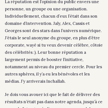
La réputation est l’opinion du public envers une
personne, un groupe ou une organisation.
Individuellement, chacun d’eux l’était dans son
domaine d’intervention. Jaly, Alex, Cassis et
Georges sont des stars dans l’univers numérique.
J’étais le seul anonyme du groupe, en plus d’être
corporate, wayé si tu veux devenir célèbre, côtoie
des célébrités :). Leur bonne réputation a
largement permis de booster l’initiative,
notamment au niveau du premier cercle. Pour les
autres sphères, il y’a eu les bénévoles et les
médias. J’y arriverais Inchallah.
Je dois vous avouer ici que le fait de délivrer des
résultats n’était pas dans notre agenda, jusqu’à ce