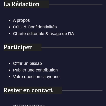
La Rédaction
A propos
CGU & Confidentialités
Charte éditoriale & usage de l’IA
Participer
Offrir un bissap
Publier une contribution
Votre question citoyenne
Rester en contact