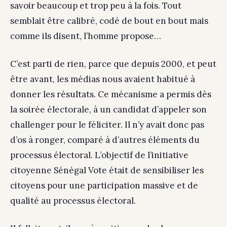
savoir beaucoup et trop peu à la fois. Tout
semblait être calibré, codé de bout en bout mais
comme ils disent, l’homme propose…
C’est parti de rien, parce que depuis 2000, et peut
être avant, les médias nous avaient habitué à
donner les résultats. Ce mécanisme a permis dès
la soirée électorale, à un candidat d’appeler son
challenger pour le féliciter. Il n’y avait donc pas
d’os à ronger, comparé à d’autres éléments du
processus électoral. L’objectif de l’initiative
citoyenne Sénégal Vote était de sensibiliser les
citoyens pour une participation massive et de
qualité au processus électoral.