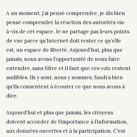
A un moment, j’ai pensé comprendre, je dis bien
pensé comprendre la réaction des autorités vis-
à-vis de cet espace. Je ne partage pas leurs points
de vue parce qu’Internet doit rester ce qu’elle
est, un espace de liberté. Aujourd’hui, plus que
jamais, nous avons l’opportunité de nous faire
entendre, sans filtre et il faut que ces voix restent
audibles. Ils y sont, nous y sommes, faudra bien
qu’ils consentent à écouter ce que nous avons à
dire.
Aujourd’hui et plus que jamais, les citoyens
doivent accorder de l’importance à l’information,
aux données ouvertes et à la participation. C’est