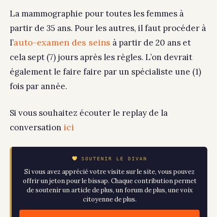
La mammographie pour toutes les femmes à
partir de 35 ans. Pour les autres, il faut procéder à
auto-examen des seins
l’
à partir de 20 ans et
cela sept (7) jours après les règles. L’on devrait
également le faire faire par un spécialiste une (1)
fois par année.
Si vous souhaitez écouter le replay de la
ici
conversation
SOUTENIR LE DIVAN
Si vous avez apprécié votre visite sur le site, vous pouvez
offrir un jeton pour le bissap. Chaque contribution permet
de soutenir un article de plus, un forum de plus, une voix
citoyenne de plus.