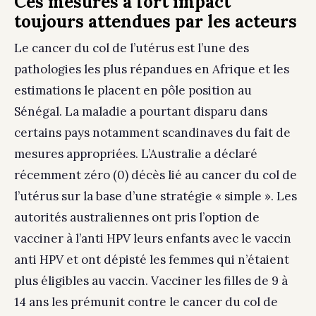
Ces mesures à fort impact
toujours attendues par les acteurs
Le cancer du col de l’utérus est l’une des
pathologies les plus répandues en Afrique et les
estimations le placent en pôle position au
Sénégal. La maladie a pourtant disparu dans
certains pays notamment scandinaves du fait de
mesures appropriées. L’Australie a déclaré
récemment zéro (0) décès lié au cancer du col de
l’utérus sur la base d’une stratégie « simple ». Les
autorités australiennes ont pris l’option de
vacciner à l’anti HPV leurs enfants avec le vaccin
anti HPV et ont dépisté les femmes qui n’étaient
plus éligibles au vaccin. Vacciner les filles de 9 à
14 ans les prémunit contre le cancer du col de