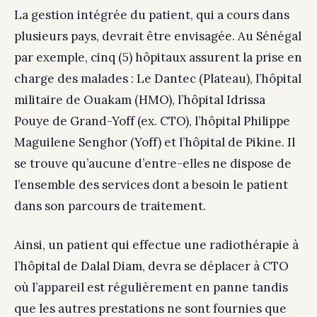
La gestion intégrée du patient, qui a cours dans
plusieurs pays, devrait être envisagée. Au Sénégal
par exemple, cinq (5) hôpitaux assurent la prise en
charge des malades : Le Dantec (Plateau), l’hôpital
militaire de Ouakam (HMO), l’hôpital Idrissa
Pouye de Grand-Yoff (ex. CTO), l’hôpital Philippe
Maguilene Senghor (Yoff) et l’hôpital de Pikine. Il
se trouve qu’aucune d’entre-elles ne dispose de
l’ensemble des services dont a besoin le patient
dans son parcours de traitement.
Ainsi, un patient qui effectue une radiothérapie à
l’hôpital de Dalal Diam, devra se déplacer à CTO
où l’appareil est régulièrement en panne tandis
que les autres prestations ne sont fournies que