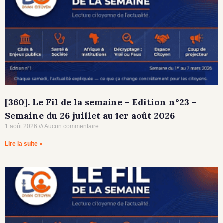
[360]. Le Fil de la semaine – Edition n°23 –
Semaine du 26 juillet au 1er août 2026
1 août 2026
Aucun commentaire
Lire la suite »