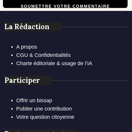
La Rédaction
A propos
CGU & Confidentialités
Charte éditoriale & usage de l’IA
Participer
Offrir un bissap
Publier une contribution
Votre question citoyenne