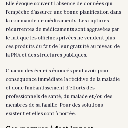
Elle évoque souvent l’absence de données qui
l’empêche d’assurer une bonne planification dans
la commande de médicaments. Les ruptures
récurrentes de médicaments sont aggravées par
le fait que les officines privées ne vendent plus
ces produits du fait de leur gratuité au niveau de
la PNA et des structures publiques.
Chacun des écueils énoncés peut avoir pour
conséquence immédiate la récidive de la maladie
et donc l’anéantissement d’efforts des
professionnels de santé, du malade et/ou des
membres de sa famille. Pour des solutions
existent et elles sont à portée.