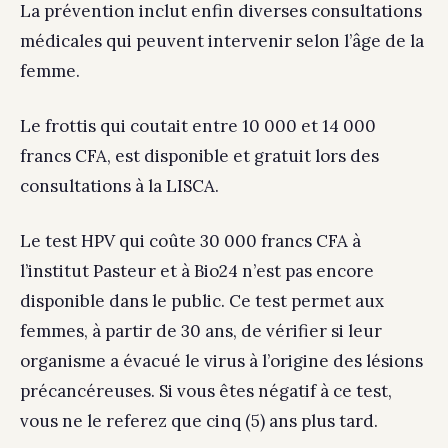
La prévention inclut enfin diverses consultations
médicales qui peuvent intervenir selon l’âge de la
femme.
Le frottis qui coutait entre 10 000 et 14 000
francs CFA, est disponible et gratuit lors des
consultations à la LISCA.
Le test HPV qui coûte 30 000 francs CFA à
l’institut Pasteur et à Bio24 n’est pas encore
disponible dans le public. Ce test permet aux
femmes, à partir de 30 ans, de vérifier si leur
organisme a évacué le virus à l’origine des lésions
précancéreuses. Si vous êtes négatif à ce test,
vous ne le referez que cinq (5) ans plus tard.