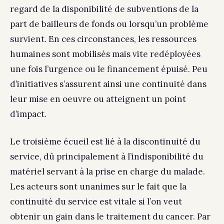
regard de la disponibilité de subventions de la
part de bailleurs de fonds ou lorsqu’un problème
survient. En ces circonstances, les ressources
humaines sont mobilisés mais vite redéployées
une fois l’urgence ou le financement épuisé. Peu
d’initiatives s’assurent ainsi une continuité dans
leur mise en oeuvre ou atteignent un point
d’impact.
Le troisième écueil est lié à la discontinuité du
service, dû principalement à l’indisponibilité du
matériel servant à la prise en charge du malade.
Les acteurs sont unanimes sur le fait que la
continuité du service est vitale si l’on veut
obtenir un gain dans le traitement du cancer. Par