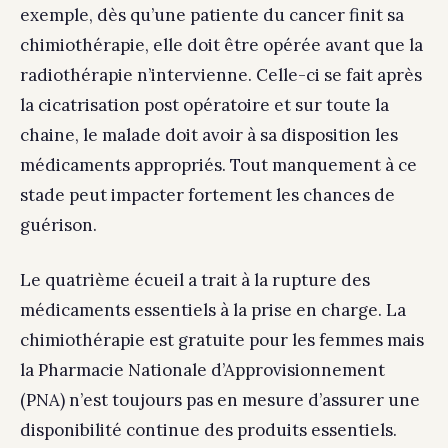
exemple, dès qu’une patiente du cancer finit sa
chimiothérapie, elle doit être opérée avant que la
radiothérapie n’intervienne. Celle-ci se fait après
la cicatrisation post opératoire et sur toute la
chaine, le malade doit avoir à sa disposition les
médicaments appropriés. Tout manquement à ce
stade peut impacter fortement les chances de
guérison.
Le quatrième écueil a trait à la rupture des
médicaments essentiels à la prise en charge. La
chimiothérapie est gratuite pour les femmes mais
la Pharmacie Nationale d’Approvisionnement
(PNA) n’est toujours pas en mesure d’assurer une
disponibilité continue des produits essentiels.