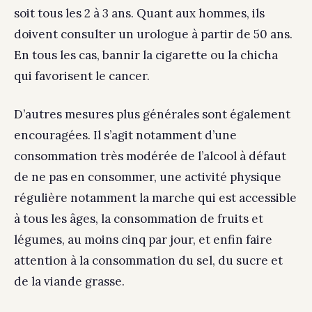
soit tous les 2 à 3 ans. Quant aux hommes, ils
doivent consulter un urologue à partir de 50 ans.
En tous les cas, bannir la cigarette ou la chicha
qui favorisent le cancer.
D’autres mesures plus générales sont également
encouragées. Il s’agit notamment d’une
consommation très modérée de l’alcool à défaut
de ne pas en consommer, une activité physique
régulière notamment la marche qui est accessible
à tous les âges, la consommation de fruits et
légumes, au moins cinq par jour, et enfin faire
attention à la consommation du sel, du sucre et
de la viande grasse.