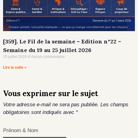
[359]. Le Fil de la semaine – Edition n°22 –
Semaine du 19 au 25 juillet 2026
25 juillet 2026
Aucun commentaire
Lire la suite »
Vous exprimer sur le sujet
Votre adresse e-mail ne sera pas publiée.
Les champs
obligatoires sont indiqués avec
*