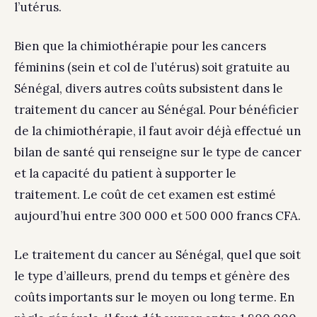
l’utérus.
Bien que la chimiothérapie pour les cancers
féminins (sein et col de l’utérus) soit gratuite au
Sénégal, divers autres coûts subsistent dans le
traitement du cancer au Sénégal. Pour bénéficier
de la chimiothérapie, il faut avoir déjà effectué un
bilan de santé qui renseigne sur le type de cancer
et la capacité du patient à supporter le
traitement. Le coût de cet examen est estimé
aujourd’hui entre 300 000 et 500 000 francs CFA.
Le traitement du cancer au Sénégal, quel que soit
le type d’ailleurs, prend du temps et génère des
coûts importants sur le moyen ou long terme. En