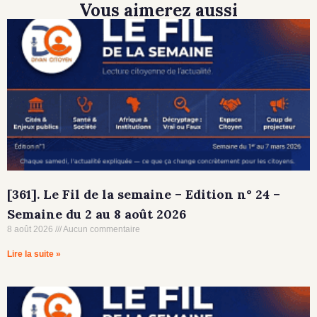
Vous aimerez aussi
[361]. Le Fil de la semaine – Edition n° 24 –
Semaine du 2 au 8 août 2026
8 août 2026
Aucun commentaire
Lire la suite »