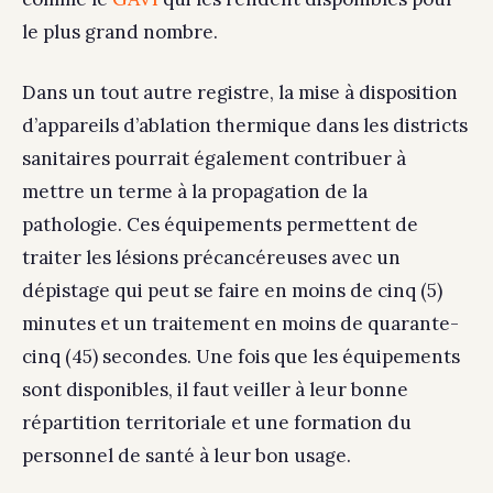
le plus grand nombre.
Dans un tout autre registre, la mise à disposition
d’appareils d’ablation thermique dans les districts
sanitaires pourrait également contribuer à
mettre un terme à la propagation de la
pathologie. Ces équipements permettent de
traiter les lésions précancéreuses avec un
dépistage qui peut se faire en moins de cinq (5)
minutes et un traitement en moins de quarante-
cinq (45) secondes. Une fois que les équipements
sont disponibles, il faut veiller à leur bonne
répartition territoriale et une formation du
personnel de santé à leur bon usage.