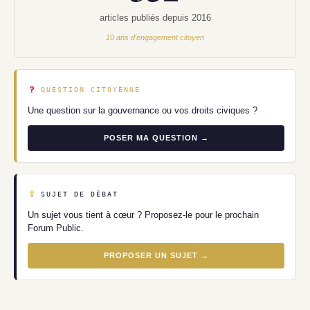
articles publiés depuis 2016
10 ans d'engagement citoyen
QUESTION CITOYENNE
Une question sur la gouvernance ou vos droits civiques ?
POSER MA QUESTION →
SUJET DE DÉBAT
Un sujet vous tient à cœur ? Proposez-le pour le prochain
Forum Public.
PROPOSER UN SUJET →