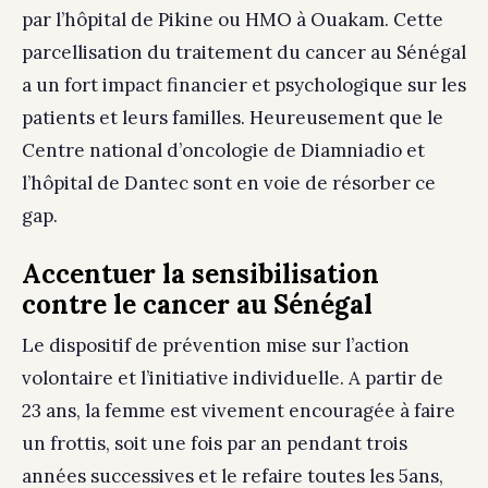
par l’hôpital de Pikine ou HMO à Ouakam. Cette
parcellisation du traitement du cancer au Sénégal
a un fort impact financier et psychologique sur les
patients et leurs familles. Heureusement que le
Centre national d’oncologie de Diamniadio et
l’hôpital de Dantec sont en voie de résorber ce
gap.
Accentuer la sensibilisation
contre le cancer au Sénégal
Le dispositif de prévention mise sur l’action
volontaire et l’initiative individuelle. A partir de
23 ans, la femme est vivement encouragée à faire
un frottis, soit une fois par an pendant trois
années successives et le refaire toutes les 5ans,