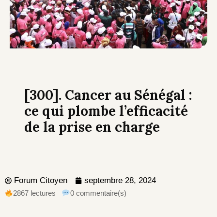
[300]. Cancer au Sénégal :
ce qui plombe l’efficacité
de la prise en charge
Forum Citoyen
septembre 28, 2024
2867 lectures
0 commentaire(s)