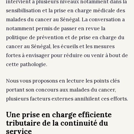
intervient à plusieurs niveaux notamment dans la
sensibilisation et la prise en charge médicale des
malades du cancer au Sénégal. La conversation a
notamment permis de passer en revue la
politique de prévention et de prise en charge du
cancer au Sénégal, les écueils et les mesures
fortes à envisager pour réduire ou venir à bout de
cette pathologie.
Nous vous proposons en lecture les points clés
portant son concours aux malades du cancer,
plusieurs facteurs externes annihilent ces efforts.
Une prise en charge efficiente
tributaire de la continuité du
service