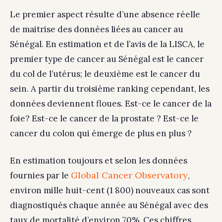
Le premier aspect résulte d’une absence réelle
de maitrise des données liées au cancer au
Sénégal. En estimation et de l’avis de la LISCA, le
premier type de cancer au Sénégal est le cancer
du col de l’utérus; le deuxième est le cancer du
sein. A partir du troisième ranking cependant, les
données deviennent floues. Est-ce le cancer de la
foie? Est-ce le cancer de la prostate ? Est-ce le
cancer du colon qui émerge de plus en plus ?
En estimation toujours et selon les données
Global Cancer Observatory
fournies par le
,
environ mille huit-cent (1 800) nouveaux cas sont
diagnostiqués chaque année au Sénégal avec des
taux de mortalité d’environ 70%. Ces chiffres,