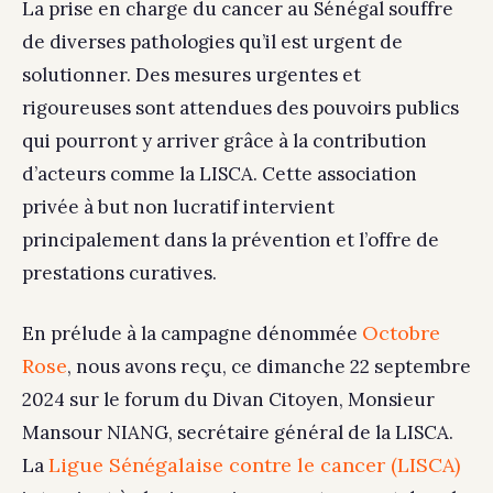
La prise en charge du cancer au Sénégal souffre
de diverses pathologies qu’il est urgent de
solutionner. Des mesures urgentes et
rigoureuses sont attendues des pouvoirs publics
qui pourront y arriver grâce à la contribution
d’acteurs comme la LISCA. Cette association
privée à but non lucratif intervient
principalement dans la prévention et l’offre de
prestations curatives.
Octobre
En prélude à la campagne dénommée
Rose
, nous avons reçu, ce dimanche 22 septembre
2024 sur le forum du Divan Citoyen, Monsieur
Mansour NIANG, secrétaire général de la LISCA.
Ligue Sénégalaise contre le cancer (LISCA)
La