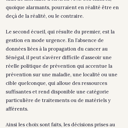
quoique alarmants, pourraient en réalité être en
deçà de la réalité, ou le contraire.
Le second écueil, qui résulte du premier, est la
gestion en mode urgence. En l’absence de
données liées à la propagation du cancer au
Sénégal, il peut s’avérer difficile d’asseoir une
réelle politique de prévention qui accentue la
prévention sur une maladie, une localité ou une
cible quelconque, qui alloue des ressources
suffisantes et rend disponible une catégorie
particulière de traitements ou de matériels y
afférents.
Ainsi les choix sont faits, les décisions prises au