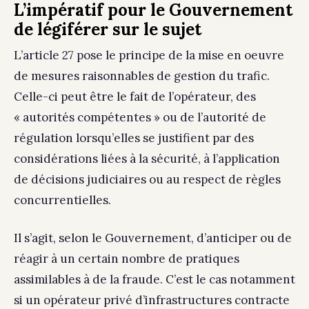
L’impératif pour le Gouvernement
de légiférer sur le sujet
L’article 27 pose le principe de la mise en oeuvre
de mesures raisonnables de gestion du trafic.
Celle-ci peut être le fait de l’opérateur, des
« autorités compétentes » ou de l’autorité de
régulation lorsqu’elles se justifient par des
considérations liées à la sécurité, à l’application
de décisions judiciaires ou au respect de règles
concurrentielles.
Il s’agit, selon le Gouvernement, d’anticiper ou de
réagir à un certain nombre de pratiques
assimilables à de la fraude. C’est le cas notamment
si un opérateur privé d’infrastructures contracte