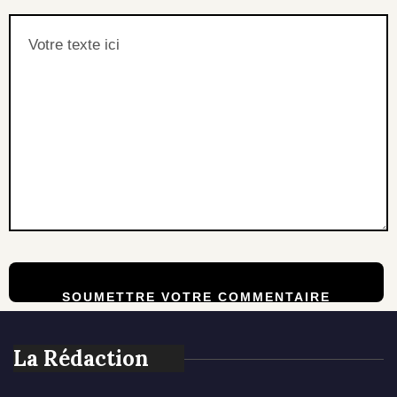
La Rédaction