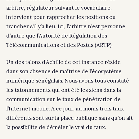
arbitre, régulateur suivant le vocabulaire,
intervient pour rapprocher les positions ou
trancher s’il y’a lieu. Ici, l’arbitre n’est personne
d’autre que l’Autorité de Régulation des
Télécommunications et des Postes (ARTP).
Un des talons d’Achille de cet instance réside
dans son absence de maîtrise de l’écosystème
numérique sénégalais. Nous avons tous constaté
les tatonnements qui ont été les siens dans la
communication sur le taux de pénétration de
l’Internet mobile. A ce jour, au moins trois taux
différents sont sur la place publique sans qu’on ait
la possibilité de déméler le vrai du faux.