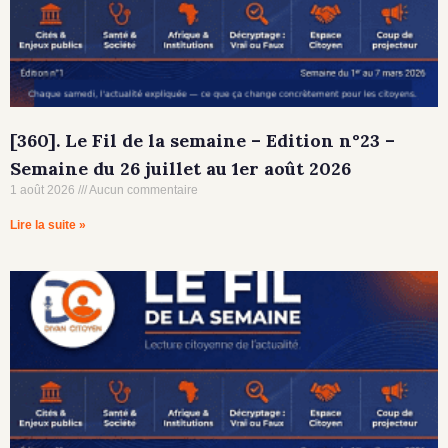
[360]. Le Fil de la semaine – Edition n°23 –
Semaine du 26 juillet au 1er août 2026
1 août 2026
Aucun commentaire
Lire la suite »