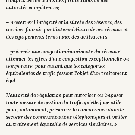
compris les décisions des juridictions ou des
autorités compétentes;
– préserver l’intégrité et la sûreté des réseaux, des
services fournis par l’intermédiaire de ces réseaux et
des équipements terminaux des utilisateurs;
– prévenir une congestion imminente du réseau et
atténuer les effets d’une congestion exceptionnelle ou
temporaire, pour autant que les catégories
équivalentes de trafic fassent l’objet d’un traitement
égal
L’autorité de régulation peut autoriser ou imposer
toute mesure de gestion du trafic qu’elle juge utile
pour, notamment, préserver la concurrence dans le
secteur des communications téléphoniques et veiller
au traitement équitable de services similaires. »