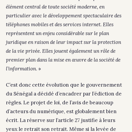
élément central de toute société moderne, en
particulier avec le développement spectaculaire des
téléphones mobiles et des services internet. Elles
représentent un enjeu considérable sur le plan
juridique en raison de leur impact sur la protection
de la vie privée. Elles jouent également un rôle de
premier plan dans la mise en œuvre de la société de
l’information
. »
C’est donc cette évolution que le gouvernement
du Sénégal a décidé d’encadrer par l’édiction de
règles. Le projet de loi, de l’avis de beaucoup
d’acteurs du numérique, est globalement bien
écrit. La réserve sur l’article 27 justifie à leurs
yeux le retrait son retrait. Même si la levée de