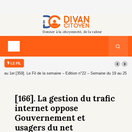
LE FIL
[359]. Le Fil de la semaine – Edition n°22 – Semaine du 19 au 25 juillet
2026
[166]. La gestion du trafic
internet oppose
Gouvernement et
usagers du net