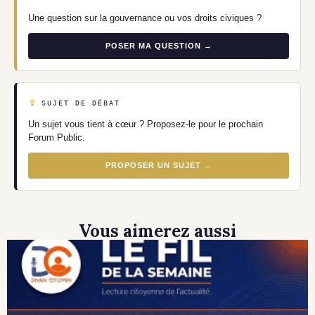
Une question sur la gouvernance ou vos droits civiques ?
POSER MA QUESTION →
SUJET DE DÉBAT
Un sujet vous tient à cœur ? Proposez-le pour le prochain
Forum Public.
PROPOSER UN SUJET →
Vous aimerez aussi