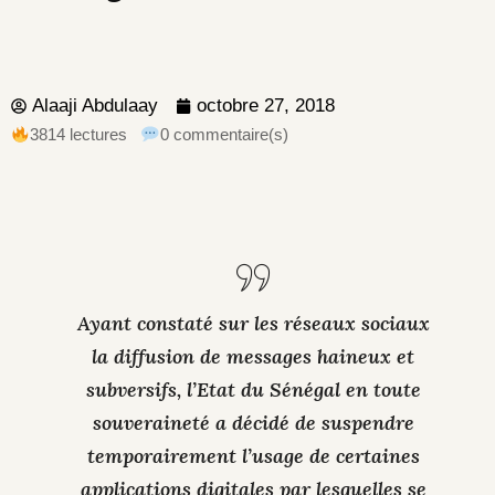
Alaaji Abdulaay
octobre 27, 2018
3814 lectures
0 commentaire(s)
Ayant constaté sur les réseaux sociaux
la diffusion de messages haineux et
subversifs, l’Etat du Sénégal en toute
souveraineté a décidé de suspendre
temporairement l’usage de certaines
applications digitales par lesquelles se