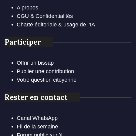
A propos
CGU & Confidentialités
Charte éditoriale & usage de l’IA
Participer
Offrir un bissap
Publier une contribution
Votre question citoyenne
Rester en contact
Canal WhatsApp
Fil de la semaine
Forum public sur X