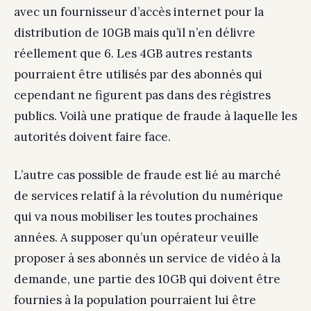
avec un fournisseur d’accès internet pour la
distribution de 10GB mais qu’il n’en délivre
réellement que 6. Les 4GB autres restants
pourraient être utilisés par des abonnés qui
cependant ne figurent pas dans des régistres
publics. Voilà une pratique de fraude à laquelle les
autorités doivent faire face.
L’autre cas possible de fraude est lié au marché
de services relatif à la révolution du numérique
qui va nous mobiliser les toutes prochaines
années. A supposer qu’un opérateur veuille
proposer à ses abonnés un service de vidéo à la
demande, une partie des 10GB qui doivent être
fournies à la population pourraient lui être