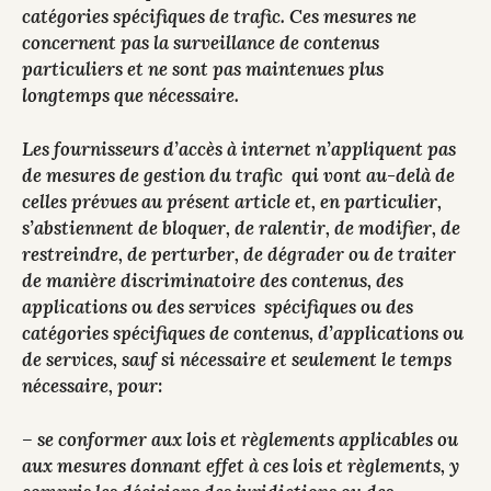
catégories spécifiques de trafic. Ces mesures ne
concernent pas la surveillance de contenus
particuliers et ne sont pas maintenues plus
longtemps que nécessaire.
Les fournisseurs d’accès à internet n’appliquent pas
de mesures de gestion du trafic qui vont au-delà de
celles prévues au présent article et, en particulier,
s’abstiennent de bloquer, de ralentir, de modifier, de
restreindre, de perturber, de dégrader ou de traiter
de manière discriminatoire des contenus, des
applications ou des services spécifiques ou des
catégories spécifiques de contenus, d’applications ou
de services, sauf si nécessaire et seulement le temps
nécessaire, pour:
– se conformer aux lois et règlements applicables ou
aux mesures donnant effet à ces lois et règlements, y