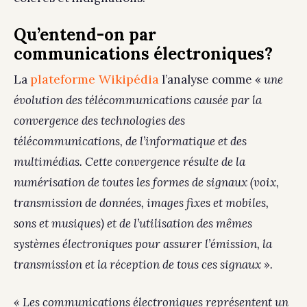
Qu’entend-on par
communications électroniques?
plateforme Wikipédia
La
l’analyse comme «
une
évolution des télécommunications causée par la
convergence des technologies des
télécommunications, de l’informatique et des
multimédias. Cette convergence résulte de la
numérisation de toutes les formes de signaux (voix,
transmission de données, images fixes et mobiles,
sons et musiques) et de l’utilisation des mêmes
systèmes électroniques pour assurer l’émission, la
transmission et la réception de tous ces signaux ».
« Les communications électroniques représentent un