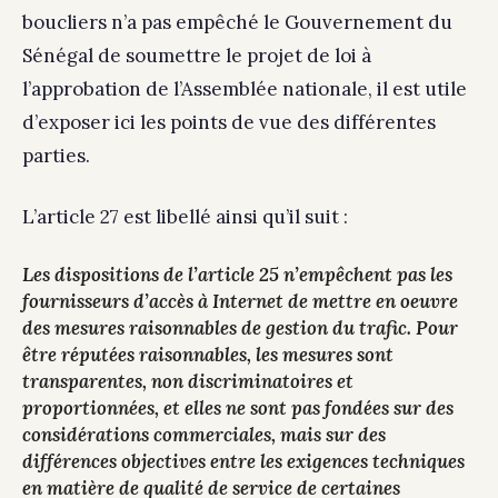
boucliers n’a pas empêché le Gouvernement du
Sénégal de soumettre le projet de loi à
l’approbation de l’Assemblée nationale, il est utile
d’exposer ici les points de vue des différentes
parties.
L’article 27 est libellé ainsi qu’il suit :
Les dispositions de l’article 25 n’empêchent pas les
fournisseurs d’accès à Internet de mettre en oeuvre
des mesures raisonnables de gestion du trafic. Pour
être réputées raisonnables, les mesures sont
transparentes, non discriminatoires et
proportionnées, et elles ne sont pas fondées sur des
considérations commerciales, mais sur des
différences objectives entre les exigences techniques
en matière de qualité de service de certaines