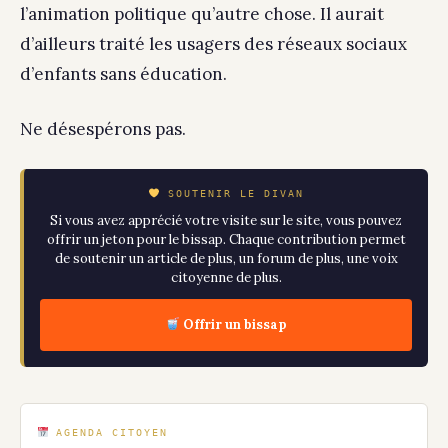
l’animation politique qu’autre chose. Il aurait
d’ailleurs traité les usagers des réseaux sociaux
d’enfants sans éducation.
Ne désespérons pas.
SOUTENIR LE DIVAN
Si vous avez apprécié votre visite sur le site, vous pouvez
offrir un jeton pour le bissap. Chaque contribution permet
de soutenir un article de plus, un forum de plus, une voix
citoyenne de plus.
Offrir un bissap
AGENDA CITOYEN