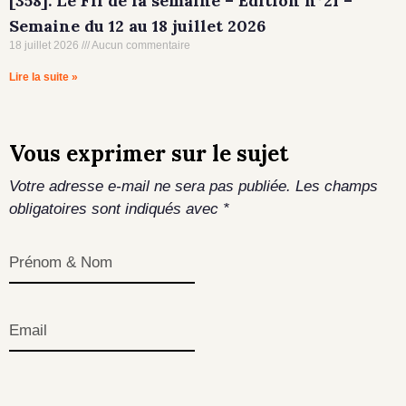
[358]. Le Fil de la semaine – Edition n°21 –
Semaine du 12 au 18 juillet 2026
18 juillet 2026
Aucun commentaire
Lire la suite »
Vous exprimer sur le sujet
Votre adresse e-mail ne sera pas publiée.
Les champs
obligatoires sont indiqués avec
*