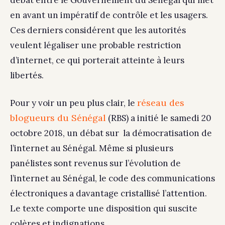
débat entre le Gouvernement du Sénégal qui met
en avant un impératif de contrôle et les usagers.
Ces derniers considérent que les autorités
veulent légaliser une probable restriction
d’internet, ce qui porterait atteinte à leurs
libertés.
réseau des
Pour y voir un peu plus clair, le
blogueurs du Sénégal
(RBS) a initié le samedi 20
octobre 2018, un débat sur la démocratisation de
l’internet au Sénégal. Même si plusieurs
panélistes sont revenus sur l’évolution de
l’internet au Sénégal, le code des communications
électroniques a davantage cristallisé l’attention.
Le texte comporte une disposition qui suscite
colères et indignations.