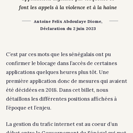
font les appels à la violence et à la haine
Antoine Felix Abdoulaye Diome,
Déclaration du 2 juin 2023
C’est par ces mots que les sénégalais ont pu
confirmer le blocage dans l’accès de certaines
applications quelques heures plus tôt. Une
première application donc de mesures qui avaient
été décidées en 2018. Dans cet billet, nous
détaillons les différentes positions affichées à
l’époque et l’enjeu.
La gestion du trafic internet est au coeur d’un