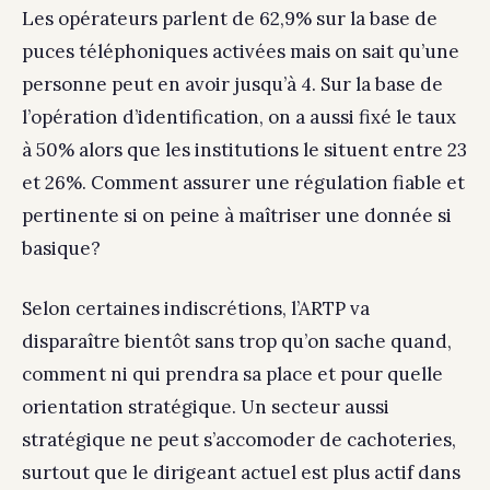
Les opérateurs parlent de 62,9% sur la base de
puces téléphoniques activées mais on sait qu’une
personne peut en avoir jusqu’à 4. Sur la base de
l’opération d’identification, on a aussi fixé le taux
à 50% alors que les institutions le situent entre 23
et 26%. Comment assurer une régulation fiable et
pertinente si on peine à maîtriser une donnée si
basique?
Selon certaines indiscrétions, l’ARTP va
disparaître bientôt sans trop qu’on sache quand,
comment ni qui prendra sa place et pour quelle
orientation stratégique. Un secteur aussi
stratégique ne peut s’accomoder de cachoteries,
surtout que le dirigeant actuel est plus actif dans