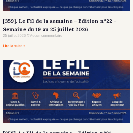
[359]. Le Fil de la semaine – Edition n°22 –
Semaine du 19 au 25 juillet 2026
25 juillet 2026
Aucun commentaire
Lire la suite »