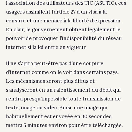
l’association des utilisateurs des TIC (ASUTIC), ces
usagers assimilent l’article 27 à un visa à la
censure et une menace à la liberté d’expression.
En clair, le gouvernement obtient légalement le
pouvoir de provoquer l’indisponibilité du réseau
internet si la loi entre en vigueur.
Il ne s’agira peut-être pas d’une coupure
d’internet comme on le voit dans certains pays.
Les mécanismes seront plus diffus et
s’analyseront en un ralentissement du débit qui
rendra presqu’impossible toute transmission de
texte, image ou vidéo. Ainsi, une image qui
habituellement est envoyée en 30 secondes
mettra 5 minutes environ pour être téléchargée.