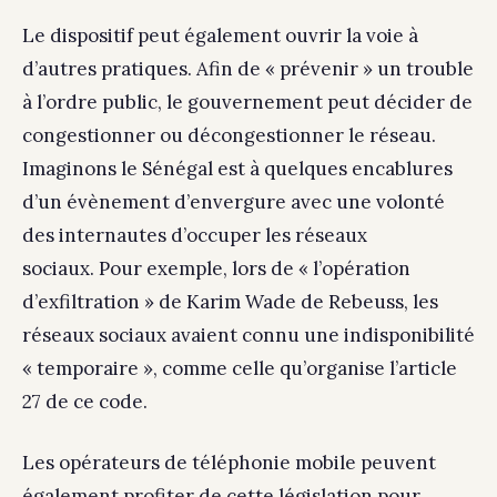
Le dispositif peut également ouvrir la voie à
d’autres pratiques. Afin de « prévenir » un trouble
à l’ordre public, le gouvernement peut décider de
congestionner ou décongestionner le réseau.
Imaginons le Sénégal est à quelques encablures
d’un évènement d’envergure avec une volonté
des internautes d’occuper les réseaux
sociaux. Pour exemple, lors de « l’opération
d’exfiltration » de Karim Wade de Rebeuss, les
réseaux sociaux avaient connu une indisponibilité
« temporaire », comme celle qu’organise l’article
27 de ce code.
Les opérateurs de téléphonie mobile peuvent
également profiter de cette législation pour