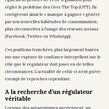
régler le problème des Over The Top (OTT). Ils
corrigeront ainsi le « manque à gagner » généré
par nos nouvelles habitudes de consommation,
plus circonscrites à l’usage des réseaux sociaux
(Facebook, Twitter ou WhatsApp).
Ces positions tranchées, plus largement basées
sur une rupture de confiance interpellent sur le
rôle que le régulateur doit jouer en de telles
circonstances. L’actualité de celui-ci n’est guère
exempt de reproches cependant.
A la recherche d’un régulateur
véritable
Lorsque des antagonismes surviennent, un