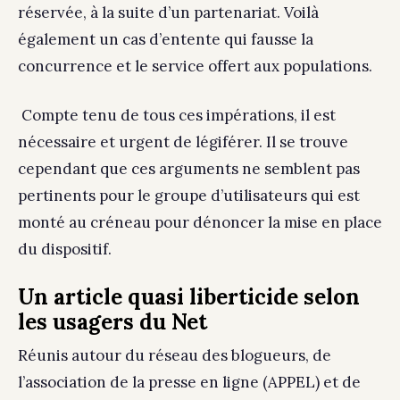
réservée, à la suite d’un partenariat. Voilà
également un cas d’entente qui fausse la
concurrence et le service offert aux populations.
Compte tenu de tous ces impérations, il est
nécessaire et urgent de légiférer. Il se trouve
cependant que ces arguments ne semblent pas
pertinents pour le groupe d’utilisateurs qui est
monté au créneau pour dénoncer la mise en place
du dispositif.
Un article quasi liberticide selon
les usagers du Net
Réunis autour du réseau des blogueurs, de
l’association de la presse en ligne (APPEL) et de