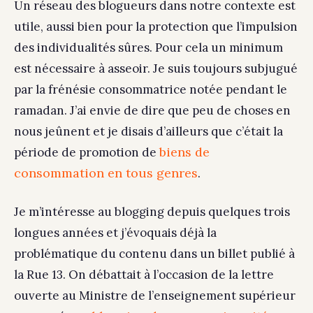
Un réseau des blogueurs dans notre contexte est
utile, aussi bien pour la protection que l’impulsion
des individualités sûres. Pour cela un minimum
est nécessaire à asseoir. Je suis toujours subjugué
par la frénésie consommatrice notée pendant le
ramadan. J’ai envie de dire que peu de choses en
nous jeûnent et je disais d’ailleurs que c’était la
biens de
période de promotion de
consommation en tous genres
.
Je m’intéresse au blogging depuis quelques trois
longues années et j’évoquais déjà la
problématique du contenu dans un billet publié à
la Rue 13. On débattait à l’occasion de la lettre
ouverte au Ministre de l’enseignement supérieur