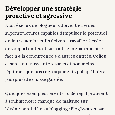
Développer une stratégie
proactive et agressive
Nos réseaux de blogueurs doivent être des
superstructures capables d’impulser le potentiel
de leurs membres. Ils doivent travailler à créer
des opportunités et surtout se préparer à faire
face à « la concurrence » d’autres entités. Celles-
ci sont tout aussi intéressées et non moins
légitimes que nos regroupements puisqu’il n’ y a
pas (plus) de chasse gardée.
Quelques exemples récents au Sénégal prouvent
à souhait notre manque de maîtrise sur
l’événementiel lié au blogging : Blog’Awards par