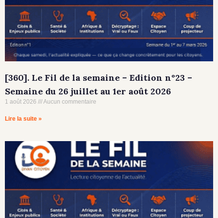
[360]. Le Fil de la semaine – Edition n°23 –
Semaine du 26 juillet au 1er août 2026
1 août 2026
Aucun commentaire
Lire la suite »