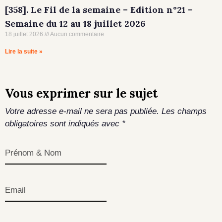
[358]. Le Fil de la semaine – Edition n°21 –
Semaine du 12 au 18 juillet 2026
18 juillet 2026
Aucun commentaire
Lire la suite »
Vous exprimer sur le sujet
Votre adresse e-mail ne sera pas publiée.
Les champs
obligatoires sont indiqués avec
*