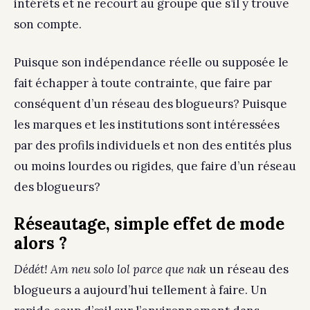
intérêts et ne recourt au groupe que s’il y trouve
son compte.
Puisque son indépendance réelle ou supposée le
fait échapper à toute contrainte, que faire par
conséquent d’un réseau des blogueurs? Puisque
les marques et les institutions sont intéressées
par des profils individuels et non des entités plus
ou moins lourdes ou rigides, que faire d’un réseau
des blogueurs?
Réseautage, simple effet de mode
alors ?
Dédét! Am neu solo lol parce que nak
un réseau des
blogueurs a aujourd’hui tellement à faire. Un