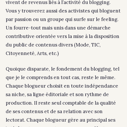
vivent de revenus liés à l’activité du blogging.
Vous y trouverez aussi des activistes qui bloguent
par passion ou un groupe qui surfe sur le feeling.
Un fourre-tout mais unis dans une démarche
contributive orientée vers la mise à la disposition
du public de contenus divers (Mode, TIC,
Citoyenneté, Arts, etc.)
Quoique disparate, le fondement du blogging, tel
que je le comprends en tout cas, reste le même.
Chaque blogueur choisit en toute indépendance
sa niche, sa ligne éditoriale et son rythme de
production. Il reste seul comptable de la qualité
de ses contenus et de sa relation avec son
lectorat. Chaque blogueur gère au principal ses