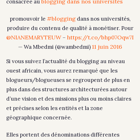
blogging dans nos universités
consacrée au
#blogging
promouvoir le
dans nos universités,
produire du contenu de qualité à monétiser. Pour
@NIANEMARYTEUW
https://t.co/bhp07Oqw7I
–
11 juin 2016
— Wa Mbedmi (@wambedmi)
Si vous suivez l’actualité du blogging au niveau
ouest africain, vous aurez remarqué que les
blogueurs/blogueuses se regroupent de plus en
plus dans des structures architecturées autour
d’une vision et des missions plus ou moins claires
et précises selon les entités et la zone
géographique concernée.
Elles portent des dénominations différentes