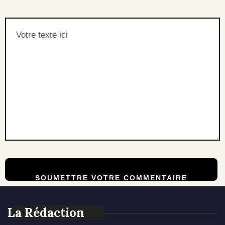
La Rédaction