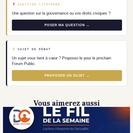
QUESTION CITOYENNE
Une question sur la gouvernance ou vos droits civiques ?
POSER MA QUESTION →
SUJET DE DÉBAT
Un sujet vous tient à cœur ? Proposez-le pour le prochain
Forum Public.
PROPOSER UN SUJET →
Vous aimerez aussi