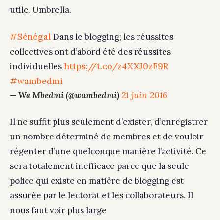
utile. Umbrella.
#Sénégal
Dans le blogging; les réussites
collectives ont d’abord été des réussites
https://t.co/z4XXJ0zF9R
individuelles
#wambedmi
21 juin 2016
— Wa Mbedmi (@wambedmi)
Il ne suffit plus seulement d’exister, d’enregistrer
un nombre déterminé de membres et de vouloir
régenter d’une quelconque manière l’activité. Ce
sera totalement inefficace parce que la seule
police qui existe en matière de blogging est
assurée par le lectorat et les collaborateurs. Il
nous faut voir plus large