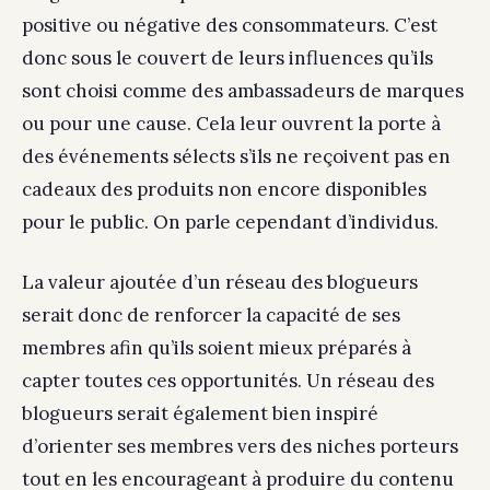
positive ou négative des consommateurs. C’est
donc sous le couvert de leurs influences qu’ils
sont choisi comme des ambassadeurs de marques
ou pour une cause. Cela leur ouvrent la porte à
des événements sélects s’ils ne reçoivent pas en
cadeaux des produits non encore disponibles
pour le public. On parle cependant d’individus.
La valeur ajoutée d’un réseau des blogueurs
serait donc de renforcer la capacité de ses
membres afin qu’ils soient mieux préparés à
capter toutes ces opportunités. Un réseau des
blogueurs serait également bien inspiré
d’orienter ses membres vers des niches porteurs
tout en les encourageant à produire du contenu