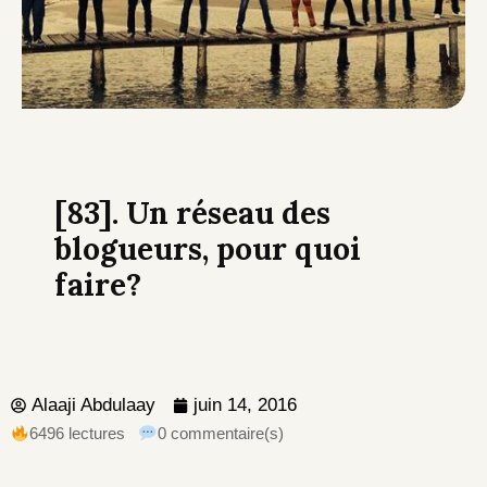
[83]. Un réseau des
blogueurs, pour quoi
faire?
Alaaji Abdulaay
juin 14, 2016
6496 lectures
0 commentaire(s)