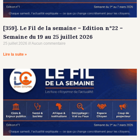
[359]. Le Fil de la semaine – Edition n°22 –
Semaine du 19 au 25 juillet 2026
25 juillet 2026
Aucun commentaire
Lire la suite »