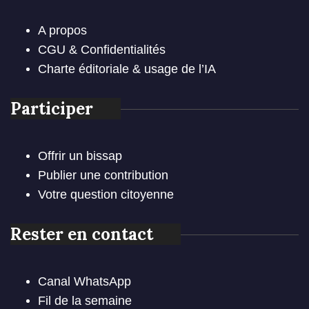
A propos
CGU & Confidentialités
Charte éditoriale & usage de l’IA
Participer
Offrir un bissap
Publier une contribution
Votre question citoyenne
Rester en contact
Canal WhatsApp
Fil de la semaine