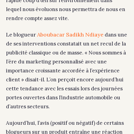
rapide coup d’œil sur l’environnement dans
lequel nous évoluons nous permettra de nous en
rendre compte assez vite.
Aboubacar Sadikh Ndiaye
Le blogueur
dans une
de ses interventions constatait un net recul de la
publicité classique ou de masse. « Nous sommes à
l’ère du marketing personnalisé avec une
importance croissante accordée à l’expérience
client » disait-il. L’on perçoit encore aujourd’hui
cette tendance avec les essais lors des journées
portes ouvertes dans l’industrie automobile ou
d’autres secteurs.
Aujourd’hui, l’avis (positif ou négatif) de certains
blogueurs sur un produit entraîne une réaction