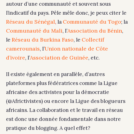
autour d’une communauté et souvent sous
l’indicatif du pays. Pêle mêle donc, je peux citer le
Réseau du Sénégal
Communauté du Togo
,
la
; la
Communauté du Mali
Association du Bénin
, l’
,
Réseau du Burkina Faso
Collectif
le
, le
camerounais
Union nationale de Côte
, l’
d’ivoire
Association de Guinée
, l’
, etc.
Il existe également en parallèle, d’autres
plateformes plus fédératrices comme la Ligue
africaine des activistes pour la démocratie
(@Africtivistes) ou encore la Ligue des blogueurs
africains. La collaboration et le travail en réseau
est donc une donnée fondamentale dans notre
pratique du blogging. A quel effet?