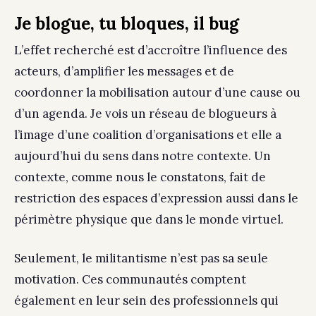
Je blogue, tu bloques, il bug
L’effet recherché est d’accroître l’influence des
acteurs, d’amplifier les messages et de
coordonner la mobilisation autour d’une cause ou
d’un agenda. Je vois un réseau de blogueurs à
l’image d’une coalition d’organisations et elle a
aujourd’hui du sens dans notre contexte. Un
contexte, comme nous le constatons, fait de
restriction des espaces d’expression aussi dans le
périmètre physique que dans le monde virtuel.
Seulement, le militantisme n’est pas sa seule
motivation. Ces communautés comptent
également en leur sein des professionnels qui