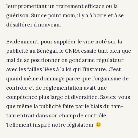
leur promettant un traitement efficace ou la
guérison. Sur ce point mom, il y’a à boire et à se
désaltérer à nouveau.
Evidemment, pour suppléer le vide noté sur la
publicité au Sénégal, le CNRA essaie tant bien que
mal de se positionner en gendarme régulateur
avec les failles liées à la loi qui l’instaure. C’est
quand même dommage parce que l’organisme de
contrôle et de réglementation avait une
compétence plus large et diversifiée. Saviez-vous
que même la publicité faite par le biais du tam-
tam entrait dans son champ de contrôle.
Tellement inspiré notre législateur