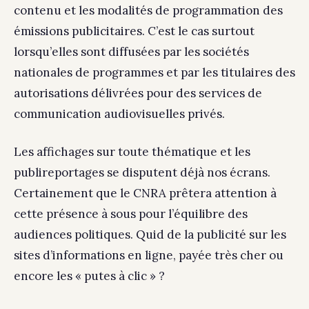
contenu et les modalités de programmation des
émissions publicitaires. C’est le cas surtout
lorsqu’elles sont diffusées par les sociétés
nationales de programmes et par les titulaires des
autorisations délivrées pour des services de
communication audiovisuelles privés.
Les affichages sur toute thématique et les
publireportages se disputent déjà nos écrans.
Certainement que le CNRA prêtera attention à
cette présence à sous pour l’équilibre des
audiences politiques. Quid de la publicité sur les
sites d’informations en ligne, payée très cher ou
encore les « putes à clic » ?