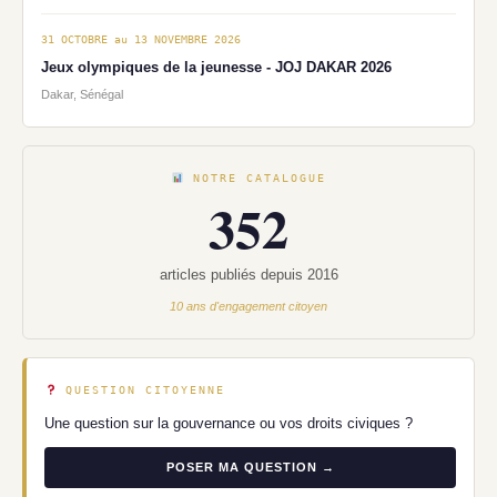
31 OCTOBRE au 13 NOVEMBRE 2026
Jeux olympiques de la jeunesse - JOJ DAKAR 2026
Dakar, Sénégal
NOTRE CATALOGUE
352
articles publiés depuis 2016
10 ans d'engagement citoyen
QUESTION CITOYENNE
Une question sur la gouvernance ou vos droits civiques ?
POSER MA QUESTION →