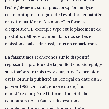
pratique des acteurs et la réglementation. On
l’est également, sinon plus, lorsqu’on analyse
cette pratique au regard de l’évolution constatée
en cette matière et les nouvelles formes
d’exposition. L’ exemple type est le placement de
produits, délibéré ou non, dans nos séries et
émissions mais cela aussi, nous en reparlerons.
En faisant mes recherches sur le dispositif
régissant la pratique de la publicité au Sénégal, je
suis tombé sur trois textes majeurs. Le premier
est la loi sur la publicité au Sénégal en date du 28
janvier 1983. On avait, encore ou déjà, un
ministère chargé de l’information et de la
communication. D’autres dispositions
complémentaires ou spécifiques ont été