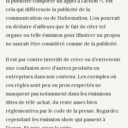
la publicité comporte un appel à l’action ! C’est
cela qui différencie la publicité de la
communication ou de l’information. L’on pourrait
en déduire d’ailleurs que le fait de citer tel
organe ou telle émission pour illustrer un propos
ne saurait être considéré comme de la publicité.
Il est par contre interdit de créer ou d’entretenir
une confusion avec d’autres produits ou
entreprises dans son contenu. Les exemples où
ces règles sont peu ou prou respectés ne
manquent pas notamment dans les émissions
dites de télé-achat, du reste assez bien
règlementées par le code de la presse. Regardez
cependant les émission show qui passent à