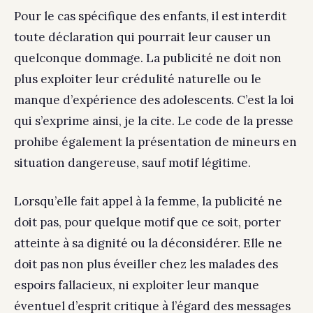
Pour le cas spécifique des enfants, il est interdit
toute déclaration qui pourrait leur causer un
quelconque dommage. La publicité ne doit non
plus exploiter leur crédulité naturelle ou le
manque d’expérience des adolescents. C’est la loi
qui s’exprime ainsi, je la cite. Le code de la presse
prohibe également la présentation de mineurs en
situation dangereuse, sauf motif légitime.
Lorsqu’elle fait appel à la femme, la publicité ne
doit pas, pour quelque motif que ce soit, porter
atteinte à sa dignité ou la déconsidérer. Elle ne
doit pas non plus éveiller chez les malades des
espoirs fallacieux, ni exploiter leur manque
éventuel d’esprit critique à l’égard des messages