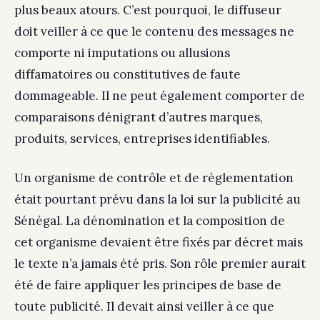
plus beaux atours. C’est pourquoi, le diffuseur
doit veiller à ce que le contenu des messages ne
comporte ni imputations ou allusions
diffamatoires ou constitutives de faute
dommageable. Il ne peut également comporter de
comparaisons dénigrant d’autres marques,
produits, services, entreprises identifiables.
Un organisme de contrôle et de règlementation
était pourtant prévu dans la loi sur la publicité au
Sénégal. La dénomination et la composition de
cet organisme devaient être fixés par décret mais
le texte n’a jamais été pris. Son rôle premier aurait
été de faire appliquer les principes de base de
toute publicité. Il devait ainsi veiller à ce que