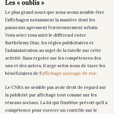
Les « oublis »
Le plus grand souci que nous avons semble être
l’affichagen notamment la manière dont les
panneaux agressent l’environnement urbain.
Vous aviez tous suivi le différend entre
Barthélemy Diaz, les régies publicitaires et
l’administration au sujet de la tutelle sur cette
activité. Sans ergoter sur les compétences des
uns et des autres, il urge selon nous de taxer les
affichage sauvage de rue.
bénéficiaires de l’
Le CNRA ne semble pas avoir droit de regard sur
la publicité par affichage tout comme sur les
réseaux sociaux. La loi qui l’institue prévoit qu’il a
compétence pour exercer un contrôle sur le