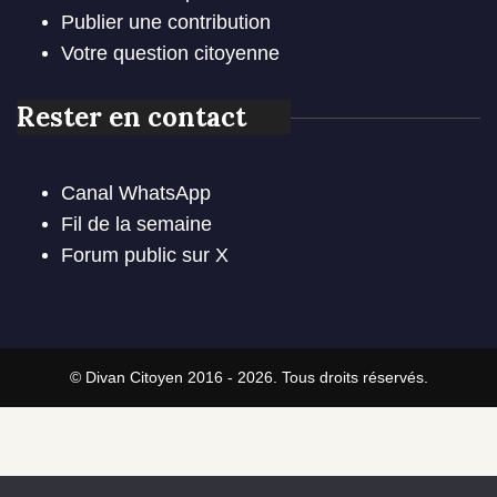
Publier une contribution
Votre question citoyenne
Rester en contact
Canal WhatsApp
Fil de la semaine
Forum public sur X
© Divan Citoyen 2016 - 2026. Tous droits réservés.