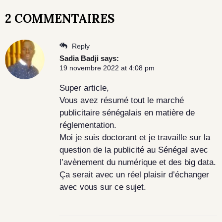
2 COMMENTAIRES
Reply
Sadia Badji
says:
19 novembre 2022 at 4:08 pm
Super article,
Vous avez résumé tout le marché
publicitaire sénégalais en matière de
réglementation.
Moi je suis doctorant et je travaille sur la
question de la publicité au Sénégal avec
l’avènement du numérique et des big data.
Ça serait avec un réel plaisir d’échanger
avec vous sur ce sujet.