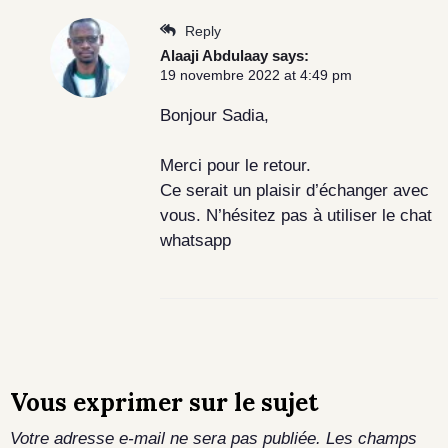
Reply
Alaaji Abdulaay
says:
19 novembre 2022 at 4:49 pm
Bonjour Sadia,
Merci pour le retour.
Ce serait un plaisir d’échanger avec
vous. N’hésitez pas à utiliser le chat
whatsapp
Vous exprimer sur le sujet
Votre adresse e-mail ne sera pas publiée.
Les champs