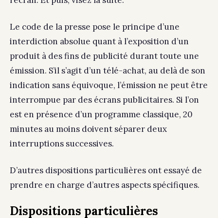
l’écran. Et puis, visez la suite.
Le code de la presse pose le principe d’une
interdiction absolue quant à l’exposition d’un
produit à des fins de publicité durant toute une
émission. S’il s’agit d’un télé-achat, au delà de son
indication sans équivoque, l’émission ne peut être
interrompue par des écrans publicitaires. Si l’on
est en présence d’un programme classique, 20
minutes au moins doivent séparer deux
interruptions successives.
D’autres dispositions particulières ont essayé de
prendre en charge d’autres aspects spécifiques.
Dispositions particulières