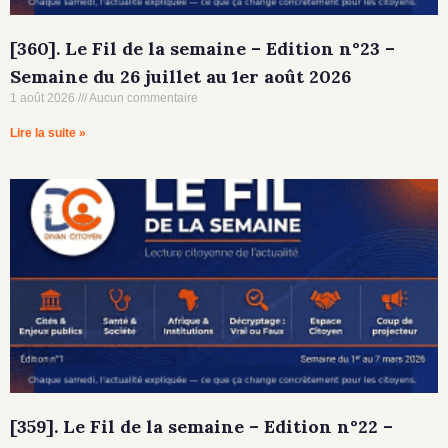
[360]. Le Fil de la semaine – Edition n°23 –
Semaine du 26 juillet au 1er août 2026
1 août 2026
Aucun commentaire
Lire la suite »
[359]. Le Fil de la semaine – Edition n°22 –