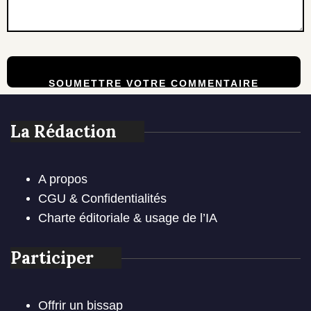
La Rédaction
A propos
CGU & Confidentialités
Charte éditoriale & usage de l’IA
Participer
Offrir un bissap