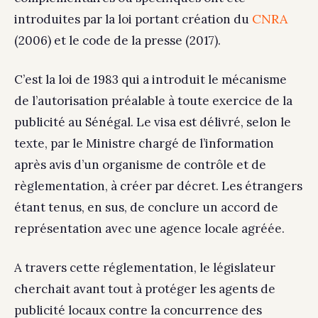
CNRA
introduites par la loi portant création du
(2006) et le code de la presse (2017).
C’est la loi de 1983 qui a introduit le mécanisme
de l’autorisation préalable à toute exercice de la
publicité au Sénégal. Le visa est délivré, selon le
texte, par le Ministre chargé de l’information
après avis d’un organisme de contrôle et de
règlementation, à créer par décret. Les étrangers
étant tenus, en sus, de conclure un accord de
représentation avec une agence locale agréée.
A travers cette réglementation, le législateur
cherchait avant tout à protéger les agents de
publicité locaux contre la concurrence des