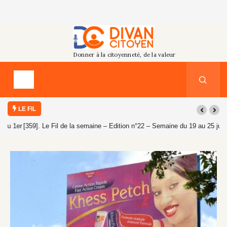
LE FIL
[359]. Le Fil de la semaine – Edition n°22 – Semaine du 19 au 25 juillet
2026