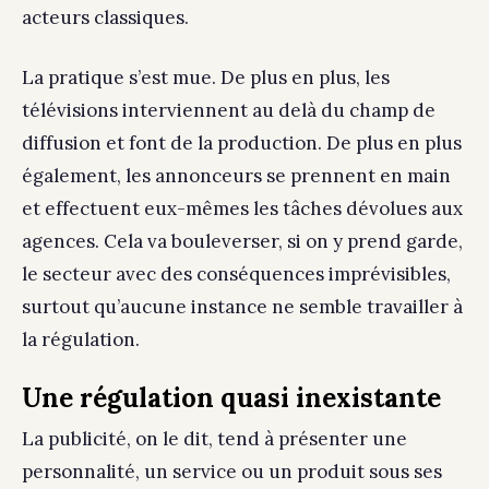
acteurs classiques.
La pratique s’est mue. De plus en plus, les
télévisions interviennent au delà du champ de
diffusion et font de la production. De plus en plus
également, les annonceurs se prennent en main
et effectuent eux-mêmes les tâches dévolues aux
agences. Cela va bouleverser, si on y prend garde,
le secteur avec des conséquences imprévisibles,
surtout qu’aucune instance ne semble travailler à
la régulation.
Une régulation quasi inexistante
La publicité, on le dit, tend à présenter une
personnalité, un service ou un produit sous ses