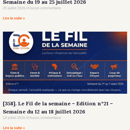
Semaine du 19 au 25 juillet 2026
25 juillet 2026
Aucun commentaire
Lire la suite »
[358]. Le Fil de la semaine – Edition n°21 –
Semaine du 12 au 18 juillet 2026
18 juillet 2026
Aucun commentaire
Lire la suite »