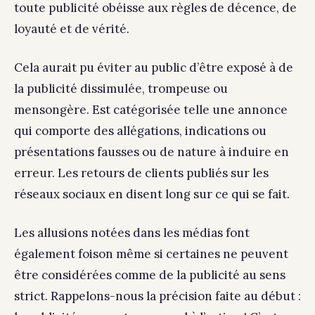
toute publicité obéisse aux règles de décence, de
loyauté et de vérité.
Cela aurait pu éviter au public d’être exposé à de
la publicité dissimulée, trompeuse ou
mensongère. Est catégorisée telle une annonce
qui comporte des allégations, indications ou
présentations fausses ou de nature à induire en
erreur. Les retours de clients publiés sur les
réseaux sociaux en disent long sur ce qui se fait.
Les allusions notées dans les médias font
également foison même si certaines ne peuvent
être considérées comme de la publicité au sens
strict. Rappelons-nous la précision faite au début :