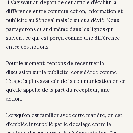
Il s’agissait au départ de cet article d’établir la
différence entre communication, information et
publicité au Sénégal mais le sujet a dévié. Nous
partagerons quand même dans les lignes qui
suivent ce qui est perçu comme une différence
entre ces notions.
Pour le moment, tentons de recentrer la
discussion sur la publicité, considérée comme
l’étape la plus avancée de la communication en ce
qu’elle appelle de la part du récepteur, une
action.
Lorsqu’on est familier avec cette matière, on est
d’emblée interpellé par le décalage entre la