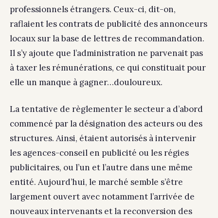
professionnels étrangers. Ceux-ci, dit-on,
raflaient les contrats de publicité des annonceurs
locaux sur la base de lettres de recommandation.
Il s’y ajoute que l’administration ne parvenait pas
à taxer les rémunérations, ce qui constituait pour
elle un manque à gagner…douloureux.
La tentative de règlementer le secteur a d’abord
commencé par la désignation des acteurs ou des
structures. Ainsi, étaient autorisés à intervenir
les agences-conseil en publicité ou les régies
publicitaires, ou l’un et l’autre dans une même
entité. Aujourd’hui, le marché semble s’être
largement ouvert avec notamment l’arrivée de
nouveaux intervenants et la reconversion des