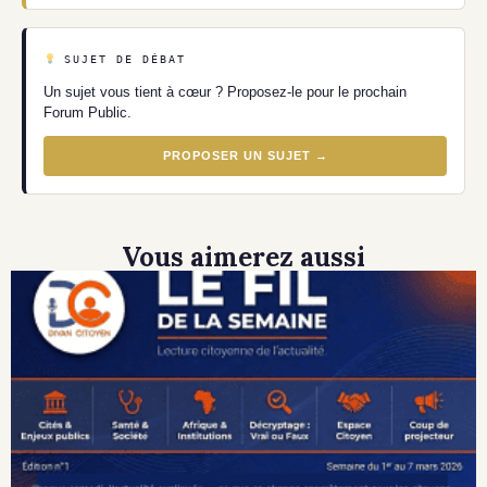
SUJET DE DÉBAT
Un sujet vous tient à cœur ? Proposez-le pour le prochain
Forum Public.
PROPOSER UN SUJET →
Vous aimerez aussi