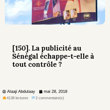
[150]. La publicité au
Sénégal échappe-t-elle à
tout contrôle ?
Alaaji Abdulaay
mai 28, 2018
4138 lectures
2 commentaire(s)