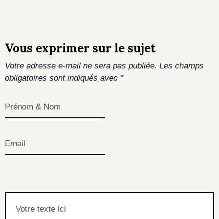
Vous exprimer sur le sujet
Votre adresse e-mail ne sera pas publiée.
Les champs
obligatoires sont indiqués avec
*