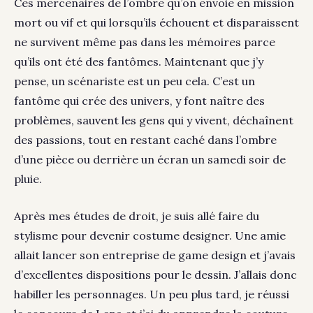
Ces mercenaires de l’ombre qu’on envoie en mission
mort ou vif et qui lorsqu’ils échouent et disparaissent
ne survivent même pas dans les mémoires parce
qu’ils ont été des fantômes. Maintenant que j’y
pense, un scénariste est un peu cela. C’est un
fantôme qui crée des univers, y font naître des
problèmes, sauvent les gens qui y vivent, déchaînent
des passions, tout en restant caché dans l’ombre
d’une pièce ou derrière un écran un samedi soir de
pluie.
Après mes études de droit, je suis allé faire du
stylisme pour devenir costume designer. Une amie
allait lancer son entreprise de game design et j’avais
d’excellentes dispositions pour le dessin. J’allais donc
habiller les personnages. Un peu plus tard, je réussi