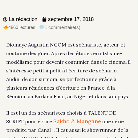
La rédaction
septembre 17, 2018
4860 lectures
1 commentaire(s)
Diomaye Augustin NGOM est scénariste, acteur et
costume designer. Après des études en stylisme-
modélisme pour devenir costumier dans le cinéma, il
s’intéresse petit à petit à l’écriture de scénario.
Audin, de son surnom, se perfectionne grâce à
plusieurs résidences d’écriture en France, à la
Réunion, au Burkina Faso, au Niger et dans son pays.
Il est l’un des scénaristes choisis à TALENT DE
Sakho & Mangane
SCRIPT pour écrire
une série
produite par Canal+. Il est aussi le showrunner de la