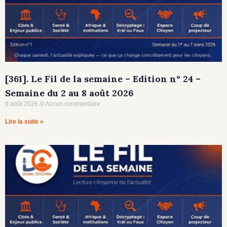
[361]. Le Fil de la semaine – Edition n° 24 –
Semaine du 2 au 8 août 2026
8 août 2026
Aucun commentaire
Lire la suite »