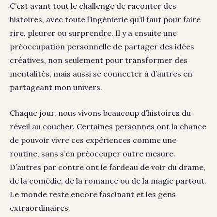
C’est avant tout le challenge de raconter des
histoires, avec toute l’ingénierie qu’il faut pour faire
rire, pleurer ou surprendre. Il y a ensuite une
préoccupation personnelle de partager des idées
créatives, non seulement pour transformer des
mentalités, mais aussi se connecter à d’autres en
partageant mon univers.
Chaque jour, nous vivons beaucoup d’histoires du
réveil au coucher. Certaines personnes ont la chance
de pouvoir vivre ces expériences comme une
routine, sans s’en préoccuper outre mesure.
D’autres par contre ont le fardeau de voir du drame,
de la comédie, de la romance ou de la magie partout.
Le monde reste encore fascinant et les gens
extraordinaires.