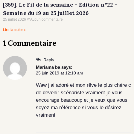
[359]. Le Fil de la semaine – Edition n°22 –
Semaine du 19 au 25 juillet 2026
25 juillet 2026
Aucun commentaire
Lire la suite »
1 Commentaire
Reply
Mariama ba
says:
25 juin 2019 at 12:10 am
Waw j’ai adoré et mon rêve le plus chère c
de devenir scénariste vraiment je vous
encourage beaucoup et je veux que vous
soyez ma référence si vous le désirez
vraiment