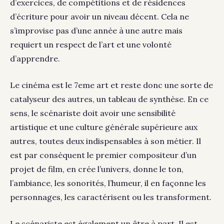
d’exercices, de compétitions et de résidences
d’écriture pour avoir un niveau décent. Cela ne
s’improvise pas d’une année à une autre mais
requiert un respect de l’art et une volonté
d’apprendre.
Le cinéma est le 7eme art et reste donc une sorte de
catalyseur des autres, un tableau de synthèse. En ce
sens, le scénariste doit avoir une sensibilité
artistique et une culture générale supérieure aux
autres, toutes deux indispensables à son métier. Il
est par conséquent le premier compositeur d’un
projet de film, en crée l’univers, donne le ton,
l’ambiance, les sonorités, l’humeur, il en façonne les
personnages, les caractérisent ou les transforment.
Le scénariste est également un être à part. Il est