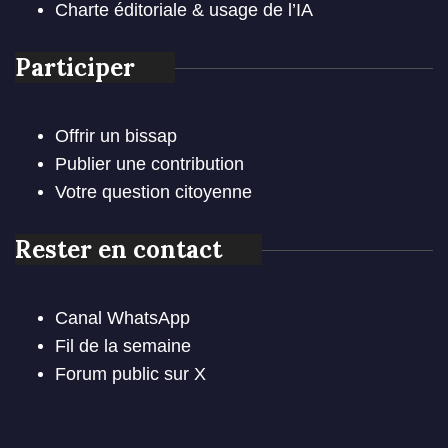
Charte éditoriale & usage de l’IA
Participer
Offrir un bissap
Publier une contribution
Votre question citoyenne
Rester en contact
Canal WhatsApp
Fil de la semaine
Forum public sur X