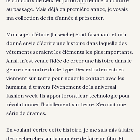
le concours de Lena et j’ai du apprendre la couture
au passage. Mais déjà en première année, je voyais
ma collection de fin d’année à présenter.
Mon sujet d’étude (la seiche) était fascinant et m’a
donné envie d’écrire une histoire dans laquelle des
vêtements seraient les éléments les plus importants.
Ainsi, m’est venue l’idée de créer une histoire dans le
genre rencontre du 3e type. Des extraterrestres
viennent sur terre pour nouer le contact avec les
humains, à travers l’événement de la universal
fashion week. Ils apporteront leur technologie pour
révolutionner l’habillement sur terre. S’en suit une
série de drames.
En voulant écrire cette histoire, je me suis mis à faire
des recherches sur la manière de faire un film. Et