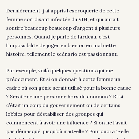
Dernièrement, j’ai appris l’escroquerie de cette
femme soit disant infectée du VIH, et qui aurait
soutiré beaucoup beaucoup d’argent à plusieurs
personnes. Quand je parle de fardeau, c’est
l’impossibilité de juger en bien ou en mal cette
histoire, tellement le scénario est passionnant.
Par exemple, voilà quelques questions qui me
préoccupent. Et si on donnait à cette femme un
cadre où son génie serait utilisé pour la bonne cause
? Serait-ce une personne hors du commun ? Et si
c’était un coup du gouvernement ou de certains
lobbies pour déstabiliser des groupes qui
commencent à avoir une influence ? Si on ne l’avait
pas démasqué, jusqu’où irait-elle ? Pourquoi a t-elle