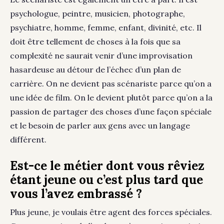
psychologue, peintre, musicien, photographe,
psychiatre, homme, femme, enfant, divinité, etc. Il
doit être tellement de choses à la fois que sa
complexité ne saurait venir d’une improvisation
hasardeuse au détour de l’échec d’un plan de
carrière. On ne devient pas scénariste parce qu’on a
une idée de film. On le devient plutôt parce qu’on a la
passion de partager des choses d’une façon spéciale
et le besoin de parler aux gens avec un langage
différent.
Est-ce le métier dont vous rêviez
étant jeune ou c’est plus tard que
vous l’avez embrassé ?
Plus jeune, je voulais être agent des forces spéciales.