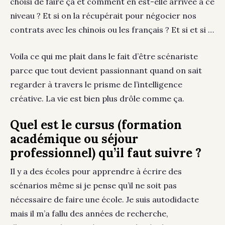
choisi de faire ça et comment en est-elle arrivée à ce
niveau ? Et si on la récupérait pour négocier nos
contrats avec les chinois ou les français ? Et si et si …
Voila ce qui me plait dans le fait d’être scénariste
parce que tout devient passionnant quand on sait
regarder à travers le prisme de l’intelligence
créative. La vie est bien plus drôle comme ça.
Quel est le cursus (formation
académique ou séjour
professionnel) qu’il faut suivre ?
Il y a des écoles pour apprendre à écrire des
scénarios même si je pense qu’il ne soit pas
nécessaire de faire une école. Je suis autodidacte
mais il m’a fallu des années de recherche,