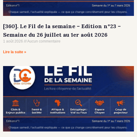
[360]. Le Fil de la semaine – Edition n°23 –
Semaine du 26 juillet au 1er août 2026
1 août 2026
Aucun commentaire
Lire la suite »