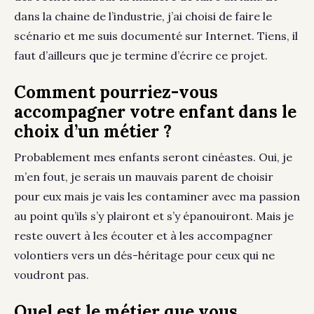
dans la chaine de l’industrie, j’ai choisi de faire le
scénario et me suis documenté sur Internet. Tiens, il
faut d’ailleurs que je termine d’écrire ce projet.
Comment pourriez-vous
accompagner votre enfant dans le
choix d’un métier ?
Probablement mes enfants seront cinéastes. Oui, je
m’en fout, je serais un mauvais parent de choisir
pour eux mais je vais les contaminer avec ma passion
au point qu’ils s’y plairont et s’y épanouiront. Mais je
reste ouvert à les écouter et à les accompagner
volontiers vers un dés-héritage pour ceux qui ne
voudront pas.
Quel est le métier que vous