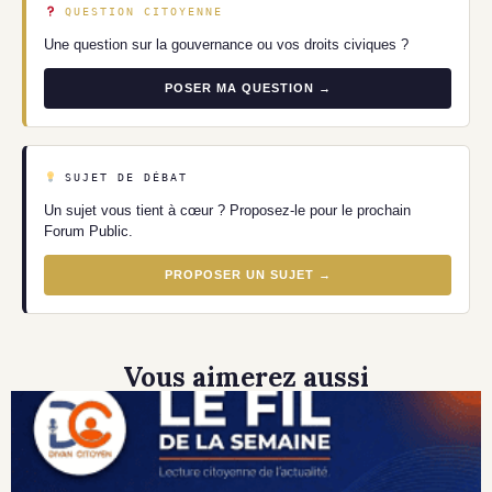
QUESTION CITOYENNE
Une question sur la gouvernance ou vos droits civiques ?
POSER MA QUESTION →
SUJET DE DÉBAT
Un sujet vous tient à cœur ? Proposez-le pour le prochain
Forum Public.
PROPOSER UN SUJET →
Vous aimerez aussi