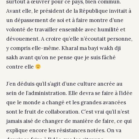
surtout à œuvrer pour ce pays, bien commun.
Avant elle, le président de la République invitait à
un dépassement de soi et à faire montre d’une
volonté de travailler ensemble avec humilité et
dévouement. A croire qu’elle n’écoutait personne,
y compris elle-même. Kharal ma bayi wakh dji
sakh avant qu’on ne pense que je suis fâché
contre elle
J’en déduis qu’il s’agit d’une culture ancrée au
sein de l’administration. Elle devra se faire à l’idée
que le monde a changé et les grandes avancées
sont le fruit de collaboration. C’est vrai qu’il n’est
jamais aisé de changer de manière de faire, ce qui
explique encore les résistances notées. On va