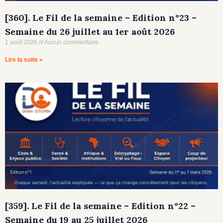
[360]. Le Fil de la semaine – Edition n°23 –
Semaine du 26 juillet au 1er août 2026
1 août 2026
Aucun commentaire
Lire la suite »
[359]. Le Fil de la semaine – Edition n°22 –
Semaine du 19 au 25 juillet 2026