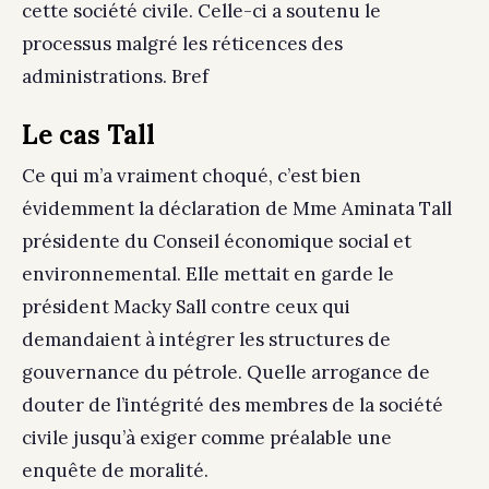
cette société civile. Celle-ci a soutenu le
processus malgré les réticences des
administrations. Bref
Le cas Tall
Ce qui m’a vraiment choqué, c’est bien
évidemment la déclaration de Mme Aminata Tall
présidente du Conseil économique social et
environnemental. Elle mettait en garde le
président Macky Sall contre ceux qui
demandaient à intégrer les structures de
gouvernance du pétrole. Quelle arrogance de
douter de l’intégrité des membres de la société
civile jusqu’à exiger comme préalable une
enquête de moralité.