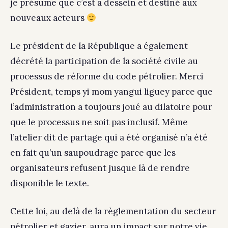
je présume que c’est à dessein et destiné aux
nouveaux acteurs
Le président de la République a également
décrété la participation de la société civile au
processus de réforme du code pétrolier. Merci
Président, temps yi mom yangui liguey parce que
l’administration a toujours joué au dilatoire pour
que le processus ne soit pas inclusif. Même
l’atelier dit de partage qui a été organisé n’a été
en fait qu’un saupoudrage parce que les
organisateurs refusent jusque là de rendre
disponible le texte.
Cette loi, au delà de la règlementation du secteur
pétrolier et gazier, aura un impact sur notre vie,