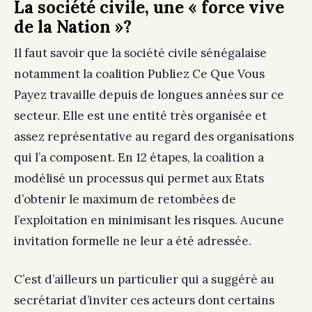
La société civile, une « force vive
de la Nation »?
Il faut savoir que la société civile sénégalaise
notamment la coalition Publiez Ce Que Vous
Payez travaille depuis de longues années sur ce
secteur. Elle est une entité très organisée et
assez représentative au regard des organisations
qui l’a composent. En 12 étapes, la coalition a
modélisé un processus qui permet aux Etats
d’obtenir le maximum de retombées de
l’exploitation en minimisant les risques. Aucune
invitation formelle ne leur a été adressée.
C’est d’ailleurs un particulier qui a suggéré au
secrétariat d’inviter ces acteurs dont certains