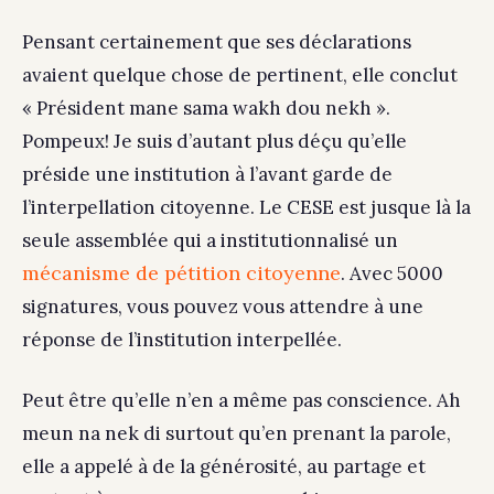
Pensant certainement que ses déclarations
avaient quelque chose de pertinent, elle conclut
« Président mane sama wakh dou nekh ».
Pompeux! Je suis d’autant plus déçu qu’elle
préside une institution à l’avant garde de
l’interpellation citoyenne. Le CESE est jusque là la
seule assemblée qui a institutionnalisé un
mécanisme de pétition citoyenne
. Avec 5000
signatures, vous pouvez vous attendre à une
réponse de l’institution interpellée.
Peut être qu’elle n’en a même pas conscience. Ah
meun na nek di surtout qu’en prenant la parole,
elle a appelé à de la générosité, au partage et