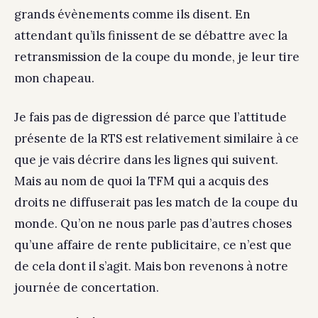
grands évènements comme ils disent. En
attendant qu’ils finissent de se débattre avec la
retransmission de la coupe du monde, je leur tire
mon chapeau.
Je fais pas de digression dé parce que l’attitude
présente de la RTS est relativement similaire à ce
que je vais décrire dans les lignes qui suivent.
Mais au nom de quoi la TFM qui a acquis des
droits ne diffuserait pas les match de la coupe du
monde. Qu’on ne nous parle pas d’autres choses
qu’une affaire de rente publicitaire, ce n’est que
de cela dont il s’agit. Mais bon revenons à notre
journée de concertation.