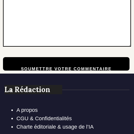
La Rédaction
A propos
CGU & Confidentialités
Charte éditoriale & usage de l’IA