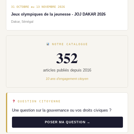
31 OCTOBRE au 13 NOVEMBRE 2026
Jeux olympiques de la jeunesse - JOJ DAKAR 2026
Dakar, Sénégal
NOTRE CATALOGUE
352
articles publiés depuis 2016
10 ans d'engagement citoyen
QUESTION CITOYENNE
Une question sur la gouvernance ou vos droits civiques ?
POSER MA QUESTION →