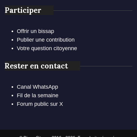
Participer
Offrir un bissap
Publier une contribution
Votre question citoyenne
Rester en contact
Canal WhatsApp
Fil de la semaine
Forum public sur X