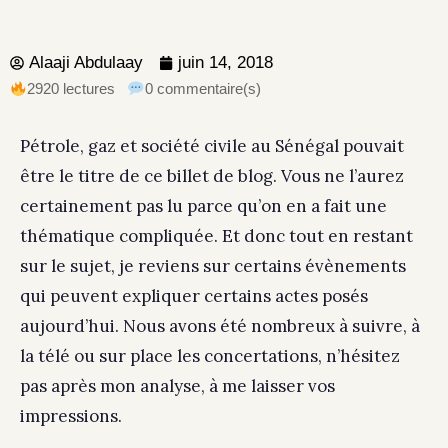
Alaaji Abdulaay
juin 14, 2018
2920 lectures
0 commentaire(s)
Pétrole, gaz et société civile au Sénégal pouvait
être le titre de ce billet de blog. Vous ne l’aurez
certainement pas lu parce qu’on en a fait une
thématique compliquée. Et donc tout en restant
sur le sujet, je reviens sur certains évènements
qui peuvent expliquer certains actes posés
aujourd’hui. Nous avons été nombreux à suivre, à
la télé ou sur place les concertations, n’hésitez
pas après mon analyse, à me laisser vos
impressions.