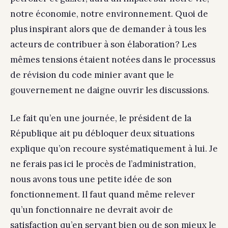
notre économie, notre environnement. Quoi de
plus inspirant alors que de demander à tous les
acteurs de contribuer à son élaboration? Les
mêmes tensions étaient notées dans le processus
de révision du code minier avant que le
gouvernement ne daigne ouvrir les discussions.
Le fait qu’en une journée, le président de la
République ait pu débloquer deux situations
explique qu’on recoure systématiquement à lui. Je
ne ferais pas ici le procès de l’administration,
nous avons tous une petite idée de son
fonctionnement. Il faut quand même relever
qu’un fonctionnaire ne devrait avoir de
satisfaction qu’en servant bien ou de son mieux le