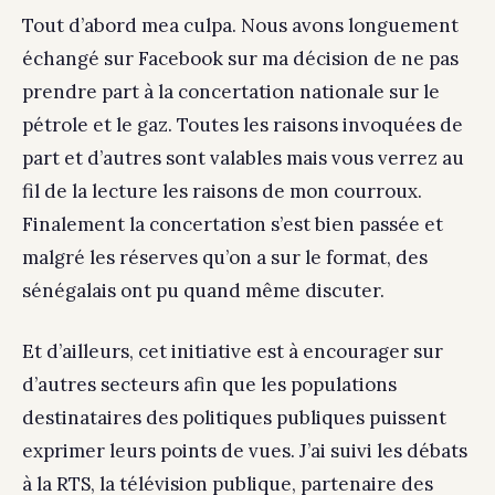
Tout d’abord mea culpa. Nous avons longuement
échangé sur Facebook sur ma décision de ne pas
prendre part à la concertation nationale sur le
pétrole et le gaz. Toutes les raisons invoquées de
part et d’autres sont valables mais vous verrez au
fil de la lecture les raisons de mon courroux.
Finalement la concertation s’est bien passée et
malgré les réserves qu’on a sur le format, des
sénégalais ont pu quand même discuter.
Et d’ailleurs, cet initiative est à encourager sur
d’autres secteurs afin que les populations
destinataires des politiques publiques puissent
exprimer leurs points de vues. J’ai suivi les débats
à la RTS, la télévision publique, partenaire des