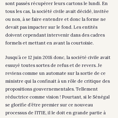
sont passés récupérer leurs cartons le lundi. En
tous les cas, la société civile avait décidé, invitée
ou non, à se faire entendre et donc la forme ne
devait pas impacter sur le fond. Les entités
doivent cependant intervenir dans des cadres
formels et mettant en avant la courtoisie.
Jusqu’à ce 12 juin 2018 donc, la société civile avait
essuyé toutes sortes de refus et de revers. Je
reviens comme un automate sur la sortie de ce
ministre qui la confinait à un rôle de critique des
propositions gouvernementales. Tellement
réductrice comme vision ! Pourtant, si le Sénégal
se glorifie d’être premier sur ce nouveau
processus de l’ITIE, il le doit en grande partie à