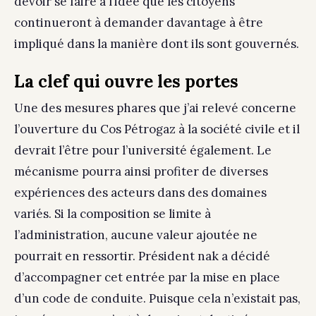
devoir se faire à l’idée que les citoyens
continueront à demander davantage à être
impliqué dans la manière dont ils sont gouvernés.
La clef qui ouvre les portes
Une des mesures phares que j’ai relevé concerne
l’ouverture du Cos Pétrogaz à la société civile et il
devrait l’être pour l’université également. Le
mécanisme pourra ainsi profiter de diverses
expériences des acteurs dans des domaines
variés. Si la composition se limite à
l’administration, aucune valeur ajoutée ne
pourrait en ressortir. Président nak a décidé
d’accompagner cet entrée par la mise en place
d’un code de conduite. Puisque cela n’existait pas,