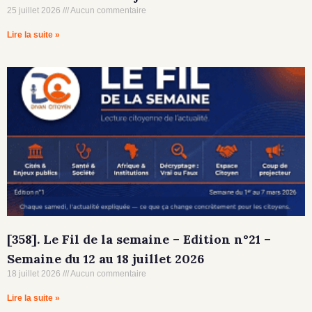
25 juillet 2026
Aucun commentaire
Lire la suite »
[358]. Le Fil de la semaine – Edition n°21 –
Semaine du 12 au 18 juillet 2026
18 juillet 2026
Aucun commentaire
Lire la suite »