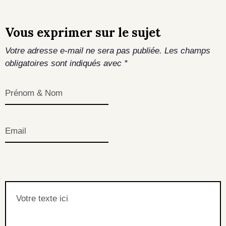
Vous exprimer sur le sujet
Votre adresse e-mail ne sera pas publiée.
Les champs
obligatoires sont indiqués avec
*