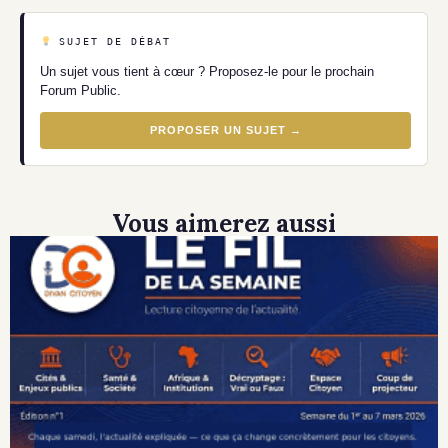
SUJET DE DÉBAT
Un sujet vous tient à cœur ? Proposez-le pour le prochain
Forum Public.
PROPOSER UN SUJET →
Vous aimerez aussi