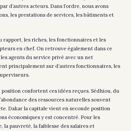
 par d’autres acteurs. Dans l’ordre, nous avons
ns, les prestations de services, les bâtiments et
 rapport, les riches, les fonctionnaires et les
rupteurs en chef. On retrouve également dans ce
 les agents du service privé avec un net
nt principalement sur d’autres fonctionnaires, les
superviseurs.
 position confortent ces idées reçues. Sédhiou, du
t l’abondance des ressources naturelles souvent
ête. Dakar la capitale vient en seconde position
ions économiques y est concentré. Pour les
 la pauvreté, la faiblesse des salaires et