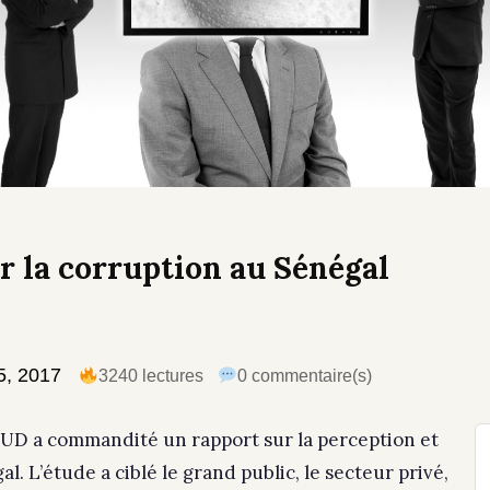
ur la corruption au Sénégal
5, 2017
3240 lectures
0 commentaire(s)
UD a commandité un rapport sur la perception et
l. L’étude a ciblé le grand public, le secteur privé,