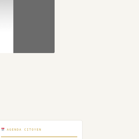
AGENDA CITOYEN