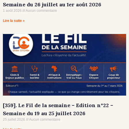
Semaine du 26 juillet au 1er août 2026
1 août 2026
Aucun commentaire
Lire la suite »
[359]. Le Fil de la semaine – Edition n°22 –
Semaine du 19 au 25 juillet 2026
25 juillet 2026
Aucun commentaire