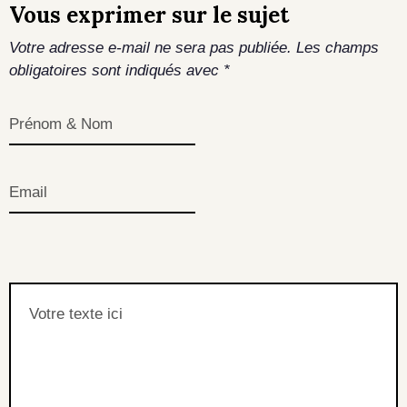
Vous exprimer sur le sujet
Votre adresse e-mail ne sera pas publiée.
Les champs
obligatoires sont indiqués avec
*