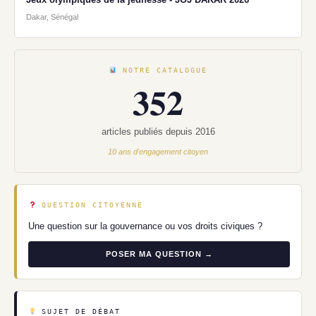
Dakar, Sénégal
NOTRE CATALOGUE
352
articles publiés depuis 2016
10 ans d'engagement citoyen
QUESTION CITOYENNE
Une question sur la gouvernance ou vos droits civiques ?
POSER MA QUESTION →
SUJET DE DÉBAT