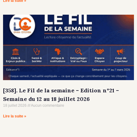
Lire la suite »
[358]. Le Fil de la semaine – Edition n°21 –
Semaine du 12 au 18 juillet 2026
18 juillet 2026
Aucun commentaire
Lire la suite »