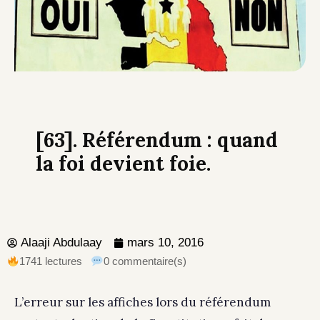
[63]. Référendum : quand
la foi devient foie.
Alaaji Abdulaay
mars 10, 2016
1741 lectures
0 commentaire(s)
L’erreur sur les affiches lors du référendum