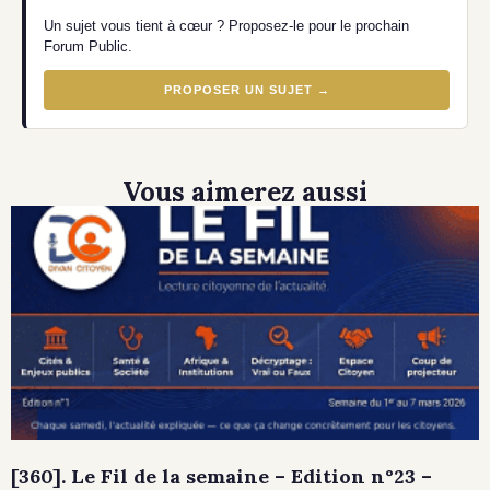
Un sujet vous tient à cœur ? Proposez-le pour le prochain
Forum Public.
PROPOSER UN SUJET →
Vous aimerez aussi
[360]. Le Fil de la semaine – Edition n°23 –