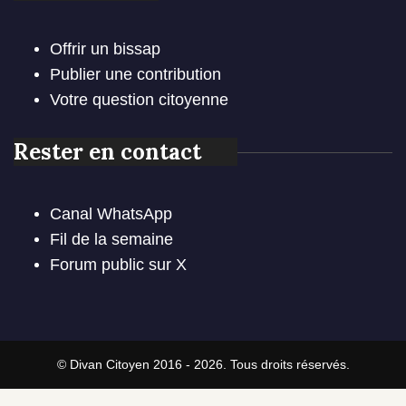
Offrir un bissap
Publier une contribution
Votre question citoyenne
Rester en contact
Canal WhatsApp
Fil de la semaine
Forum public sur X
© Divan Citoyen 2016 - 2026. Tous droits réservés.