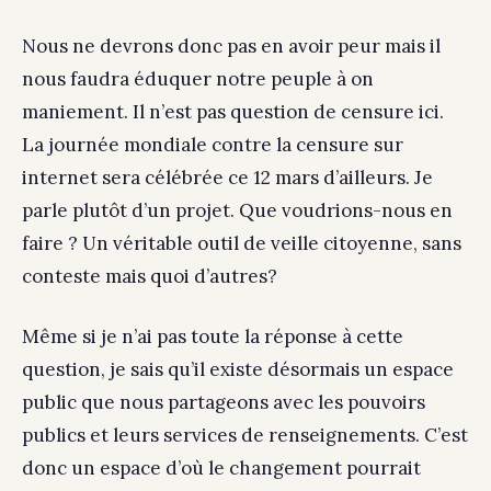
Nous ne devrons donc pas en avoir peur mais il
nous faudra éduquer notre peuple à on
maniement. Il n’est pas question de censure ici.
La journée mondiale contre la censure sur
internet sera célébrée ce 12 mars d’ailleurs. Je
parle plutôt d’un projet. Que voudrions-nous en
faire ? Un véritable outil de veille citoyenne, sans
conteste mais quoi d’autres?
Même si je n’ai pas toute la réponse à cette
question, je sais qu’il existe désormais un espace
public que nous partageons avec les pouvoirs
publics et leurs services de renseignements. C’est
donc un espace d’où le changement pourrait