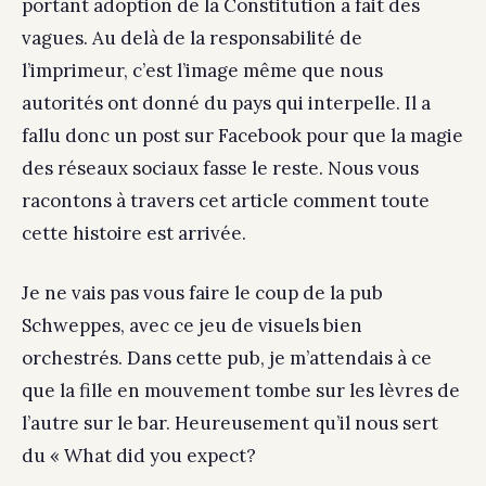
portant adoption de la Constitution a fait des
vagues. Au delà de la responsabilité de
l’imprimeur, c’est l’image même que nous
autorités ont donné du pays qui interpelle. Il a
fallu donc un post sur Facebook pour que la magie
des réseaux sociaux fasse le reste. Nous vous
racontons à travers cet article comment toute
cette histoire est arrivée.
Je ne vais pas vous faire le coup de la pub
Schweppes, avec ce jeu de visuels bien
orchestrés. Dans cette pub, je m’attendais à ce
que la fille en mouvement tombe sur les lèvres de
l’autre sur le bar. Heureusement qu’il nous sert
du « What did you expect?