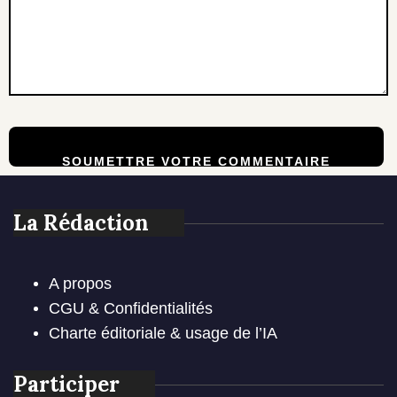
La Rédaction
A propos
CGU & Confidentialités
Charte éditoriale & usage de l’IA
Participer