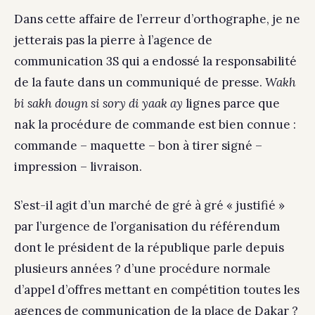
Dans cette affaire de l’erreur d’orthographe, je ne
jetterais pas la pierre à l’agence de
communication 3S qui a endossé la responsabilité
de la faute dans un communiqué de presse.
Wakh
bi sakh dougn si sory di yaak ay
lignes parce que
nak la procédure de commande est bien connue :
commande – maquette – bon à tirer signé –
impression – livraison.
S’est-il agit d’un marché de gré à gré « justifié »
par l’urgence de l’organisation du référendum
dont le président de la république parle depuis
plusieurs années ? d’une procédure normale
d’appel d’offres mettant en compétition toutes les
agences de communication de la place de Dakar ?