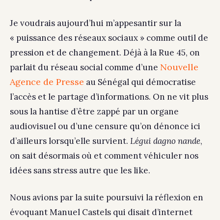
Je voudrais aujourd’hui m’appesantir sur la
« puissance des réseaux sociaux » comme outil de
pression et de changement. Déjà à la Rue 45, on
Nouvelle
parlait du réseau social comme d’une
Agence de Presse
au Sénégal qui démocratise
l’accès et le partage d’informations. On ne vit plus
sous la hantise d’être zappé par un organe
audiovisuel ou d’une censure qu’on dénonce ici
d’ailleurs lorsqu’elle survient.
Légui dagno nande
,
on sait désormais où et comment véhiculer nos
idées sans stress autre que les like.
Nous avions par la suite poursuivi la réflexion en
évoquant Manuel Castels qui disait d’internet