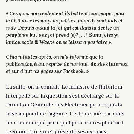
« Ces gens non seulement ils battent campagne pour
le OUI avec les moyens publics, mais ils sont nuls et
nuls. Depuis quand la foi qui est dans la devise un
peuple un but une foi prend (e)? […] Sunu foies yi
laniou soxla !!! Waayé on se laissera pas faire ».
Cinq minutes après, on m’a informé que la
publication était reprise de partout, de sites internet
et sur d’autres pages sur Faceboo
k. »
La suite, on la connait. Le ministre de l’intérieur
interpellé sur la question s’est déchargé sur la
Direction Générale des Elections qui a requis la
mise au point de l’agence. Cette dernière a, dans
un communiqué paru quelques heures plus tard,
reconnu l’erreur et présenté ses excuses.