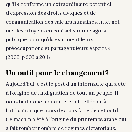
qu’il « renferme un extraordinaire potentiel
d’expression des droits civiques et de
communication des valeurs humaines. Internet
met les citoyens en contact sur une agora
publique pour qu’ils expriment leurs
préoccupations et partagent leurs espoirs »
(2002, p 203 à 204)
Un outil pour le changement?
Aujourd’hui, c’est le post d’un internaute qui a été
à l’origine de l’indignation de tout un peuple. Il
nous faut donc nous arrêter et réfléchir à
l’utilisation que nous devrons faire de cet outil.
Ce machin a été à l’origine du printemps arabe qui
a fait tomber nombre de régimes dictatoriaux..