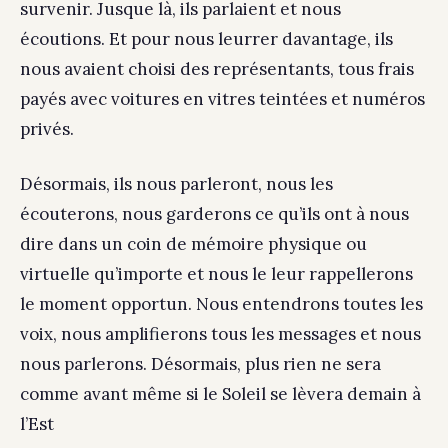
survenir. Jusque là, ils parlaient et nous
écoutions. Et pour nous leurrer davantage, ils
nous avaient choisi des représentants, tous frais
payés avec voitures en vitres teintées et numéros
privés.
Désormais, ils nous parleront, nous les
écouterons, nous garderons ce qu’ils ont à nous
dire dans un coin de mémoire physique ou
virtuelle qu’importe et nous le leur rappellerons
le moment opportun. Nous entendrons toutes les
voix, nous amplifierons tous les messages et nous
nous parlerons. Désormais, plus rien ne sera
comme avant même si le Soleil se lèvera demain à
l’Est