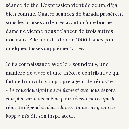
séance de thé. L’expression vient de zeum, déjà
bien connue. Quatre séances de barada passèrent
sous les braises ardentes avant qu’une bonne
dame ne vienne nous relancer de trois autres
normaux. Elle nous fit don de 1000 francs pour
quelques tasses supplémentaires.
Je fis connaissance avec le « zoundou », une
manière de vivre et une théorie contributive qui
fait de l’individu son propre agent de réussite.
«
Le zoundou signifie simplement que nous devons
compter sur nous-même pour réussir parce que la
réussite dépend de deux choses : liguey ak geum sa
bopp
» m’a dit son inspirateur.