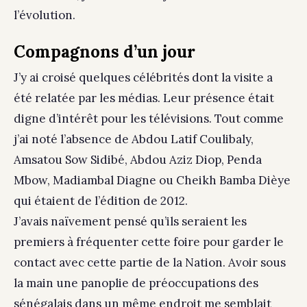
l’évolution.
Compagnons d’un jour
J’y ai croisé quelques célébrités dont la visite a
été relatée par les médias. Leur présence était
digne d’intérêt pour les télévisions. Tout comme
j’ai noté l’absence de Abdou Latif Coulibaly,
Amsatou Sow Sidibé, Abdou Aziz Diop, Penda
Mbow, Madiambal Diagne ou Cheikh Bamba Dièye
qui étaient de l’édition de 2012.
J’avais naïvement pensé qu’ils seraient les
premiers à fréquenter cette foire pour garder le
contact avec cette partie de la Nation. Avoir sous
la main une panoplie de préoccupations des
sénégalais dans un même endroit me semblait