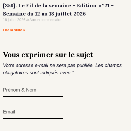
[358]. Le Fil de la semaine – Edition n°21 –
Semaine du 12 au 18 juillet 2026
18 juillet 2026
Aucun commentaire
Lire la suite »
Vous exprimer sur le sujet
Votre adresse e-mail ne sera pas publiée.
Les champs
obligatoires sont indiqués avec
*