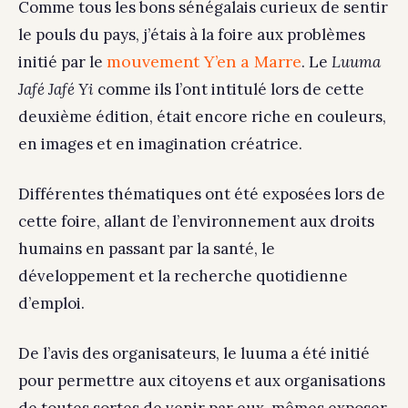
Comme tous les bons sénégalais curieux de sentir
le pouls du pays, j’étais à la foire aux problèmes
mouvement Y’en a Marre
initié par le
. Le
Luuma
Jafé Jafé Yi
comme ils l’ont intitulé lors de cette
deuxième édition, était encore riche en couleurs,
en images et en imagination créatrice.
Différentes thématiques ont été exposées lors de
cette foire, allant de l’environnement aux droits
humains en passant par la santé, le
développement et la recherche quotidienne
d’emploi.
De l’avis des organisateurs, le luuma a été initié
pour permettre aux citoyens et aux organisations