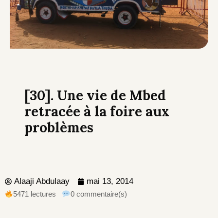
[30]. Une vie de Mbed
retracée à la foire aux
problèmes
Alaaji Abdulaay
mai 13, 2014
5471 lectures
0 commentaire(s)