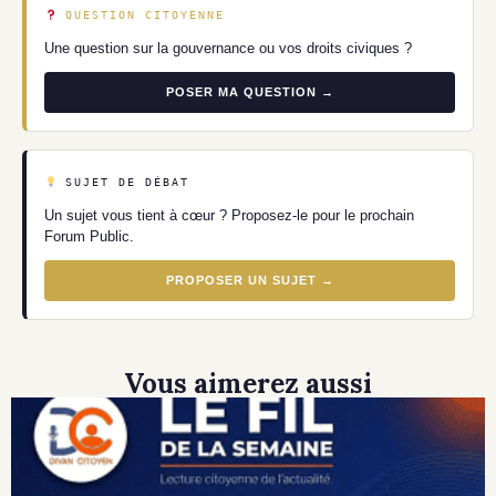
QUESTION CITOYENNE
Une question sur la gouvernance ou vos droits civiques ?
POSER MA QUESTION →
SUJET DE DÉBAT
Un sujet vous tient à cœur ? Proposez-le pour le prochain
Forum Public.
PROPOSER UN SUJET →
Vous aimerez aussi