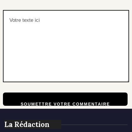
La Rédaction