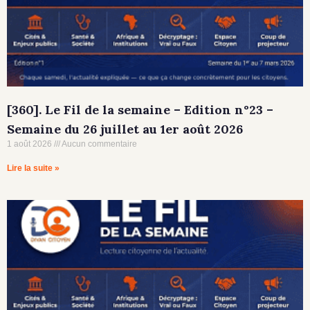
[360]. Le Fil de la semaine – Edition n°23 –
Semaine du 26 juillet au 1er août 2026
1 août 2026
Aucun commentaire
Lire la suite »