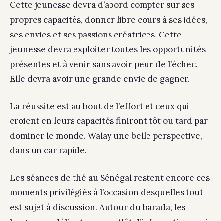
Cette jeunesse devra d’abord compter sur ses
propres capacités, donner libre cours à ses idées,
ses envies et ses passions créatrices. Cette
jeunesse devra exploiter toutes les opportunités
présentes et à venir sans avoir peur de l’échec.
Elle devra avoir une grande envie de gagner.
La réussite est au bout de l’effort et ceux qui
croient en leurs capacités finiront tôt ou tard par
dominer le monde. Walay une belle perspective,
dans un car rapide.
Les séances de thé au Sénégal restent encore ces
moments privilégiés à l’occasion desquelles tout
est sujet à discussion. Autour du barada, les