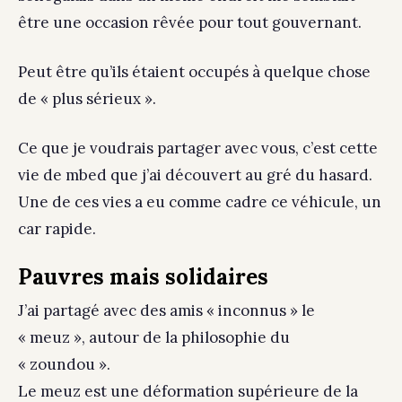
être une occasion rêvée pour tout gouvernant.
Peut être qu’ils étaient occupés à quelque chose
de « plus sérieux ».
Ce que je voudrais partager avec vous, c’est cette
vie de mbed que j’ai découvert au gré du hasard.
Une de ces vies a eu comme cadre ce véhicule, un
car rapide.
Pauvres mais solidaires
J’ai partagé avec des amis « inconnus » le
« meuz », autour de la philosophie du
« zoundou ».
Le meuz est une déformation supérieure de la