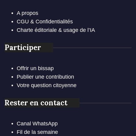
A propos
CGU & Confidentialités
Charte éditoriale & usage de l’IA
Participer
Offrir un bissap
Publier une contribution
Votre question citoyenne
Rester en contact
Canal WhatsApp
Fil de la semaine