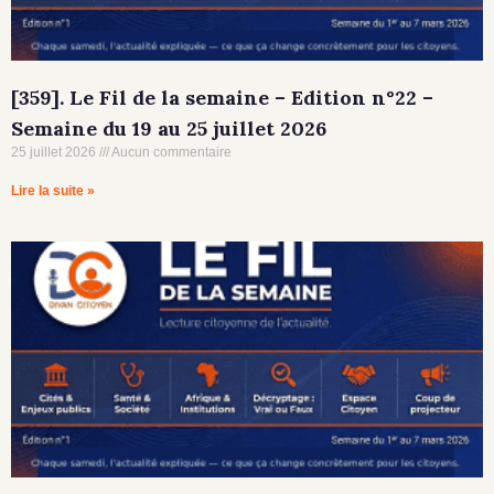
[359]. Le Fil de la semaine – Edition n°22 –
Semaine du 19 au 25 juillet 2026
25 juillet 2026
Aucun commentaire
Lire la suite »