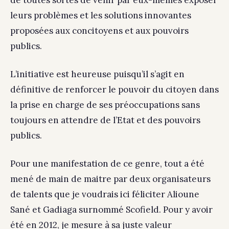
de toutes sortes de venir par eux-mêmes exposer
leurs problèmes et les solutions innovantes
proposées aux concitoyens et aux pouvoirs
publics.
L’initiative est heureuse puisqu’il s’agit en
définitive de renforcer le pouvoir du citoyen dans
la prise en charge de ses préoccupations sans
toujours en attendre de l’Etat et des pouvoirs
publics.
Pour une manifestation de ce genre, tout a été
mené de main de maitre par deux organisateurs
de talents que je voudrais ici féliciter Alioune
Sané et Gadiaga surnommé Scofield. Pour y avoir
été en 2012, je mesure à sa juste valeur